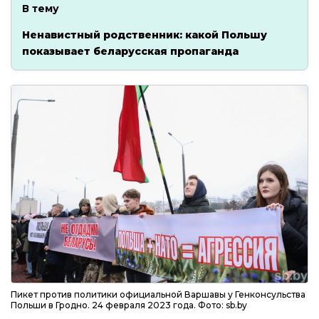
В тему
Ненавистный родственник: какой Польшу
показывает беларусская пропаганда
Пикет против политики официальной Варшавы у Генконсульства
Польши в Гродно. 24 февраля 2023 года. Фото: sb.by