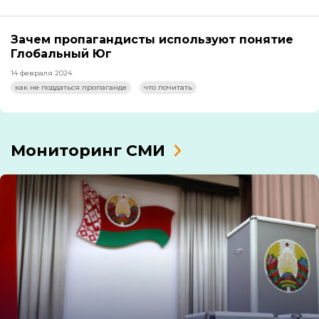
Зачем пропагандисты используют понятие
Глобальный Юг
14 февраля 2024
как не поддаться пропаганде
что почитать
Мониторинг СМИ