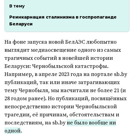
В тему
Реинкарнация сталинизма в госпропаганде
Беларуси
На фоне запуска новой БелАЭС любопытно
выглядит медиаосвещение одного из самых
трагичных событий в новейшей истории
Беларуси: Чернобыльской катастрофы.
Например, в апреле 2023 года на портале sb.by
публикаций, так или иначе затрагивающих
тему Чернобыля, мы насчитали не более 21 (и
28 годом ранее). Но публикаций, посвящённых
непосредственно истории Чернобыльской
трагедии, её причинам, обстоятельствам и
последствиям, на sb.by
не было вообще ни
одной
.