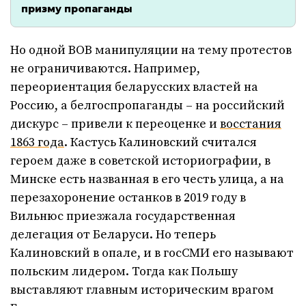
призму пропаганды
Но одной ВОВ манипуляции на тему протестов
не ограничиваются. Например,
переориентация беларусских властей на
Россию, а белгоспропаганды – на российский
дискурс – привели к переоценке и
восстания
1863 года
. Кастусь Калиновский считался
героем даже в советской историографии, в
Минске есть названная в его честь улица, а на
перезахоронение останков в 2019 году в
Вильнюс приезжала государственная
делегация от Беларуси. Но теперь
Калиновский в опале, и в госСМИ его называют
польским лидером. Тогда как Польшу
выставляют главным историческим врагом