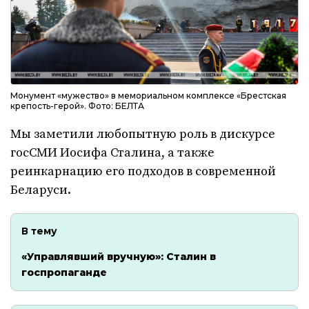
Монумент «мужество» в мемориальном комплексе «Брестская
крепость-герой». Фото: БЕЛТА
Мы заметили любопытную роль в дискурсе
госСМИ Иосифа Сталина, а также
реинкарнацию его подходов в современной
Беларуси.
В тему
«Управлявший вручную»: Сталин в
госпропаганде