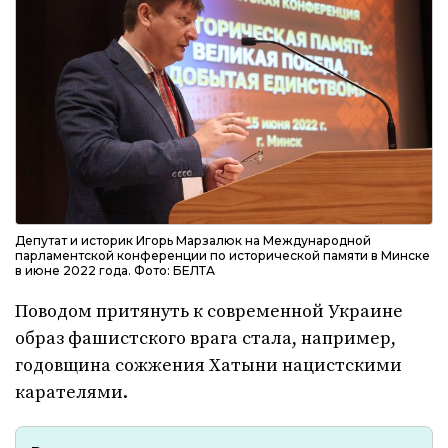
Депутат и историк Игорь Марзалюк на Международной
парламентской конференции по исторической памяти в Минске
в июне 2022 года. Фото: БЕЛТА
Поводом притянуть к современной Украине
образ фашистского врага стала, например,
годовщина сожжения Хатыни нацистскими
карателями.