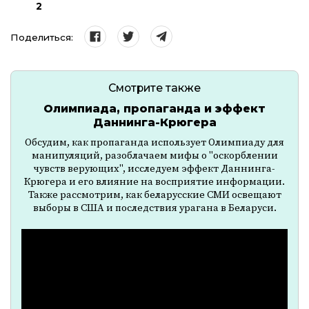
2
Поделиться:
Смотрите также
Олимпиада, пропаганда и эффект
Даннинга-Крюгера
Обсудим, как пропаганда использует Олимпиаду для
манипуляций, разоблачаем мифы о "оскорблении
чувств верующих", исследуем эффект Даннинга-
Крюгера и его влияние на восприятие информации.
Также рассмотрим, как беларусские СМИ освещают
выборы в США и последствия урагана в Беларуси.