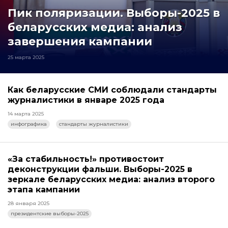
Пик поляризации. Выборы-2025 в
беларусских медиа: анализ
завершения кампании
25 марта 2025
Как беларусские СМИ соблюдали стандарты
журналистики в январе 2025 года
14 марта 2025
инфографика
стандарты журналистики
«За стабильность!» противостоит
деконструкции фальши. Выборы-2025 в
зеркале беларусских медиа: анализ второго
этапа кампании
28 января 2025
президентские выборы-2025