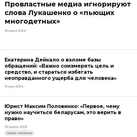
Провластные медиа игнорируют
слова Лукашенко о «пьющих
многодетных»
10 июля 2024
Екатерина Дейкало о взломе базы
обращений: «Важно соизмерять цель и
средство, и стараться избегать
неоправданного ущерба для человека»
16 мая 2024
Юрист Максим Половинко: «Первое, чему
нужно научиться беларусам, это верить в
право»
25 марта 2024
права человека