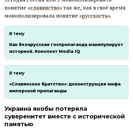
понятие
«славянство»
так же, как в своё время
монополизировала понятие
«русскость»
.
В тему
Как беларусская госпропаганда манипулирует
историей. Конспект Media IQ
В тему
«Славянское братство»: деконструкция мифа
имперской пропаганды
Украина якобы потеряла
суверенитет вместе с исторической
памятью