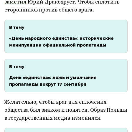
заметил
Юрий Дракохруст. Чтобы сплотить
сторонников против общего врага.
В тему
«День народного единства»: исторические
манипуляции официальной пропаганды
В тему
День «единства»: ложь и умолчания
пропаганды вокруг 17 сентября
Желательно, чтобы враг для сплочения
общества был знаком и понятен. Образ Польши
в государственных медиа изменился.