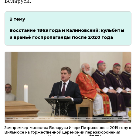
Беларуси.
В тему
Восстание 1863 года и Калиновский: кульбиты
и враньё госпропаганды после 2020 года
Зампремьер-министра Беларуси Игорь Петришенко в 2019 году в
Вильнюсе на торжественной церемонии перезахоронения