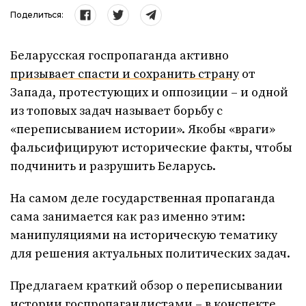
Поделиться:
Беларусская госпропаганда активно
призывает спасти и сохранить страну
от
Запада, протестующих и оппозиции – и одной
из топовых задач называет борьбу с
«переписыванием истории». Якобы «враги»
фальсифицируют исторические факты, чтобы
подчинить и разрушить Беларусь.
На самом деле государственная пропаганда
сама занимается как раз именно этим:
манипуляциями на историческую тематику
для решения актуальных политических задач.
Предлагаем краткий обзор о переписывании
истории госпропагандистами – в конспекте