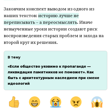
Закончим конспект выводом из одного из
наших текстов:
историю лучше не
переписывать – а переосмыслять
. Иначе
невыученные уроки истории создают риск
воспроизведения старых проблем и захода на
второй круг их решения.
В тему
«Если общество уязвимо к пропаганде —
ликвидация памятников не поможет». Как
быть с архитектурным наследием при смене
идеологий