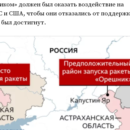
иком» должен был оказать воздействие на
С и США, чтобы они отказались от поддерж
 был достигнут.