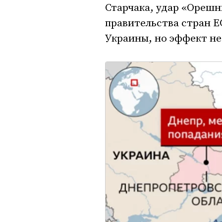
Старчака, удар «Орешн
правительства стран Е
Украины, но эффект не