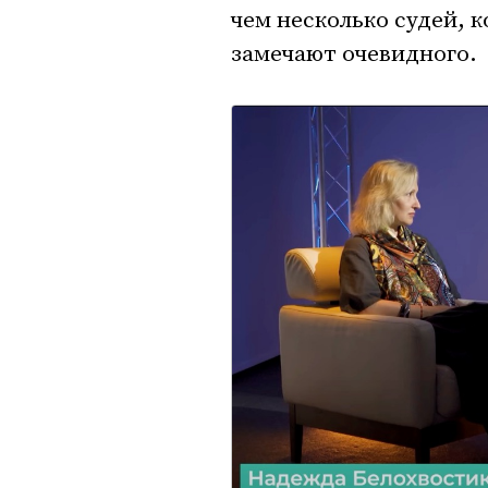
чем несколько судей, 
замечают очевидного.