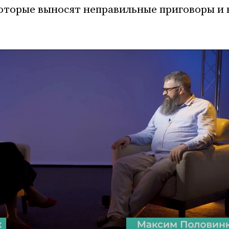
которые выносят неправильные приговоры и 