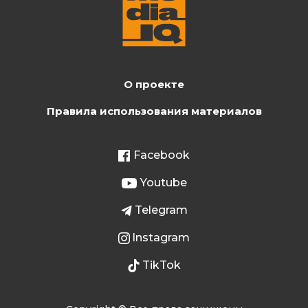
О проекте
Правила использования материалов
Facebook
Youtube
Telegram
Instagram
TikTok