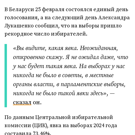
В Беларуси 25 февраля состоялся единый день
голосования, а на следующий день Александра
Лукашенко сообщил, что на выборы пришло
рекордное число избирателей.
«Вы видите, какая явка. Неожиданная,
откровенно скажу. Я не ожидал даже, что
у нас будет такая явка. На выборах у нас
никогда не было в советы, в местные
органы власти, в парламентские выборы,
никогда не было такой явки здесь»
, —
сказал
он.
По данным Центральной избирательной
комиссии (ЦИК), явка на выборах 2024 года
составила
73,46%.