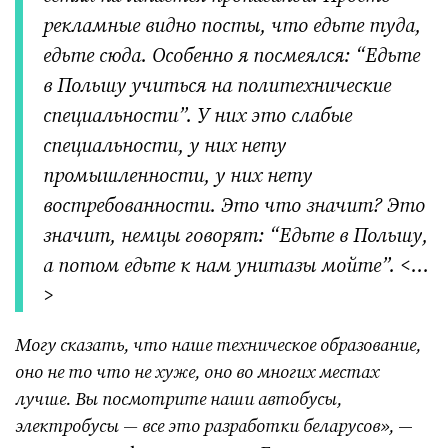
рекламные видно посты, что едьте туда,
едьте сюда. Особенно я посмеялся: “Едьте
в Польшу учиться на политехнические
специальности”. У них это слабые
специальности, у них нету
промышленности, у них нету
востребованности. Это что значит? Это
значит, немцы говорят: “Едьте в Польшу,
а потом едьте к нам унитазы мойте”. <…
>
Могу сказать, что наше техническое образование,
оно не то что не хуже, оно во многих местах
лучше. Вы посмотрите наши автобусы,
электробусы — все это разработки беларусов»,
—