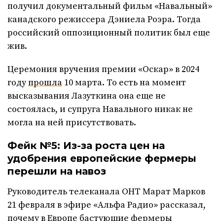
получил документальный фильм «Навальный»
канадского режиссера Дэниела Роэра. Тогда
российский оппозиционный политик был еще
жив.
Церемония вручения премии «Оскар» в 2024
году
прошла
10 марта. То есть на момент
высказывания Лазуткина она еще не
состоялась, и супруга Навального никак не
могла на ней присутствовать.
Фейк №5: Из-за роста цен на
удобрения европейские фермеры
перешли на навоз
Руководитель телеканала ОНТ Марат Марков
21 февраля в эфире «Альфа Радио» рассказал,
почему в Европе бастующие фермеры