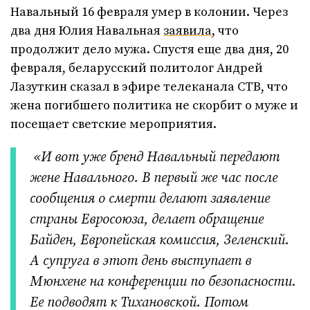
Навальный 16 февраля умер в колонии. Через
два дня Юлия Навальная
заявила
, что
продолжит дело мужа. Спустя еще два дня, 20
февраля, беларусский политолог Андрей
Лазуткин сказал в эфире телеканала СТВ, что
жена погибшего политика не скорбит о муже и
посещает светские мероприятия.
«И вот уже бренд Навальный передают
жене Навального. В первый же час после
сообщения о смерти делают заявление
страны Евросоюза, делает обращение
Байден, Европейская комиссия, Зеленский.
А супруга в этот день выступает в
Мюнхене на конференции по безопасности.
Ее подводят к Тихановской. Потом