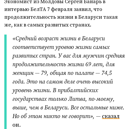
Экономист из Молдовы Сергей Банарь в
интервью БелТА 7 февраля заявил, что
продолжительность жизни в Беларуси такая
же, как в самых развитых странах.
«Средний возраст жизни в Беларуси
соответствует уровню жизни самых
развитых стран. У вас для мужчин средняя
продолжительность жизни 69 лет, для
женщин — 79, общая по палате — 74,5
года. Это на самом деле очень высокий
уровень жизни. В прибалтийских
государствах только Литва, по-моему,
выше, чем в Беларуси. Все остальные ниже.
Но об этом никто не говорит», —
сказал
он.