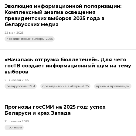
Эволюция информационной поляризации:
Комплексный анализ освещения
президентских выборов 2025 года в
беларусских медиа
22 мая 2025
президентские выборы-2025
«Началась отгрузка бюллетеней». Для чего
госТВ создаёт информационный шум на тему
выборов
21 января 2025
беларусские СМИ
президентские выборы-2025
приемы пропаганды
Прогнозы госСМИ на 2025 год: успех
Беларуси и крах Запада
21 января 2025
прогнозы