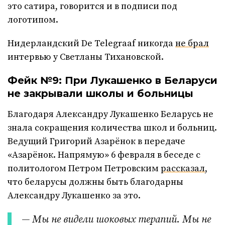
это сатира, говорится и в подписи под
логотипом.
Нидерландский De Telegraaf никогда
не брал
интервью у Светланы Тихановской.
Фейк №9: При Лукашенко в Беларуси
не закрывали школы и больницы
Благодаря Александру Лукашенко Беларусь не
знала сокращения количества школ и больниц.
Ведущий Григорий Азарёнок в передаче
«Азарёнок. Напрямую» 6 февраля в беседе с
политологом Петром Петровским
рассказал
,
что беларусы должны быть благодарны
Александру Лукашенко за это.
— Мы не видели шоковых терапий. Мы не