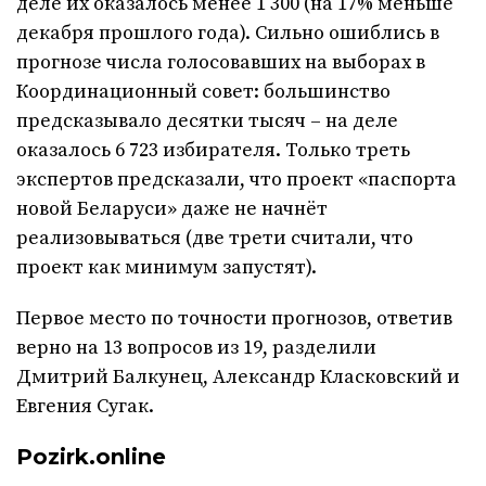
деле их оказалось менее 1 300 (на 17% меньше
декабря прошлого года). Сильно ошиблись в
прогнозе числа голосовавших на выборах в
Координационный совет: большинство
предсказывало десятки тысяч – на деле
оказалось 6 723 избирателя. Только треть
экспертов предсказали, что проект «паспорта
новой Беларуси» даже не начнёт
реализовываться (две трети считали, что
проект как минимум запустят).
Первое место по точности прогнозов, ответив
верно на 13 вопросов из 19, разделили
Дмитрий Балкунец, Александр Класковский и
Евгения Сугак.
Pozirk.online