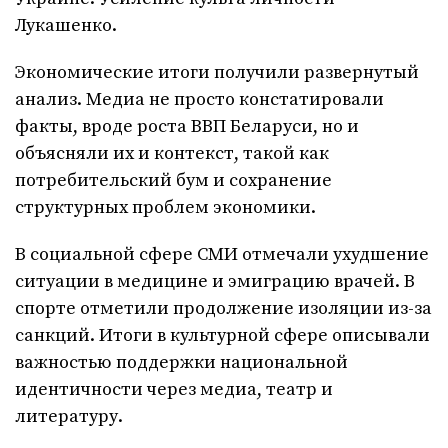
Лукашенко.
Экономические итоги получили развернутый
анализ. Медиа не просто констатировали
факты, вроде роста ВВП Беларуси, но и
объясняли их и контекст, такой как
потребительский бум и сохранение
структурных проблем экономики.
В социальной сфере СМИ отмечали ухудшение
ситуации в медицине и эмиграцию врачей. В
спорте отметили продолжение изоляции из-за
санкций. Итоги в культурной сфере описывали
важностью поддержки национальной
идентичности через медиа, театр и
литературу.