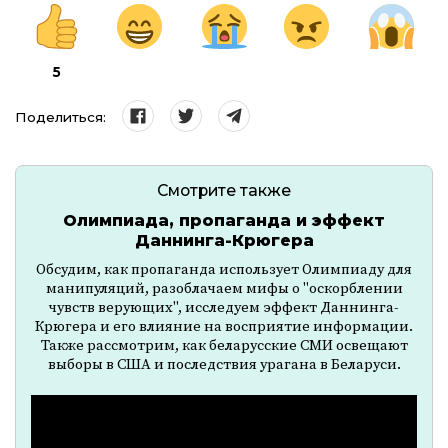
5
Поделиться:
Смотрите также
Олимпиада, пропаганда и эффект
Даннинга-Крюгера
Обсудим, как пропаганда использует Олимпиаду для
манипуляций, разоблачаем мифы о "оскорблении
чувств верующих", исследуем эффект Даннинга-
Крюгера и его влияние на восприятие информации.
Также рассмотрим, как беларусские СМИ освещают
выборы в США и последствия урагана в Беларуси.