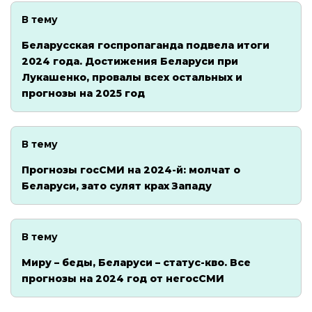
В тему
Беларусская госпропаганда подвела итоги
2024 года. Достижения Беларуси при
Лукашенко, провалы всех остальных и
прогнозы на 2025 год
В тему
Прогнозы госСМИ на 2024-й: молчат о
Беларуси, зато сулят крах Западу
В тему
Миру – беды, Беларуси – статус-кво. Все
прогнозы на 2024 год от негосСМИ