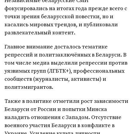
Независимые беларусские СМИ
фокусировались на итогах года прежде всего с
точки зрения беларусской повестки, но и
касались мировых трендов, и публиковали
развлекательный контент.
Главное внимание досталось тематике
репрессий и политзаключённых в Беларуси. В
том числе медиа выделили репрессии против
уязвимых групп (ЛГБТК+), профессиональных
сообществ (журналисты, активисты) и
политэмигрантов.
Также в политике отметили рост зависимости
Беларуси от России и попытки Минска
наладить отношения с Западом. Отсутствие
военного участия Беларуси в конфликте в
Украине. Усиление культа личности