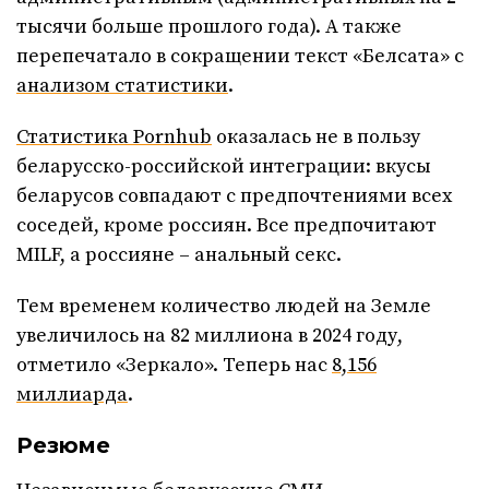
тысячи больше прошлого года). А также
перепечатало в сокращении текст «Белсата» с
анализом статистики
.
Статистика Pornhub
оказалась не в пользу
беларусско-российской интеграции: вкусы
беларусов совпадают с предпочтениями всех
соседей, кроме россиян. Все предпочитают
MILF, а россияне – анальный секс.
Тем временем количество людей на Земле
увеличилось на 82 миллиона в 2024 году,
отметило «Зеркало». Теперь нас
8,156
миллиарда
.
Резюме