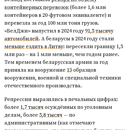
контейнерных перевозок
(более 1,6 млн
контейнеров в 20-футовом эквиваленте) и
перевезла за год 100 млн тонн грузов.
«БелДжи» выпустил в 2024 году
91,5 тысячу
автомобилей
. А беларусы в 2024 году стали
меньше ездить в Литву
: пересекли границу 1,5
млн раз – на 1 млн меньше, чем годом ранее.
Тем временем беларусская армия за год
приняла на вооружение
13
образцов
вооружения, военной и специальной техники
отечественного производства.
Репрессии выразились в печальных цифрах:
более
1,7 тысяч
осуждённых по уголовным
делам, более
5,8 тысяч
— по
административным (как отмечают