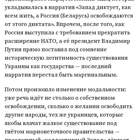
укладывалась в нарратив «Запад диктует, как
всем жить, а Россия (Беларусь) освобождаются
от этого диктата». Впрочем, после того, как
Россия выступила с требованием прекратить
расширение НАТО, а её президент Владимир
Путин прямо поставил под сомнение
историческую легитимность существования
Украины как государства — последний
нарратив перестал быть маргинальным.
Потом произошло изменение модальности:
уже речь идёт не столько о собственном
освобождении, сколько о желании освободить
другие народы, тех же украинцев, которые
якобы влачат жалкое существование под
гнётом марионеточного правительства —