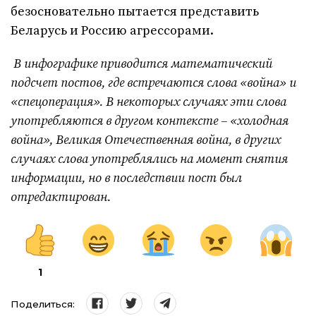
безосновательно пытается представить
Беларусь и Россию агрессорами.
В инфографике приводится математический
подсчет постов, где встречаются слова «война» и
«спецоперация». В некоторых случаях эти слова
употребляются в другом контексте – «холодная
война», Великая Отечественная война, в других
случаях слова употреблялись на момент снятия
информации, но в последствии пост был
отредактирован.
1
Поделиться: