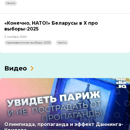
твиты
«Конечно, НАТО!» Беларусы в X про
выборы-2025
2 ноября 2024
президентские выборы-2025
твиты
Видео
Олимпиада, пропаганда и эффект Даннинга-