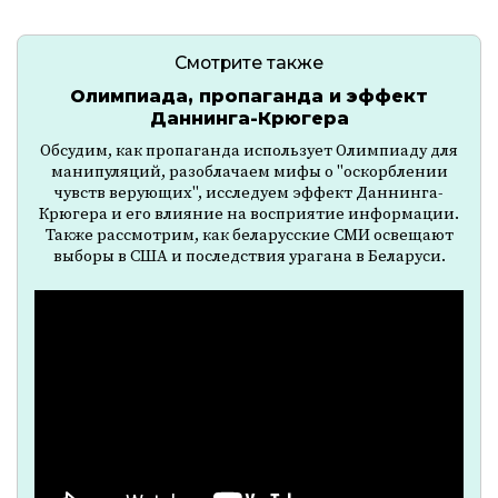
Смотрите также
Олимпиада, пропаганда и эффект
Даннинга-Крюгера
Обсудим, как пропаганда использует Олимпиаду для
манипуляций, разоблачаем мифы о "оскорблении
чувств верующих", исследуем эффект Даннинга-
Крюгера и его влияние на восприятие информации.
Также рассмотрим, как беларусские СМИ освещают
выборы в США и последствия урагана в Беларуси.