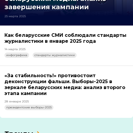
завершения кампании
25 марта 2025
Как беларусские СМИ соблюдали стандарты
журналистики в январе 2025 года
14 марта 2025
инфографика
стандарты журналистики
«За стабильность!» противостоит
деконструкции фальши. Выборы-2025 в
зеркале беларусских медиа: анализ второго
этапа кампании
28 января 2025
президентские выборы-2025