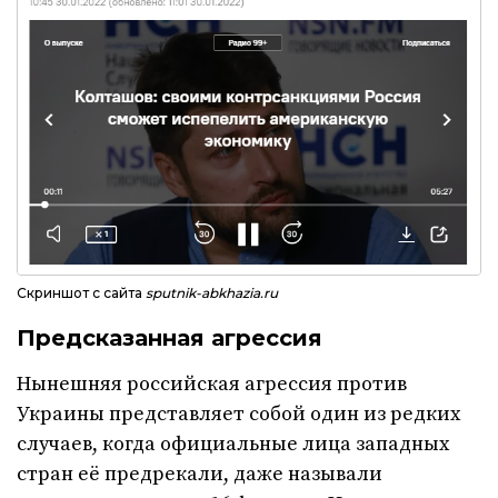
Скриншот с сайта
sputnik-abkhazia.ru
Предсказанная агрессия
Нынешняя российская агрессия против
Украины представляет собой один из редких
случаев, когда официальные лица западных
стран её предрекали, даже называли