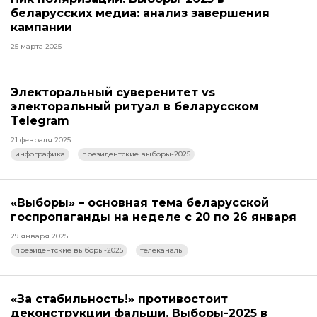
беларусских медиа: анализ завершения
кампании
25 марта 2025
Электоральный суверенитет vs
электоральный ритуал в беларусском
Telegram
21 февраля 2025
инфографика
президентские выборы-2025
«Выборы» – основная тема беларусской
госпропаганды на неделе с 20 по 26 января
29 января 2025
президентские выборы-2025
телеканалы
«За стабильность!» противостоит
деконструкции фальши. Выборы-2025 в