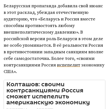
Беларусская пропаганда добавила свой нюанс
в этот расклад, убеждая отечественную
аудиторию, что «Беларусь и Россия вместе
способны противостоять любому
внешнеполитическому давлению». В
российской версии роль Беларуси в этом деле
не особо упоминается. В её реальности Россия
в противостоянии западным санкциям вполне
себе самодостаточна. Более того, «своими
контрсанкциями Россия
испепелит
экономику
США».