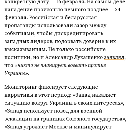
конкретную дату — 16 февраля. На самом деле
нападение произошло немного позднее — 24
февраля. Российская и беларусская
пропаганды использовали зазор между
событиями, чтобы дискредитировать
западных лидеров, подорвать доверие к их
высказываниям. Не только российские
политики, но и Александр Лукашенко
заявлял
,
что
«никто не планирует воевать против
Украины»
.
Мониторинг фиксирует следующие
нарративы в этот период: «Запад накаляет
ситуацию вокруг Украины в своих интересах»,
«Запад использует повод для военной
эскалации на границах Союзного государства»,
«Запад угрожает Москве и манипулирует