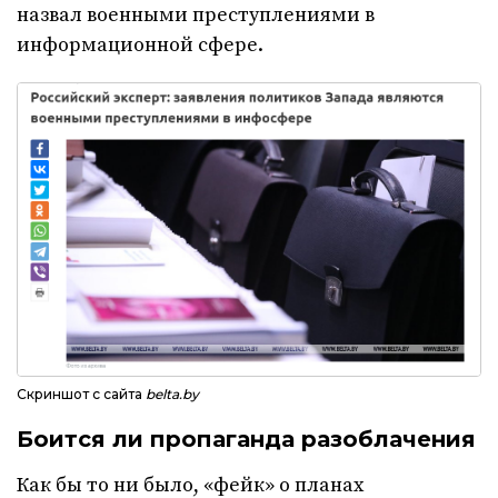
назвал военными преступлениями в
информационной сфере.
Скриншот с сайта
belta.by
Боится ли пропаганда разоблачения
Как бы то ни было, «фейк» о планах