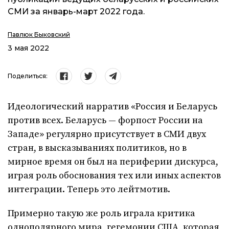
СМИ за январь-март 2022 года.
Павлюк Быковский
3 мая 2022
Поделиться:
Идеологический нарратив «Россия и Беларусь
против всех. Беларусь — форпост России на
Западе» регулярно присутствует в СМИ двух
стран, в высказываниях политиков, но в
мирное время он был на периферии дискурса,
играя роль обоснования тех или иных аспектов
интеграции. Теперь это лейтмотив.
Примерно такую же роль играла критика
однополярного мира, гегемонии США, которая