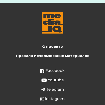
О проекте
Правила использования материалов
Facebook
Youtube
Telegram
Instagram