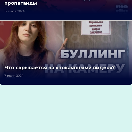
пропаганды
12 июля 2024
Что скрывается за «покаянными видео»?
7 июля 2024