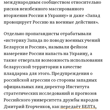
международным сообществом относительно
рисков неизбежного массированного
вторжения России в Украину» и даже «Запад
провоцирует Россию на военные действия».
Отдельно пропагандисты отрабатывали
«истерику Запада по поводу военных учений
Беларуси и России», называли фейком
намерение России напасть на Украину, а
также отвергали возможность использования
беларусской территории в качестве
плацдарма для этого. Предупреждения о
российской агрессии со стороны западных
официальных лиц директор Института
стратегических исследований и прогнозов
Российского университета дружбы народов
Дмитрий Егорченков, как
передаёт БЕЛТА
,