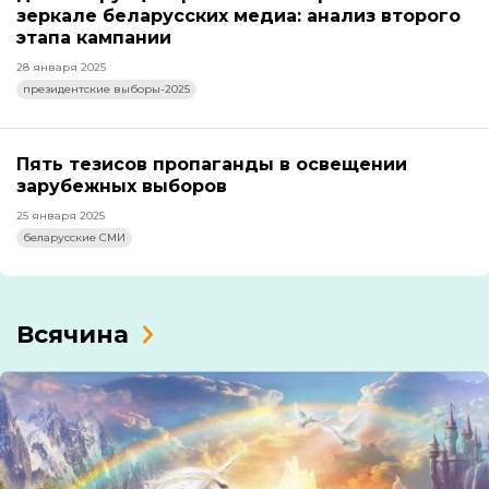
зеркале беларусских медиа: анализ второго
этапа кампании
28 января 2025
президентские выборы-2025
Пять тезисов пропаганды в освещении
зарубежных выборов
25 января 2025
беларусские СМИ
Всячина