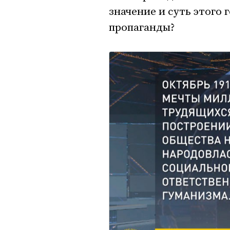
значение и суть этого
пропаганды?