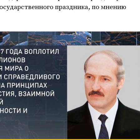
 государственного праздника, по мнению