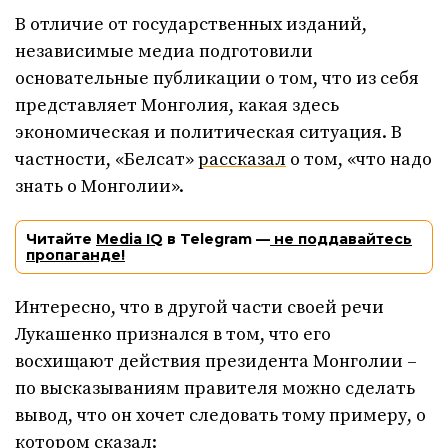
В отличие от государственных изданий,
независимые медиа подготовили
основательные публикации о том, что из себя
представляет Монголия, какая здесь
экономическая и политическая ситуация. В
частности, «Белсат»
рассказал
о том, «что надо
знать о Монголии».
Читайте
Media IQ
в Telegram —
не поддавайтесь
пропаганде!
Интересно, что в другой части своей речи
Лукашенко признался в том, что его
восхищают действия президента Монголии –
по высказываниям правителя можно сделать
вывод, что он хочет следовать тому примеру, о
котором сказал: