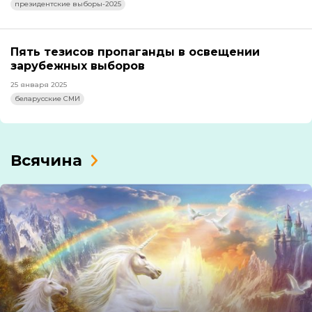
президентские выборы-2025
Пять тезисов пропаганды в освещении
зарубежных выборов
25 января 2025
беларусские СМИ
Всячина