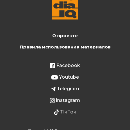
О проекте
Правила использования материалов
Facebook
Youtube
Telegram
Instagram
TikTok