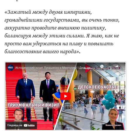
«Зажатый между двумя империями,
громаднейшими государствами, вы очень тонко,
аккуратно проводите внешнюю политику,
балансируя между этими силами. Я знаю, как не
просто вам удержаться на плаву и повышать
благосостояние вашего народа»
.