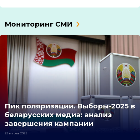
Мониторинг СМИ
Пик поляризации. Выборы-2025 в
беларусских медиа: анализ
завершения кампании
25 марта 2025