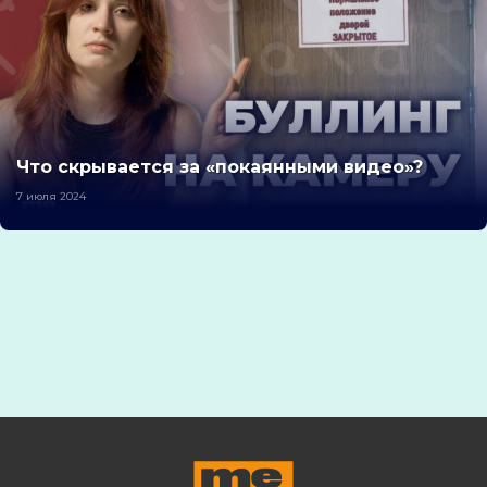
Что скрывается за «покаянными видео»?
7 июля 2024