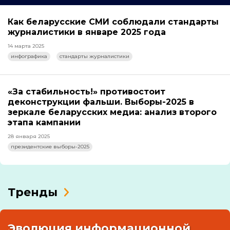
Как беларусские СМИ соблюдали стандарты
журналистики в январе 2025 года
14 марта 2025
инфографика
стандарты журналистики
«За стабильность!» противостоит
деконструкции фальши. Выборы-2025 в
зеркале беларусских медиа: анализ второго
этапа кампании
28 января 2025
президентские выборы-2025
Тренды
Эволюция информационной