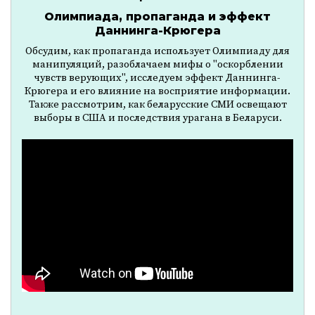
Олимпиада, пропаганда и эффект
Даннинга-Крюгера
Обсудим, как пропаганда использует Олимпиаду для
манипуляций, разоблачаем мифы о "оскорблении
чувств верующих", исследуем эффект Даннинга-
Крюгера и его влияние на восприятие информации.
Также рассмотрим, как беларусские СМИ освещают
выборы в США и последствия урагана в Беларуси.