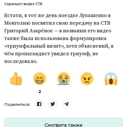
Скриншот видео СТВ
Кстати, в тот же день поездке Лукашенко в
Монголию посвятил свою передачу на СТВ
Григорий Азарёнок — в названии его видео
также была использована формулировка
«триумфальный визит», хотя объяснений, в
чём пропагандист увидел триумф, не
последовало.
2
Поделиться:
Смотрите также