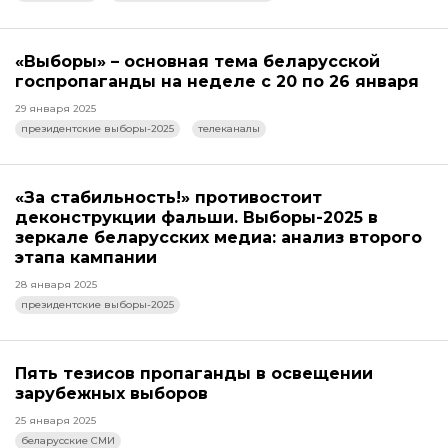
«Выборы» – основная тема беларусской
госпропаганды на неделе с 20 по 26 января
29 января 2025
президентские выборы-2025
телеканалы
«За стабильность!» противостоит
деконструкции фальши. Выборы-2025 в
зеркале беларусских медиа: анализ второго
этапа кампании
28 января 2025
президентские выборы-2025
Пять тезисов пропаганды в освещении
зарубежных выборов
25 января 2025
беларусские СМИ