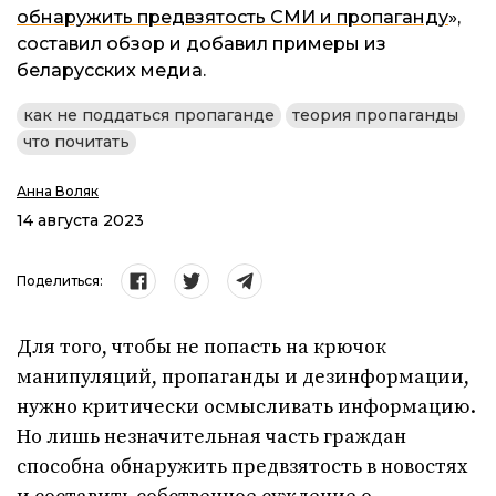
обнаружить предвзятость СМИ и пропаганду
»,
составил обзор и добавил примеры из
беларусских медиа.
как не поддаться пропаганде
теория пропаганды
что почитать
Анна Воляк
14 августа 2023
Поделиться:
Для того, чтобы не попасть на крючок
манипуляций, пропаганды и дезинформации,
нужно критически осмысливать информацию.
Но лишь незначительная часть граждан
способна обнаружить предвзятость в новостях