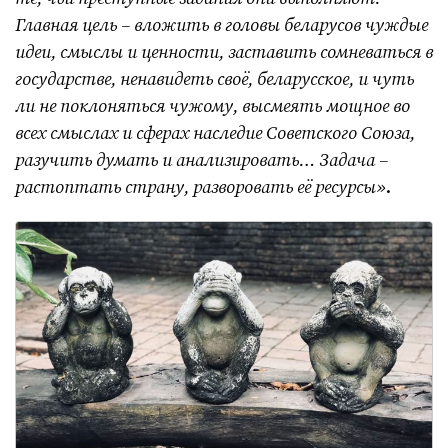
Главная цель – вложить в головы беларусов чуждые
идеи, смыслы и ценности, заставить сомневаться в
государстве, ненавидеть своё, беларусское, и чуть
ли не поклоняться чужому, высмеять мощное во
всех смыслах и сферах наследие Советского Союза,
разучить думать и анализировать… Задача –
растоптать страну, разворовать её ресурсы»
.