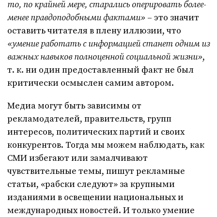
то, по крайней мере, старались оперировать более-
менее правдоподобными фактами»
– это значит
оставить читателя в плену иллюзии, что
«умение работать с информацией станет одним из
важных навыков полноценной социальной жизни»
,
т. к. ни один предоставленный факт не был
критически осмыслен самим автором.
Медиа могут быть зависимы от
рекламодателей, правительств, групп
интересов, политических партий и своих
конкурентов. Тогда мы можем наблюдать, как
СМИ избегают или замалчивают
чувствительные темы, пишут рекламные
статьи, «рабски следуют» за крупными
изданиями в освещении национальных и
международных новостей. И только умение