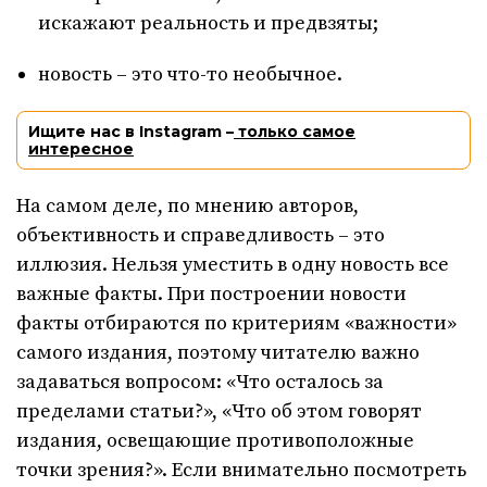
искажают реальность и предвзяты;
новость – это что-то необычное.
Ищите нас в Instagram –
только самое
интересное
На самом деле, по мнению авторов,
объективность и справедливость – это
иллюзия. Нельзя уместить в одну новость все
важные факты. При построении новости
факты отбираются по критериям «важности»
самого издания, поэтому читателю важно
задаваться вопросом: «Что осталось за
пределами статьи?», «Что об этом говорят
издания, освещающие противоположные
точки зрения?». Если внимательно посмотреть