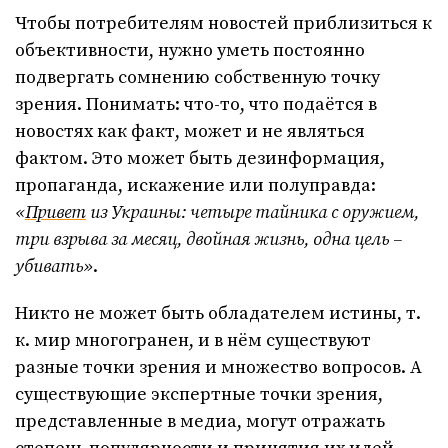
Чтобы потребителям новостей приблизиться к
объективности, нужно уметь постоянно
подвергать сомнению собственную точку
зрения. Понимать: что-то, что подаётся в
новостях как факт, может и не являться
фактом. Это может быть дезинформация,
пропаганда, искажение или полуправда:
«
Привет
из Украины: четыре тайника с оружием,
три взрыва за месяц, двойная жизнь, одна цель –
убивать»
.
Никто не может быть обладателем истины, т.
к. мир многогранен, и в нём существуют
разные точки зрения и множество вопросов. А
существующие экспертные точки зрения,
представленные в медиа, могут отражать