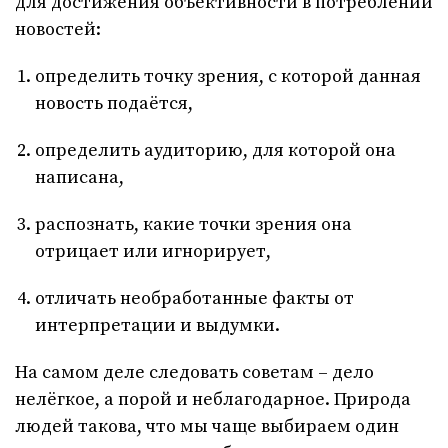
для достижения объективности в потреблении
новостей:
определить точку зрения, с которой данная
новость подаётся,
определить аудиторию, для которой она
написана,
распознать, какие точки зрения она
отрицает или игнорирует,
отличать необработанные факты от
интерпретации и выдумки.
На самом деле следовать советам – дело
нелёгкое, а порой и неблагодарное. Природа
людей такова, что мы чаще выбираем один