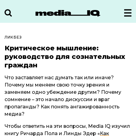
ЛИКБЕЗ
Критическое мышление:
руководство для сознательных
граждан
Что заставляет нас думать так или иначе?
Почему мы меняем свою точку зрения и
заменяем одно убеждение другим? Почему
сомнение – это начало дискуссии и враг
пропаганды? Как понять ангажированность
медиа?
Чтобы ответить на эти вопросы, Media IQ изучил
книгу Ричарда Пола и Линды Эдер «
Как