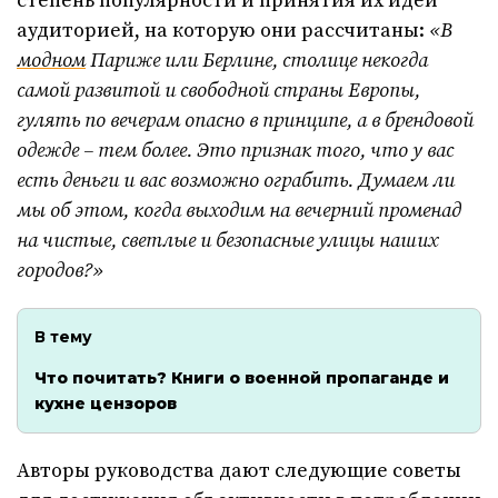
степень популярности и принятия их идей
аудиторией, на которую они рассчитаны:
«В
модном
Париже или Берлине, столице некогда
самой развитой и свободной страны Европы,
гулять по вечерам опасно в принципе, а в брендовой
одежде – тем более. Это признак того, что у вас
есть деньги и вас возможно ограбить. Думаем ли
мы об этом, когда выходим на вечерний променад
на чистые, светлые и безопасные улицы наших
городов?»
В тему
Что почитать? Книги о военной пропаганде и
кухне цензоров
Авторы руководства дают следующие советы