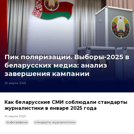
Пик поляризации. Выборы-2025 в
беларусских медиа: анализ
завершения кампании
25 марта 2025
Как беларусские СМИ соблюдали стандарты
журналистики в январе 2025 года
14 марта 2025
инфографика
стандарты журналистики