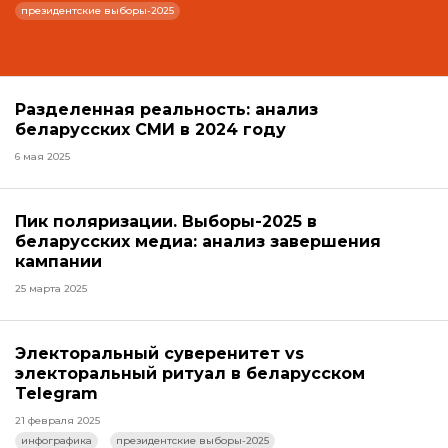
президентские выборы-2025
Разделенная реальность: анализ
беларусских СМИ в 2024 году
6 мая 2025
Пик поляризации. Выборы-2025 в
беларусских медиа: анализ завершения
кампании
25 марта 2025
Электоральный суверенитет vs
электоральный ритуал в беларусском
Telegram
21 февраля 2025
инфографика
президентские выборы-2025