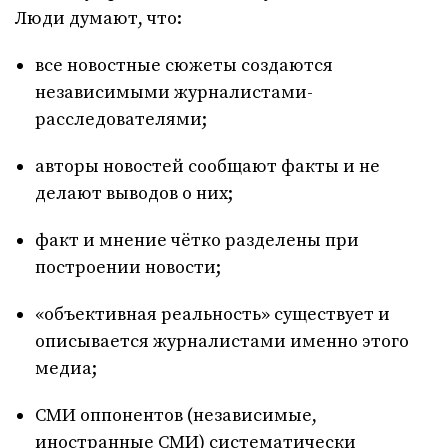
Люди думают, что:
все новостные сюжеты создаются
независимыми журналистами-
расследователями;
авторы новостей сообщают факты и не
делают выводов о них;
факт и мнение чётко разделены при
построении новости;
«объективная реальность» существует и
описывается журналистами именно этого
медиа;
СМИ оппонентов (независимые,
иностранные СМИ) систематически