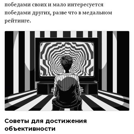
победами своих и мало интересуется
победами других, разве что в медальном
рейтинге.
Советы для достижения
объективности