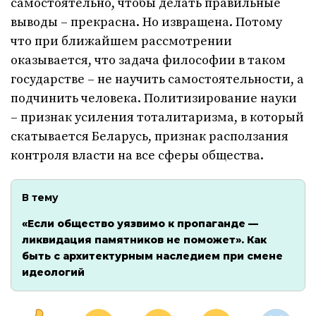
самостоятельно, чтобы делать правильные
выводы – прекрасна. Но извращена. Потому
что при ближайшем рассмотрении
оказывается, что задача философии в таком
государстве – не научить самостоятельности, а
подчинить человека. Политизирование науки
– признак усиления тоталитаризма, в который
скатывается Беларусь, признак расползания
контроля власти на все сферы общества.
В тему
«Если общество уязвимо к пропаганде —
ликвидация памятников не поможет». Как
быть с архитектурным наследием при смене
идеологий