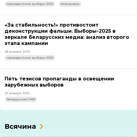
президентские выборы-2025
телеканалы
«За стабильность!» противостоит
деконструкции фальши. Выборы-2025 в
зеркале беларусских медиа: анализ второго
этапа кампании
28 января 2025
президентские выборы-2025
Пять тезисов пропаганды в освещении
зарубежных выборов
25 января 2025
беларусские СМИ
Всячина