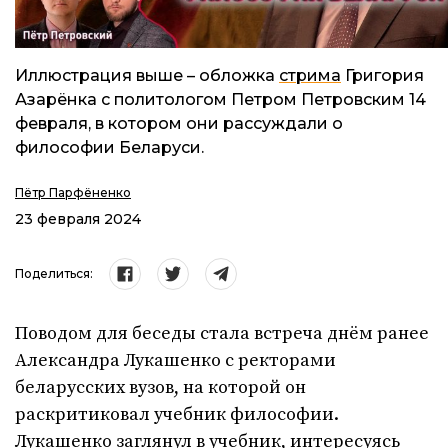
Иллюстрация выше – обложка
стрима
Григория
Азарёнка с политологом Петром Петровским 14
февраля, в котором они рассуждали о
философии Беларуси.
Пётр Парфёненко
23 февраля 2024
Поделиться:
Поводом для беседы стала встреча днём ранее
Александра Лукашенко с ректорами
беларусских вузов, на которой он
раскритиковал учебник философии.
Лукашенко заглянул в учебник, интересуясь