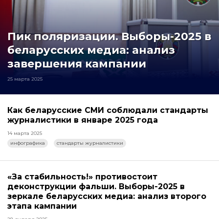
Пик поляризации. Выборы-2025 в
беларусских медиа: анализ
завершения кампании
25 марта 2025
Как беларусские СМИ соблюдали стандарты
журналистики в январе 2025 года
14 марта 2025
инфографика
стандарты журналистики
«За стабильность!» противостоит
деконструкции фальши. Выборы-2025 в
зеркале беларусских медиа: анализ второго
этапа кампании