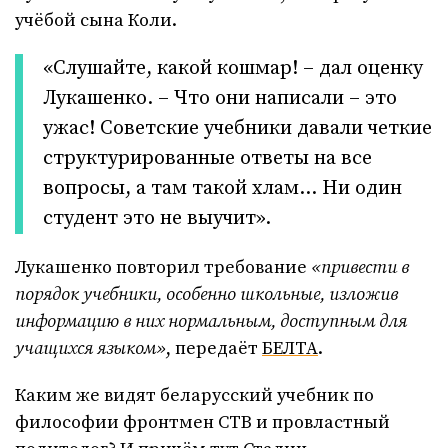
учёбой сына Коли.
«Слушайте, какой кошмар! – дал оценку
Лукашенко. – Что они написали – это
ужас! Советские учебники давали четкие
структурированные ответы на все
вопросы, а там такой хлам… Ни один
студент это не выучит».
Лукашенко повторил требование
«привести в
порядок учебники, особенно школьные, изложив
информацию в них нормальным, доступным для
учащихся языком»
, передаёт
БЕЛТА
.
Каким же видят беларусский учебник по
философии фронтмен СТВ и провластный