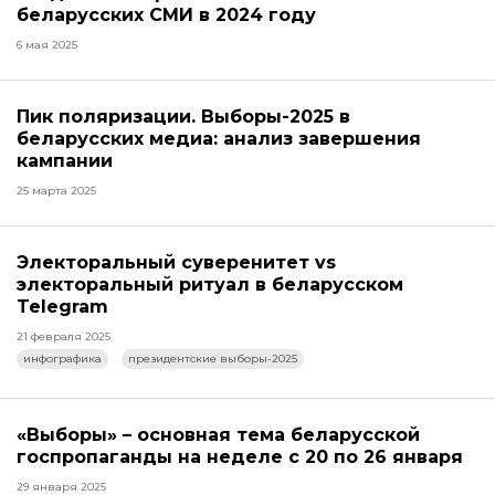
беларусских СМИ в 2024 году
6 мая 2025
Пик поляризации. Выборы-2025 в
беларусских медиа: анализ завершения
кампании
25 марта 2025
Электоральный суверенитет vs
электоральный ритуал в беларусском
Telegram
21 февраля 2025
инфографика
президентские выборы-2025
«Выборы» – основная тема беларусской
госпропаганды на неделе с 20 по 26 января
29 января 2025