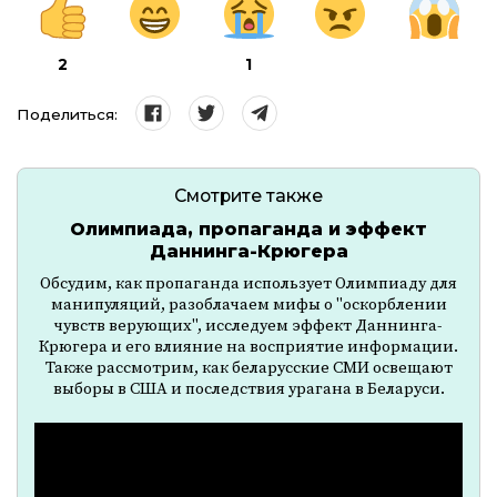
2
1
Поделиться:
Смотрите также
Олимпиада, пропаганда и эффект
Даннинга-Крюгера
Обсудим, как пропаганда использует Олимпиаду для
манипуляций, разоблачаем мифы о "оскорблении
чувств верующих", исследуем эффект Даннинга-
Крюгера и его влияние на восприятие информации.
Также рассмотрим, как беларусские СМИ освещают
выборы в США и последствия урагана в Беларуси.