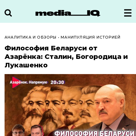
АНАЛИТИКА И ОБЗОРЫ
•
МАНИПУЛЯЦИЯ ИСТОРИЕЙ
Философия Беларуси от
Азарёнка: Сталин, Богородица и
Лукашенко