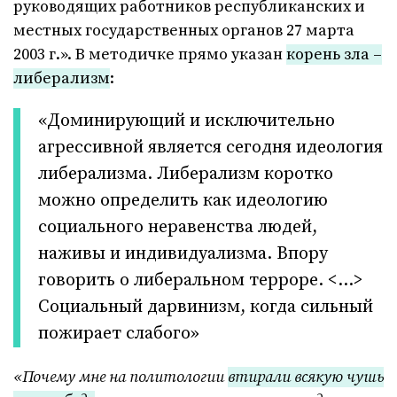
руководящих работников республиканских и
местных государственных органов 27 марта
2003 г.». В методичке прямо указан
корень зла –
либерализм
:
«Доминирующий и исключительно
агрессивной является сегодня идеология
либерализма. Либерализм коротко
можно определить как идеологию
социального неравенства людей,
наживы и индивидуализма. Впору
говорить о либеральном терроре. <…>
Социальный дарвинизм, когда сильный
пожирает слабого»
«Почему мне на политологии
втирали всякую чушь