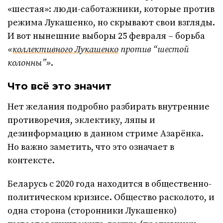
«шестая»: люди-саботажники, которые против
режима Лукашенко, но скрывают свои взгляды.
И вот нынешние выборы 25 февраля – борьба
«
коллективного Лукашенко
против “шестой
колонны”»
.
Что всё это значит
Нет желания подробно разбирать внутренние
противоречия, эклектику, ляпы и
дезинформацию в данном стриме Азарёнка.
Но важно заметить, что это означает в
контексте.
Беларусь с 2020 года находится в общественно-
политическом кризисе. Общество расколото, и
одна сторона (сторонники Лукашенко)