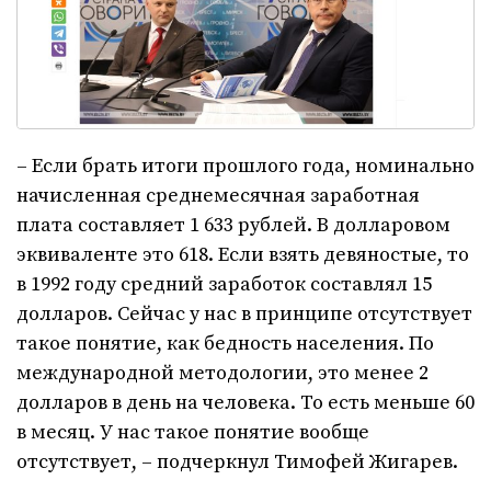
– Если брать итоги прошлого года, номинально
начисленная среднемесячная заработная
плата составляет 1 633 рублей. В долларовом
эквиваленте это 618. Если взять девяностые, то
в 1992 году средний заработок составлял 15
долларов. Сейчас у нас в принципе отсутствует
такое понятие, как бедность населения. По
международной методологии, это менее 2
долларов в день на человека. То есть меньше 60
в месяц. У нас такое понятие вообще
отсутствует, – подчеркнул Тимофей Жигарев.