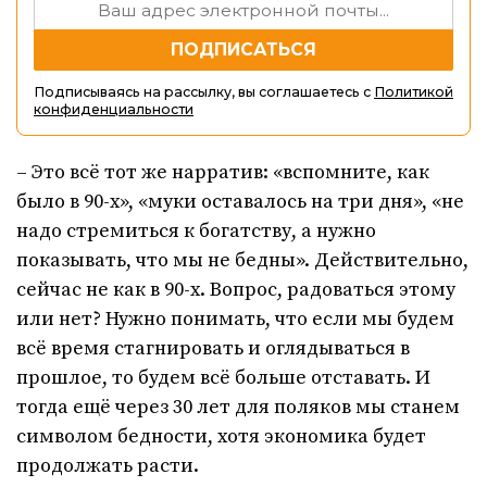
Подписываясь на рассылку, вы соглашаетесь с
Политикой
конфиденциальности
– Это всё тот же нарратив: «вспомните, как
было в 90-х», «муки оставалось на три дня», «не
надо стремиться к богатству, а нужно
показывать, что мы не бедны». Действительно,
сейчас не как в 90-х. Вопрос, радоваться этому
или нет? Нужно понимать, что если мы будем
всё время стагнировать и оглядываться в
прошлое, то будем всё больше отставать. И
тогда ещё через 30 лет для поляков мы станем
символом бедности, хотя экономика будет
продолжать расти.