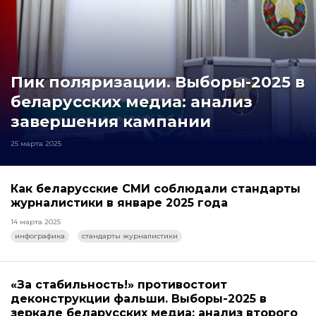
Пик поляризации. Выборы-2025 в
беларусских медиа: анализ
завершения кампании
25 марта 2025
Как беларусские СМИ соблюдали стандарты
журналистики в январе 2025 года
14 марта 2025
инфографика
стандарты журналистики
«За стабильность!» противостоит
деконструкции фальши. Выборы-2025 в
зеркале беларусских медиа: анализ второго