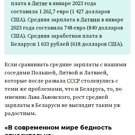
плата в
Литве
в январе 2023 года
составила 1 262,7 евро (1 427 долларов
США). Средняя зарплата в
Латвии
в январе
2023 года составила 748 евро (840 долларов
США). Средняя заработная плата в
Беларуси 1 633 рублей (618 долларов США).
Если сравнивать средние зарплаты с нашими
соседями Польшей, Литвой и Латвией,
которые после развала
СССР
столкнулись с
теми же проблемами, что и Беларусь, то, по
мнению Льва Львовского, рост средней
зарплаты в Беларуси не выглядит таким уж
радостным.
«В современном мире бедность