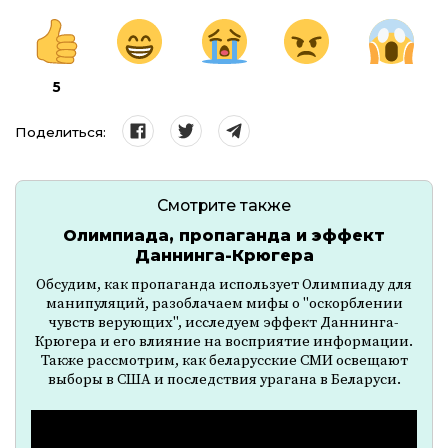
5
Поделиться:
Смотрите также
Олимпиада, пропаганда и эффект
Даннинга-Крюгера
Обсудим, как пропаганда использует Олимпиаду для
манипуляций, разоблачаем мифы о "оскорблении
чувств верующих", исследуем эффект Даннинга-
Крюгера и его влияние на восприятие информации.
Также рассмотрим, как беларусские СМИ освещают
выборы в США и последствия урагана в Беларуси.