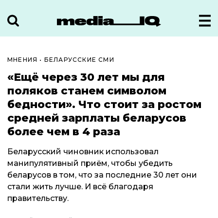
МНЕНИЯ
•
БЕЛАРУССКИЕ СМИ
«Ещё через 30 лет мы для
поляков станем символом
бедности». Что стоит за ростом
средней зарплаты беларусов
более чем в 4 раза
Беларусский чиновник использовал
манипулятивный приём, чтобы убедить
беларусов в том, что за последние 30 лет они
стали жить лучше. И всё благодаря
правительству.