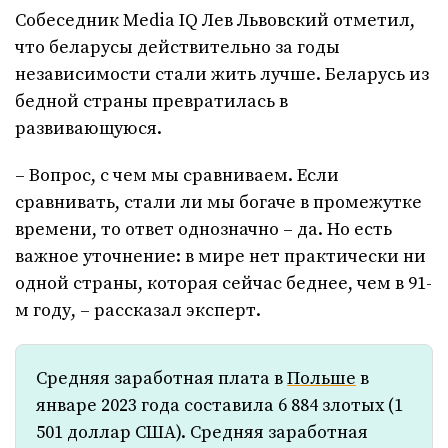
Собеседник Media IQ Лев Львовский отметил,
что беларусы действительно за годы
независимости стали жить лучше. Беларусь из
бедной страны превратилась в
развивающуюся.
– Вопрос, с чем мы сравниваем. Если
сравнивать, стали ли мы богаче в промежутке
времени, то ответ однозначно – да. Но есть
важное уточнение: в мире нет практически ни
одной страны, которая сейчас беднее, чем в 91-
м году, – рассказал эксперт.
Средняя заработная плата в
Польше
в
январе 2023 года составила 6 884 злотых (1
501 доллар США). Средняя заработная