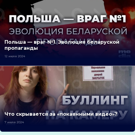
Польша — враг №1. Эволюция беларуской
пропаганды
12 июля 2024
Что скрывается за «покаянными видео»?
7 июля 2024