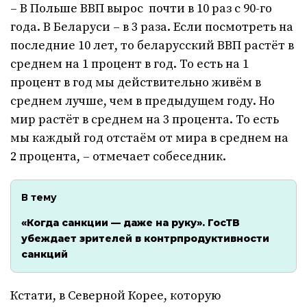
– В Польше ВВП вырос почти в 10 раз с 90-го
года. В Беларуси – в 3 раза. Если посмотреть на
последние 10 лет, то беларусский ВВП растёт в
среднем на 1 процент в год. То есть на 1
процент в год мы действительно живём в
среднем лучше, чем в предыдущем году. Но
мир растёт в среднем на 3 процента. То есть
мы каждый год отстаём от мира в среднем на
2 процента, – отмечает собеседник.
В тему
«Когда санкции — даже на руку». ГосТВ
убеждает зрителей в контрпродуктивности
санкций
Кстати, в Северной Корее, которую