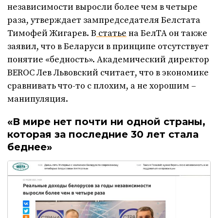
независимости выросли более чем в четыре
раза, утверждает зампредседателя Белстата
Тимофей Жигарев. В
статье
на БелТА он также
заявил, что в Беларуси в принципе отсутствует
понятие «бедность». Академический директор
BEROC Лев Львовский считает, что в экономике
сравнивать что-то с плохим, а не хорошим –
манипуляция.
«В мире нет почти ни одной страны,
которая за последние 30 лет стала
беднее»