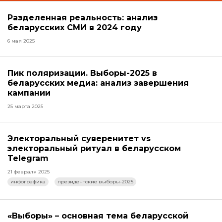
Разделенная реальность: анализ
беларусских СМИ в 2024 году
6 мая 2025
Пик поляризации. Выборы-2025 в
беларусских медиа: анализ завершения
кампании
25 марта 2025
Электоральный суверенитет vs
электоральный ритуал в беларусском
Telegram
21 февраля 2025
инфографика
президентские выборы-2025
«Выборы» – основная тема беларусской