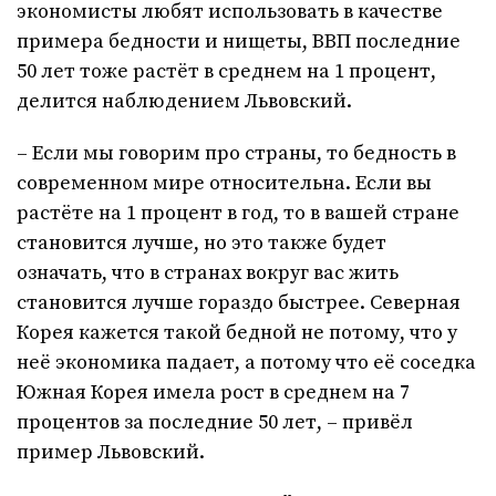
экономисты любят использовать в качестве
примера бедности и нищеты, ВВП последние
50 лет тоже растёт в среднем на 1 процент,
делится наблюдением Львовский.
– Если мы говорим про страны, то бедность в
современном мире относительна. Если вы
растёте на 1 процент в год, то в вашей стране
становится лучше, но это также будет
означать, что в странах вокруг вас жить
становится лучше гораздо быстрее. Северная
Корея кажется такой бедной не потому, что у
неё экономика падает, а потому что её соседка
Южная Корея имела рост в среднем на 7
процентов за последние 50 лет, – привёл
пример Львовский.