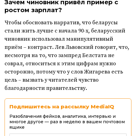
Зачем чиновник привёл пример с
ростом зарплат?
Чтобы обосновать нарратив, что беларусы
стали жить лучше с начала 90-х, беларусский
чиновник использовал манипулятивный
приём – контраст. Лев Львовский говорит, что,
несмотря на то, что зампред Белстата не
соврал, относиться к этим цифрам нужно
осторожно, потому что у слов Жигарева есть
цель – вызвать у читателей чувство
благодарности правительству.
Подпишитесь на рассылку MediaIQ
Разоблачения фейков, аналитика, интервью и
многое другое — раз в неделю в вашем почтовом
ящике