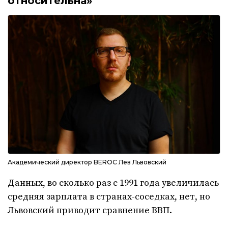
относительна»
Академический директор BEROC Лев Львовский
Данных, во сколько раз с 1991 года увеличилась
средняя зарплата в странах-соседках, нет, но
Львовский приводит сравнение ВВП.