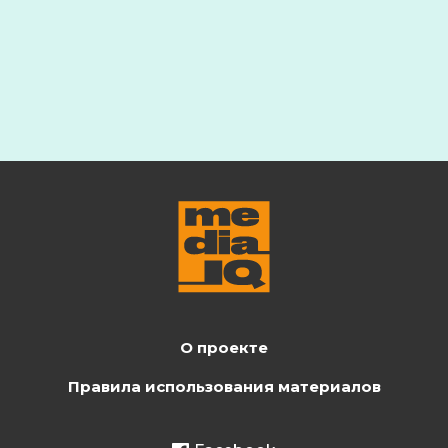
О проекте
Правила использования материалов