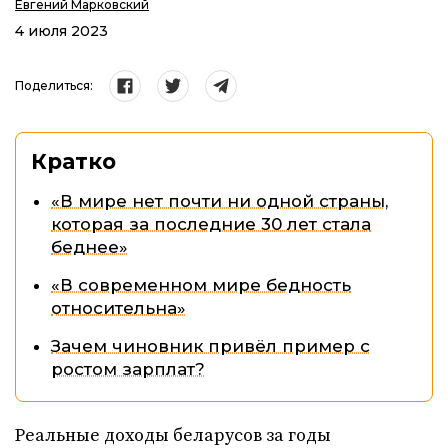
Евгений Марковский
4 июля 2023
Поделиться:
Кратко
«В мире нет почти ни одной страны,
которая за последние 30 лет стала
беднее»
«В современном мире бедность
относительна»
Зачем чиновник привёл пример с
ростом зарплат?
Реальные доходы беларусов за годы