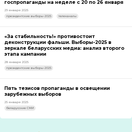
госпропаганды на неделе с 20 по 26 января
29 января 2025
президентские выборы-2025
телеканалы
«За стабильность!» противостоит
деконструкции фальши. Выборы-2025 в
зеркале беларусских медиа: анализ второго
этапа кампании
28 января 2025
президентские выборы-2025
Пять тезисов пропаганды в освещении
зарубежных выборов
25 января 2025
беларусские СМИ