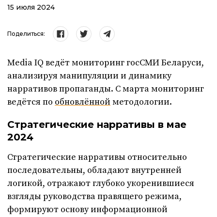
15 июля 2024
Поделиться:
Media IQ ведёт мониторинг госСМИ Беларуси,
анализируя манипуляции и динамику
нарративов пропаганды. С марта мониторинг
ведётся по
обновлённой
методологии.
Стратегические нарративы в мае
2024
Стратегические нарративы относительно
последовательны, обладают внутренней
логикой, отражают глубоко укоренившиеся
взгляды руководства правящего режима,
формируют основу информационной