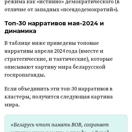
режима как «истинно» демократического (в
отличие от западных «псевдодемократий»).
Топ-30 нарративов мая-2024 и
динамика
В таблице ниже приведены топовые
нарративы апреля 2024 года (вместе и
стратегические, и тактические), которые
описывают картину мира беларусской
госпропаганды.
Если объединить эти топ-30 нарративов в
кластеры, получится следующая картина
мира.
«Беларусь чтит память ВОВ, сохраняет