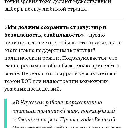
точки зрения тоже делают мужественный
выбор в пользу любимой страны.
«Мы должны сохранить страну: мир и
безопасность, стабильность»
– нужно
ценить то, что есть, чтобы не стало хуже, а для
этого нужно поддерживать текущий
политический режим. Подразумевается, что
смена режима якобы обязательно приведёт к
войне. Нередко этот нарратив увязывается с
темой ВОВ для иллюстрации возможных
ужасных последствий.
«В Чаусском районе торжественно
открыли памятный знак, посвящённый
событиям на реке Проня в годы Великой