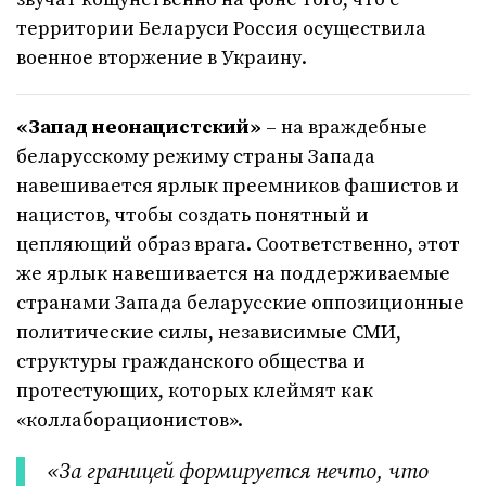
территории Беларуси Россия осуществила
военное вторжение в Украину.
«Запад неонацистский»
– на враждебные
беларусскому режиму страны Запада
навешивается ярлык преемников фашистов и
нацистов, чтобы создать понятный и
цепляющий образ врага. Соответственно, этот
же ярлык навешивается на поддерживаемые
странами Запада беларусские оппозиционные
политические силы, независимые СМИ,
структуры гражданского общества и
протестующих, которых клеймят как
«коллаборационистов».
«За границей формируется нечто, что