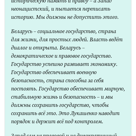
историческую память и правду – а Запад
неонацистский, и пытается переписать
историю. Мы должны не допустить этого.
Беларусь – социальное государство, страна
для жизни, для простых людей. Власть ведёт
диалог и открыта. Беларусь –
демократическое и правовое государство.
Государство успешно развивает экономику.
Государство обеспечивает военную
безопасность, страна способна за себя
постоять. Государство обеспечивает мирную,
стабильную жизнь и безопасность – и мы
должны сохранить государство, чтобы
сохранить всё это. Это Лукашенко наводит
порядок и держит всё под контролем.
Запад сам не правовой и не демократичный.