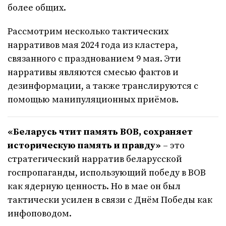
более общих.
Рассмотрим несколько тактических
нарративов мая 2024 года из кластера,
связанного с празднованием 9 мая. Эти
нарративы являются смесью фактов и
дезинформации, а также транслируются с
помощью манипуляционных приёмов.
«Беларусь чтит память ВОВ, сохраняет
историческую память и правду»
– это
стратегический нарратив беларусской
госпропаганды, использующий победу в ВОВ
как ядерную ценность. Но в мае он был
тактически усилен в связи с Днём Победы как
инфоповодом.