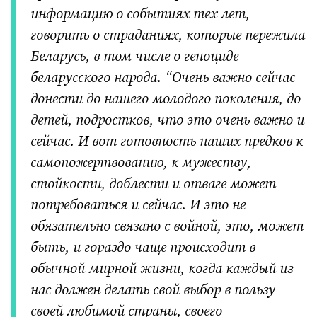
информацию о событиях тех лет,
говорить о страданиях, которые пережила
Беларусь, в том числе о геноциде
беларусского народа. “Очень важно сейчас
донести до нашего молодого поколения, до
детей, подростков, что это очень важно и
сейчас. И вот готовность наших предков к
самопожертвованию, к мужеству,
стойкости, доблести и отваге может
потребоваться и сейчас. И это не
обязательно связано с войной, это, может
быть, и гораздо чаще происходит в
обычной мирной жизни, когда каждый из
нас должен делать свой выбор в пользу
своей любимой страны, своего