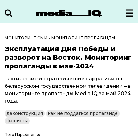
МОНИТОРИНГ СМИ
•
МОНИТОРИНГ ПРОПАГАНДЫ
Эксплуатация Дня Победы и
разворот на Восток. Мониторинг
пропаганды в мае-2024
Тактические и стратегические нарративы на
беларусском государственном телевидении – в
мониторинге пропаганды Media IQ за май 2024
года.
деконструкция
как не поддаться пропаганде
фашисты
Пётр Парфёненко