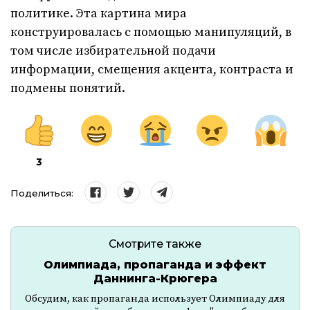
политике. Эта картина мира
конструировалась с помощью манипуляций, в
том числе избирательной подачи
информации, смещения акцента, контраста и
подмены понятий.
3
Поделиться:
Смотрите также
Олимпиада, пропаганда и эффект
Даннинга-Крюгера
Обсудим, как пропаганда использует Олимпиаду для