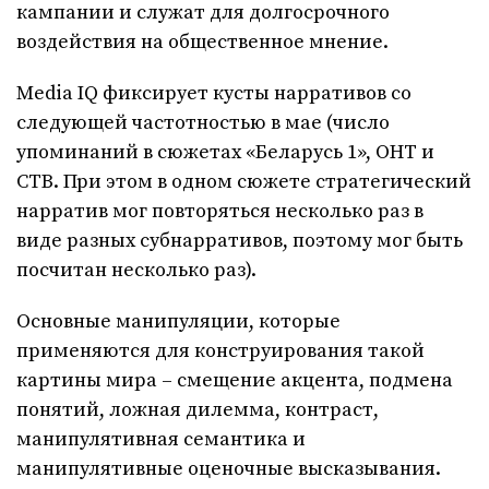
кампании и служат для долгосрочного
воздействия на общественное мнение.
Media IQ фиксирует кусты нарративов cо
следующей частотностью в мае (число
упоминаний в сюжетах «Беларусь 1», ОНТ и
СТВ. При этом в одном сюжете стратегический
нарратив мог повторяться несколько раз в
виде разных субнарративов, поэтому мог быть
посчитан несколько раз).
Основные манипуляции, которые
применяются для конструирования такой
картины мира – смещение акцента, подмена
понятий, ложная дилемма, контраст,
манипулятивная семантика и
манипулятивные оценочные высказывания.