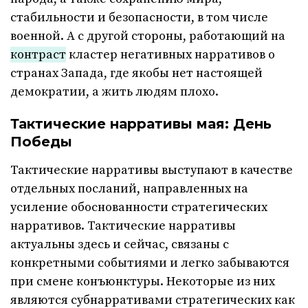
стабильности и безопасности, в том числе
военной. А с другой стороны, работающий на
контраст
кластер негативных нарративов о
странах Запада, где якобы нет настоящей
демократии, а жить людям плохо.
Тактические нарративы мая: День
Победы
Тактические нарративы выступают в качестве
отдельных посланий, направленных на
усиление обоснованности стратегических
нарративов. Тактические нарративы
актуальны здесь и сейчас, связаны с
конкретными событиями и легко забываются
при смене конъюнктуры. Некоторые из них
являются субнарративами стратегических как