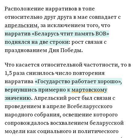
Расположение нарративов в топе
относительно друг друга в мае совпадает с
апрельским
, за исключением того, что
нарратив «Беларусь чтит память ВОВ»
поднялся на две строки
: рост связан с
празднованием Дня Победы.
Что касается относительной частотности, то в
1,5 раза снизилось число повторения
нарратива
«Государство работает хорошо»,
вернувшись примерно к
мартовскому
значению
. Апрельский рост был связан с
проведением в апреле Всебеларусского
народного собрания, освещение которого
сопровождалось восхвалением беларусской
модели как социального и политического