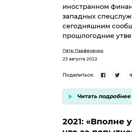
иностранном финан
западных спецслуж
сегодняшним сообщ
прошлогодние утве
Пётр Парфёненко
23 августа 2022
Поделиться:
Читать подробнее 
2021: «Вполне 