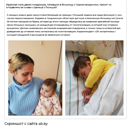
Скриншот с сайта
sb.by