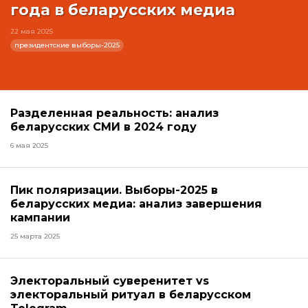
года в беларусских медиа
22 мая 2025
президентские выборы-2025
Разделенная реальность: анализ
беларусских СМИ в 2024 году
6 мая 2025
Пик поляризации. Выборы-2025 в
беларусских медиа: анализ завершения
кампании
25 марта 2025
Электоральный суверенитет vs
электоральный ритуал в беларусском