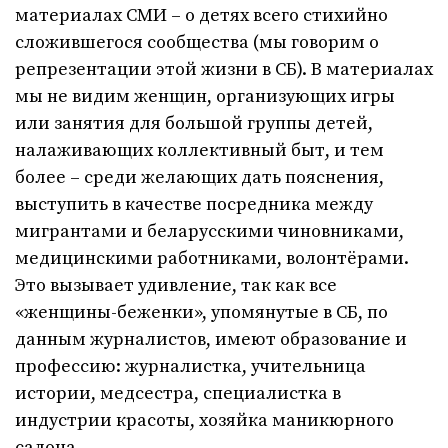
материалах СМИ – о детях всего стихийно
сложившегося сообщества (мы говорим о
репрезентации этой жизни в СБ). В материалах
мы не видим женщин, организующих игры
или занятия для большой группы детей,
налаживающих коллективный быт, и тем
более – среди желающих дать пояснения,
выступить в качестве посредника между
мигрантами и беларусскими чиновниками,
медицинскими работниками, волонтёрами.
Это вызывает удивление, так как все
«женщины-беженки», упомянутые в СБ, по
данным журналистов, имеют образование и
профессию: журналистка, учительница
истории, медсестра, специалистка в
индустрии красоты, хозяйка маникюрного
салона.