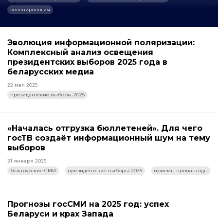
конспирология
Эволюция информационной поляризации:
Комплексный анализ освещения
президентских выборов 2025 года в
беларусских медиа
22 мая 2025
президентские выборы-2025
«Началась отгрузка бюллетеней». Для чего
госТВ создаёт информационный шум на тему
выборов
21 января 2025
беларусские СМИ
президентские выборы-2025
приемы пропаганды
Прогнозы госСМИ на 2025 год: успех
Беларуси и крах Запада