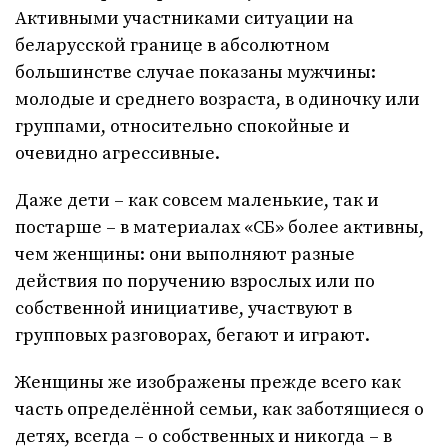
Активными участниками ситуации на
беларусской границе в абсолютном
большинстве случае показаны мужчины:
молодые и среднего возраста, в одиночку или
группами, относительно спокойные и
очевидно агрессивные.
Даже дети – как совсем маленькие, так и
постарше – в материалах «СБ» более активны,
чем женщины: они выполняют разные
действия по поручению взрослых или по
собственной инициативе, участвуют в
групповых разговорах, бегают и играют.
Женщины же изображены прежде всего как
часть определённой семьи, как заботящиеся о
детях, всегда – о собственных и никогда – в