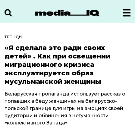
ТРЕНДЫ
«Я сделала это ради своих
детей» . Как при освещении
миграционного кризиса
эксплуатируется образ
мусульманской женщины
Беларусская пропаганда использует рассказ о
попавших в беду женщинах на беларусско-
польской границе для игры на эмоциях своей
аудитории и обвинения в негуманности
«коллективного Запада».