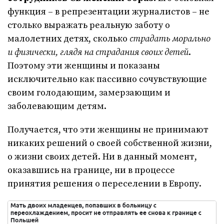
функция – в репрезентации журналистов – не
столько выражать реальную заботу о
малолетних детях, сколько
страдать морально
и физически, глядя на страдания своих детей
.
Поэтому эти женщины и показаны
исключительно как пассивно сочувствующие
своим голодающим, замерзающим и
заболевающим детям.
Получается, что эти женщины не принимают
никаких решений о своей собственной жизни,
о жизни своих детей. Ни в данный момент,
оказавшись на границе, ни в процессе
принятия решения о переселении в Европу.