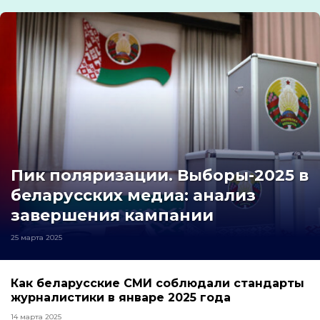
Пик поляризации. Выборы-2025 в
беларусских медиа: анализ
завершения кампании
25 марта 2025
Как беларусские СМИ соблюдали стандарты
журналистики в январе 2025 года
14 марта 2025