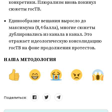
конкретики. Плюрализм вновь покинул
сюжеты госТВ.
Единообразие вещания выросло до
максимума (8,4 балла), многие сюжеты
дублировались из канала в канал. Это
отражает идеологическую консолидацию
госТВ на фоне продолжения протестов.
НАША МЕТОДОЛОГИЯ
Поделиться: