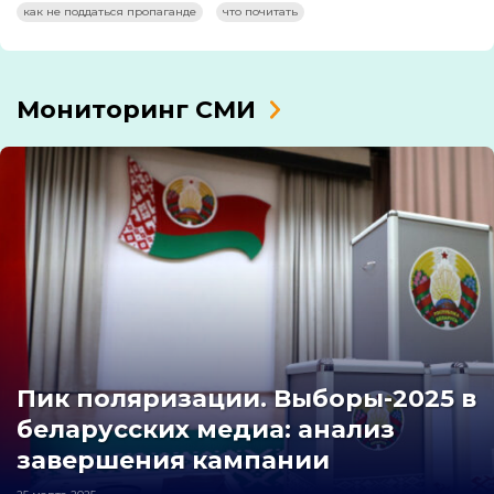
как не поддаться пропаганде
что почитать
Мониторинг СМИ
Пик поляризации. Выборы-2025 в
беларусских медиа: анализ
завершения кампании