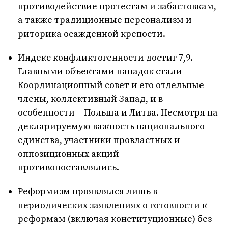
противодействие протестам и забастовкам,
а также традиционные персонализм и
риторика осажденной крепости.
Индекс конфликтогенности достиг 7,9.
Главными объектами нападок стали
Координационный совет и его отдельные
члены, коллективный Запад, и в
особенности – Польша и Литва. Несмотря на
декларируемую важность национального
единства, участники провластных и
оппозиционных акций
противопоставлялись.
Реформизм проявлялся лишь в
периодических заявлениях о готовности к
реформам (включая конституционные) без