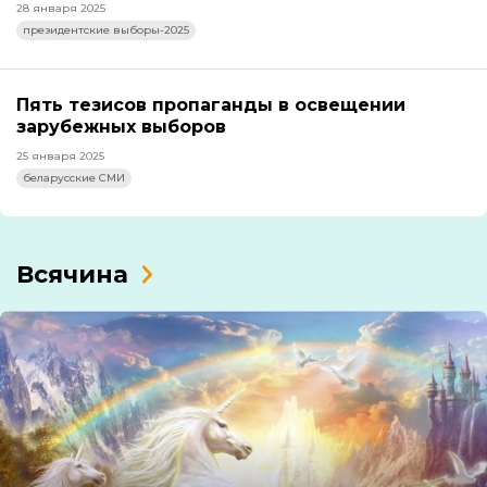
28 января 2025
президентские выборы-2025
Пять тезисов пропаганды в освещении
зарубежных выборов
25 января 2025
беларусские СМИ
Всячина