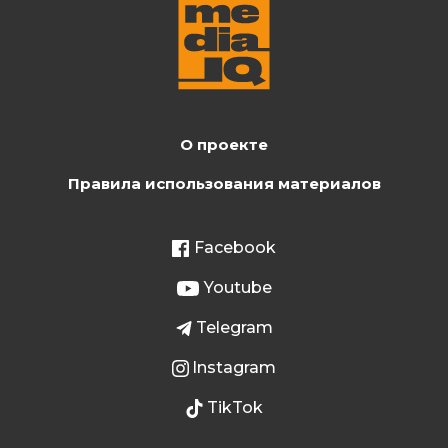
О проекте
Правила использования материалов
Facebook
Youtube
Telegram
Instagram
TikTok