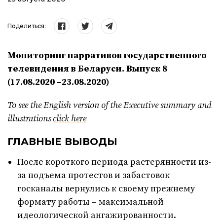
Поделиться:
Мониторинг нарративов государственного
телевидения в Беларуси. Выпуск
8
(17.08.2020 –23.08.2020)
To see the English version of the Executive summary and
illustrations
click here
ГЛАВНЫЕ ВЫВОДЫ
После короткого периода растерянности из-
за подъема протестов и забастовок
госканалы вернулись к своему прежнему
формату работы – максимальной
идеологической ангажированности.