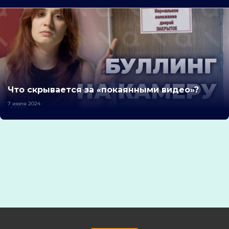
Что скрывается за «покаянными видео»?
7 июля 2024