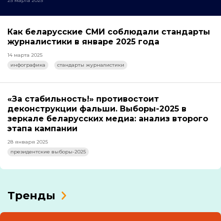
25 марта 2025
Как беларусские СМИ соблюдали стандарты
журналистики в январе 2025 года
14 марта 2025
инфографика
стандарты журналистики
«За стабильность!» противостоит
деконструкции фальши. Выборы-2025 в
зеркале беларусских медиа: анализ второго
этапа кампании
28 января 2025
президентские выборы-2025
Тренды