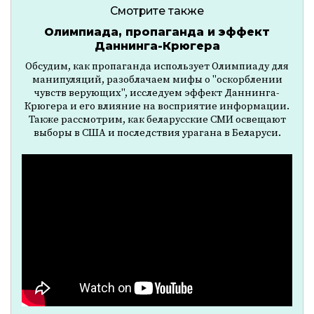
Смотрите также
Олимпиада, пропаганда и эффект
Даннинга-Крюгера
Обсудим, как пропаганда использует Олимпиаду для
манипуляций, разоблачаем мифы о "оскорблении
чувств верующих", исследуем эффект Даннинга-
Крюгера и его влияние на восприятие информации.
Также рассмотрим, как беларусские СМИ освещают
выборы в США и последствия урагана в Беларуси.