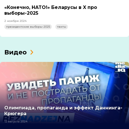
«Конечно, НАТО!» Беларусы в X про
выборы-2025
2 ноября 2024
президентские выборы-2025
твиты
Видео
Олимпиада, пропаганда и эффект Даннинга-
Крюгера
12 августа 2024