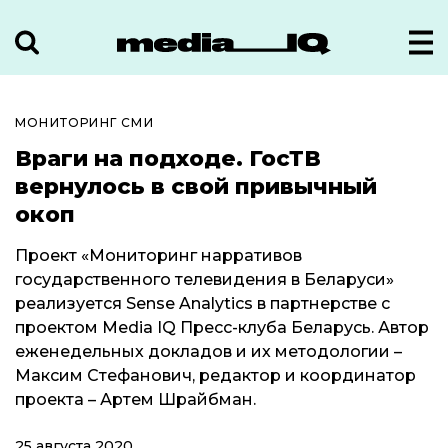
МОНИТОРИНГ СМИ
Враги на подходе. ГосТВ
вернулось в свой привычный
окоп
Проект «Мониторинг нарративов
государственного телевидения в Беларуси»
реализуется Sense Analytics в партнерстве с
проектом Media IQ Пресс-клуба Беларусь. Автор
еженедельных докладов и их методологии –
Максим Стефанович, редактор и координатор
проекта – Артем Шрайбман.
25 августа 2020