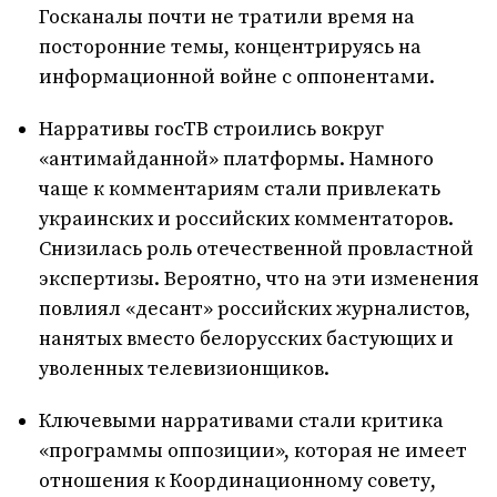
Госканалы почти не тратили время на
посторонние темы, концентрируясь на
информационной войне с оппонентами.
Нарративы госТВ строились вокруг
«антимайданной» платформы. Намного
чаще к комментариям стали привлекать
украинских и российских комментаторов.
Снизилась роль отечественной провластной
экспертизы. Вероятно, что на эти изменения
повлиял «десант» российских журналистов,
нанятых вместо белорусских бастующих и
уволенных телевизионщиков.
Ключевыми нарративами стали критика
«программы оппозиции», которая не имеет
отношения к Координационному совету,