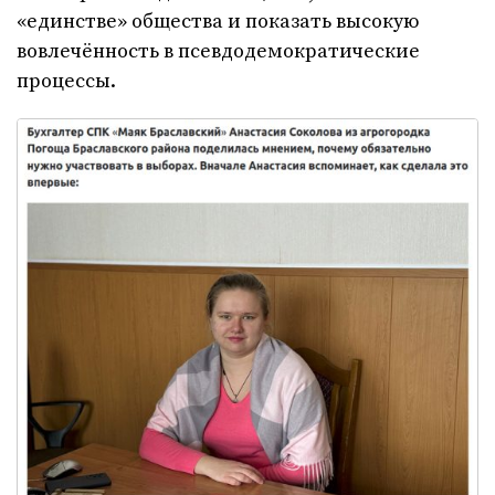
«единстве» общества и показать высокую
вовлечённость в псевдодемократические
процессы.