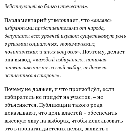
действующей во благо Отечества»
.
Парламентарий утверждает, что
«являясь
избранными представителями от народа,
депутаты всех уровней играют существенную роль
в решении социальных, экономических,
политических и иных вопросов»
. Поэтому, делает
она вывод,
«каждый избиратель, понимая
ответственность за свой выбор, не должен
оставаться в стороне»
.
Почему не должен, и что произойдёт, если
избиратель не придёт на участок, – не
объясняется. Публикации такого рода
показывают, что цель властей – обеспечить
высокую явку на выборах, чтобы использовать
это в пропагандистских целях, заявить о