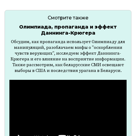
Смотрите также
Олимпиада, пропаганда и эффект
Даннинга-Крюгера
Обсудим, как пропаганда использует Олимпиаду для
манипуляций, разоблачаем мифы о "оскорблении
чувств верующих", исследуем эффект Даннинга-
Крюгера и его влияние на восприятие информации.
Также рассмотрим, как беларусские СМИ освещают
выборы в США и последствия урагана в Беларуси.