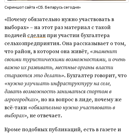
Скриншот сайта «СБ. Беларусь сегодня»
«Почему обязательно нужно участвовать в
выборах» – на этот раз материал с такой
подачей
сделан
при участии бухгалтера
сельхозпредприятия. Она рассказывает о том,
что район, в котором она живёт,
«знаменит
своими туристическими возможностями, и очень
важно их развивать, местные органы власти
стараются это делать»
. Бухгалтер говорит, что
«нужно улучшать инфраструктуру на селе,
давать возможность заниматься спортом в
агрогородках»
, но на вопрос в лиде, почему же
всё-таки
«обязательно нужно участвовать в
выборах»
, не отвечает.
Кроме подобных публикаций, есть в газете и