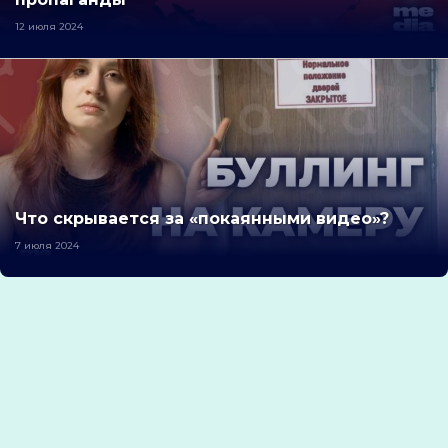
12 июля 2024
Что скрывается за «покаянными видео»?
7 июля 2024