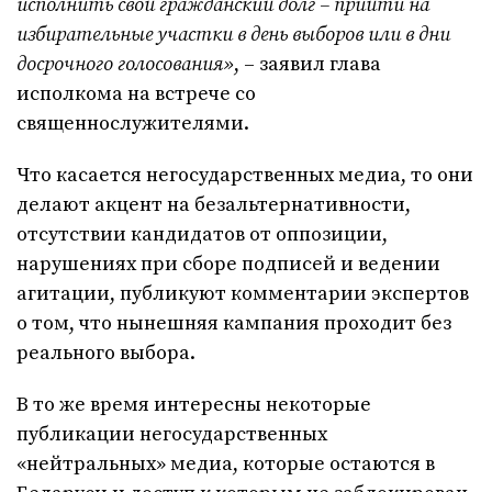
исполнить свой гражданский долг – прийти на
избирательные участки в день выборов или в дни
досрочного голосования»
, – заявил глава
исполкома на встрече со
священнослужителями.
Что касается негосударственных медиа, то они
делают акцент на безальтернативности,
отсутствии кандидатов от оппозиции,
нарушениях при сборе подписей и ведении
агитации, публикуют комментарии экспертов
о том, что нынешняя кампания проходит без
реального выбора.
В то же время интересны некоторые
публикации негосударственных
«нейтральных» медиа, которые остаются в