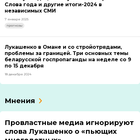
Слова года и другие итоги-2024 в
независимых СМИ
7 января 2025
прогнозы
Лукашенко в Омане и со стройотрядами,
проблемы за границей. Три основных темы
беларусской госпропаганды на неделе со 9
по 15 декабря
18 декабря 2024
Мнения
Провластные медиа игнорируют
слова Лукашенко о «пьющих