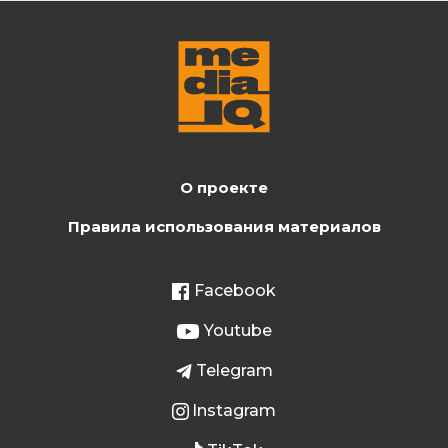
О проекте
Правила использования материалов
Facebook
Youtube
Telegram
Instagram