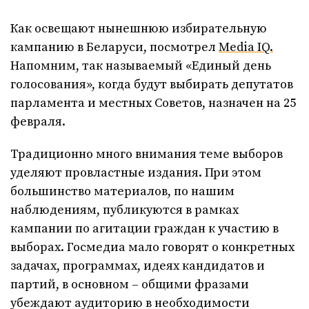
Как освещают нынешнюю избирательную
кампанию в Беларуси, посмотрел
Media IQ.
Напомним, так называемый «Единый день
голосования», когда будут выбирать депутатов
парламента и местных Советов, назначен на 25
февраля.
Традиционно много внимания теме выборов
уделяют провластные издания. При этом
большинство материалов, по нашим
наблюдениям, публикуются в рамках
кампании по агитации граждан к участию в
выборах. Госмедиа мало говорят о конкретных
задачах, программах, идеях кандидатов и
партий, в основном – общими фразами
убеждают аудиторию в необходимости