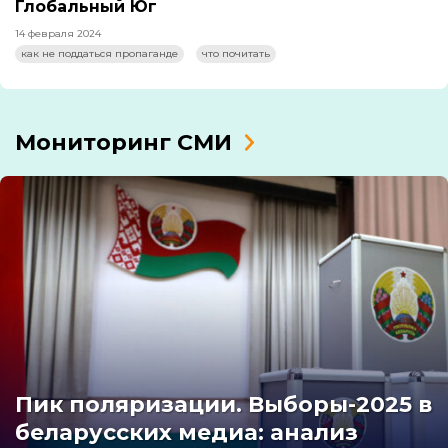
Глобальный Юг
14 февраля 2024
как не поддаться пропаганде
что почитать
Мониторинг СМИ
Пик поляризации. Выборы-2025 в
беларусских медиа: анализ