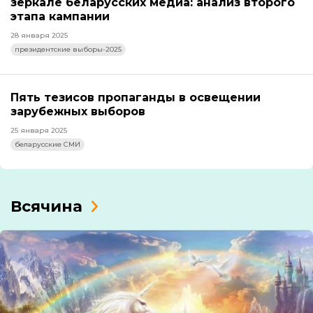
зеркале беларусских медиа: анализ второго
этапа кампании
28 января 2025
президентские выборы-2025
Пять тезисов пропаганды в освещении
зарубежных выборов
25 января 2025
беларусские СМИ
Всячина