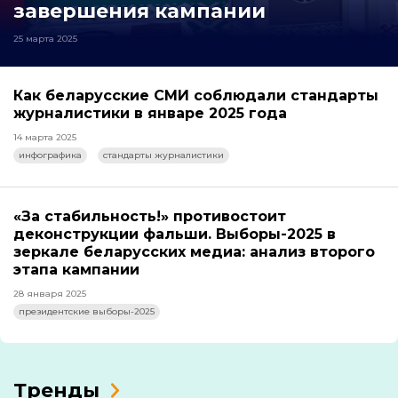
завершения кампании
25 марта 2025
Как беларусские СМИ соблюдали стандарты
журналистики в январе 2025 года
14 марта 2025
инфографика
стандарты журналистики
«За стабильность!» противостоит
деконструкции фальши. Выборы-2025 в
зеркале беларусских медиа: анализ второго
этапа кампании
28 января 2025
президентские выборы-2025
Тренды