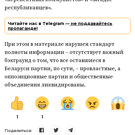
республиканцев».
Читайте нас в Telegram —
не поддавайтесь
пропаганде!
При этом в материале нарушен стандарт
полноты информации – отсутствует важный
бэкграунд о том, что все оставшиеся в
Беларуси партии, по сути, – провластные, а
оппозиционные партии и общественные
объединения ликвидированы.
1
1
Поделиться: