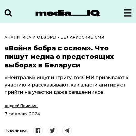
АНАЛИТИКА И ОБЗОРЫ
•
БЕЛАРУССКИЕ СМИ
«Война бобра с ослом». Что
пишут медиа о предстоящих
выборах в Беларуси
«Нейтралы» ищут интригу, госСМИ призывают к
участию и рассказывают, как власти агитируют
прийти на участки даже священников.
Андрей Печинин
7 февраля 2024
Поделиться: