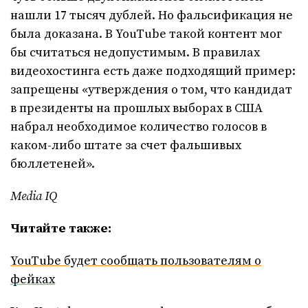
нашли 17 тысяч дублей. Но фальсификация не
была доказана. В YouTube такой контент мог
бы считаться недопустимым. В правилах
видеохостинга есть даже подходящий пример:
запрещены «утверждения о том, что кандидат
в президенты на прошлых выборах в США
набрал необходимое количество голосов в
каком-либо штате за счет фальшивых
бюллетеней».
Media IQ
Читайте также:
YouTube будет сообщать пользователям о
фейках