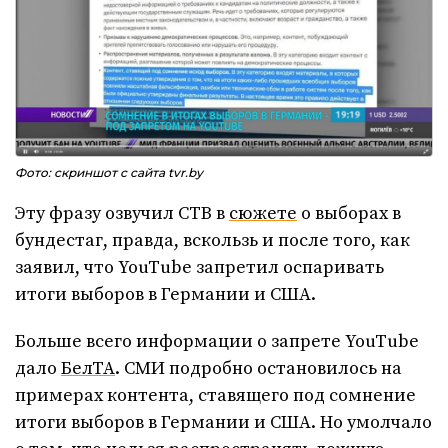
Фото: скриншот с сайта tvr.by
Эту фразу озвучил СТВ в
сюжете
о выборах в
бундестаг, правда, вскользь и после того, как
заявил, что YouTube запретил оспаривать
итоги выборов в Германии и США.
Больше всего информации о запрете YouTube
дало
БелТА
. СМИ подробно остановилось на
примерах контента, ставящего под сомнение
итоги выборов в Германии и США. Но умолчало