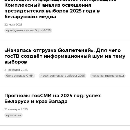
Комплексный анализ освещения
президентских выборов 2025 года в
беларусских медиа
22 мая 2025
президентские выборы-2025
«Началась отгрузка бюллетеней». Для чего
госТВ создаёт информационный шум на тему
выборов
21 января 2025
беларусские СМИ
президентские выборы-2025
приемы пропаганды
Прогнозы госСМИ на 2025 год: успех
Беларуси и крах Запада
21 января 2025
прогнозы