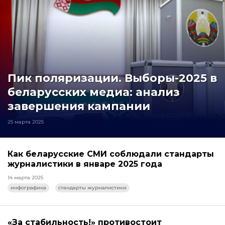
Пик поляризации. Выборы-2025 в
беларусских медиа: анализ
завершения кампании
25 марта 2025
Как беларусские СМИ соблюдали стандарты
журналистики в январе 2025 года
14 марта 2025
инфографика
стандарты журналистики
«За стабильность!» противостоит