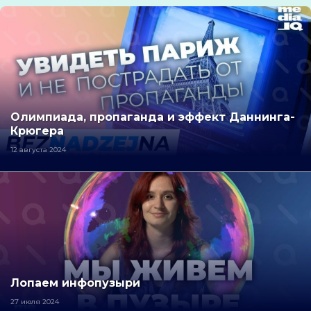
Олимпиада, пропаганда и эффект Даннинга-
Крюгера
12 августа 2024
Лопаем инфопузыри
27 июля 2024