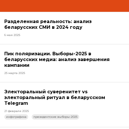
Разделенная реальность: анализ
беларусских СМИ в 2024 году
6 мая 2025
Пик поляризации. Выборы-2025 в
беларусских медиа: анализ завершения
кампании
25 марта 2025
Электоральный суверенитет vs
электоральный ритуал в беларусском
Telegram
21 февраля 2025
инфографика
президентские выборы-2025