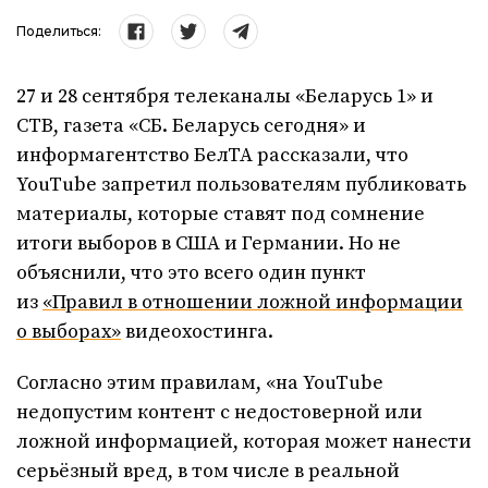
Поделиться:
27 и 28 сентября телеканалы «Беларусь 1» и
СТВ, газета «СБ. Беларусь сегодня» и
информагентство БелТА рассказали, что
YouTube запретил пользователям публиковать
материалы, которые ставят под сомнение
итоги выборов в США и Германии. Но не
объяснили, что это всего один пункт
из
«Правил в отношении ложной информации
о выборах»
видеохостинга.
Согласно этим правилам, «на YouTube
недопустим контент с недостоверной или
ложной информацией, которая может нанести
серьёзный вред, в том числе в реальной