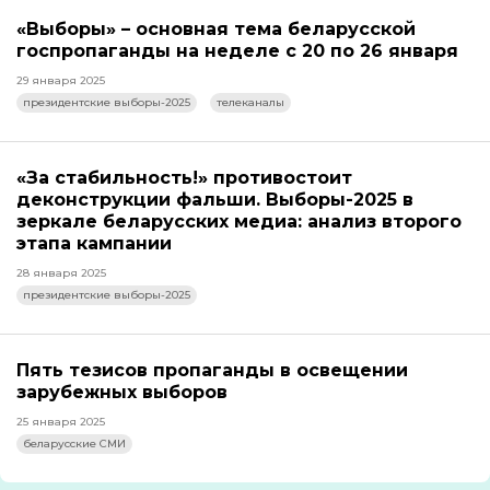
«Выборы» – основная тема беларусской
госпропаганды на неделе с 20 по 26 января
29 января 2025
президентские выборы-2025
телеканалы
«За стабильность!» противостоит
деконструкции фальши. Выборы-2025 в
зеркале беларусских медиа: анализ второго
этапа кампании
28 января 2025
президентские выборы-2025
Пять тезисов пропаганды в освещении
зарубежных выборов
25 января 2025
беларусские СМИ