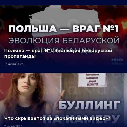
Польша — враг №1. Эволюция беларуской
пропаганды
12 июля 2024
Что скрывается за «покаянными видео»?
7 июля 2024