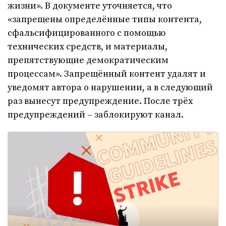
жизни». В документе уточняется, что
«запрещены определённые типы контента,
сфальсифицированного с помощью
технических средств, и материалы,
препятствующие демократическим
процессам». Запрещённый контент удалят и
уведомят автора о нарушении, а в следующий
раз вынесут предупреждение. После трёх
предупреждений – заблокируют канал.