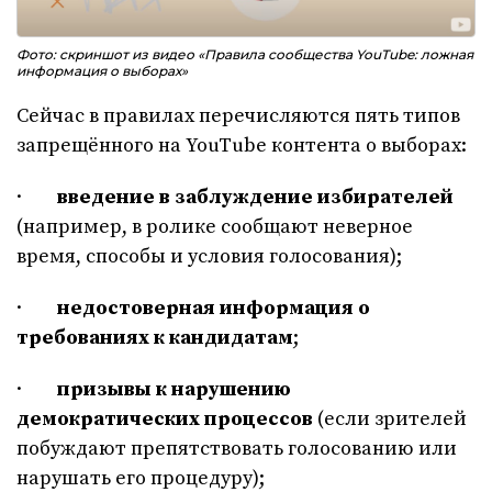
Фото: скриншот из видео «​Правила сообщества YouTube: ложная
информация о выборах»
Сейчас в правилах перечисляются пять типов
запрещённого на YouTube контента о выборах:
·
введение в заблуждение избирателей
(например, в ролике сообщают неверное
время, способы и условия голосования);
·
недостоверная информация о
требованиях к кандидатам
;
·
призывы к нарушению
демократических процессов
(если зрителей
побуждают препятствовать голосованию или
нарушать его процедуру);