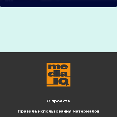
О проекте
Правила использования материалов