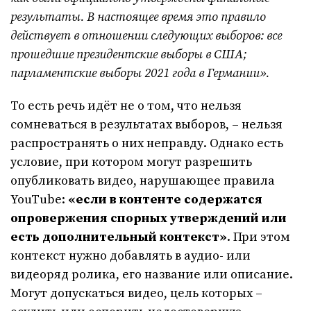
результаты. В настоящее время это правило
действует в отношении следующих выборов: все
прошедшие президентские выборы в США;
парламентские выборы 2021 года в Германии».
То есть речь идёт не о том, что нельзя
сомневаться в результатах выборов, – нельзя
распространять о них неправду. Однако есть
условие, при котором могут разрешить
опубликовать видео, нарушающее правила
YouTube:
«если в контенте содержатся
опровержения спорных утверждений или
есть дополнительный контекст»
. При этом
контекст нужно добавлять в аудио- или
видеоряд ролика, его название или описание.
Могут допускаться видео, цель которых –