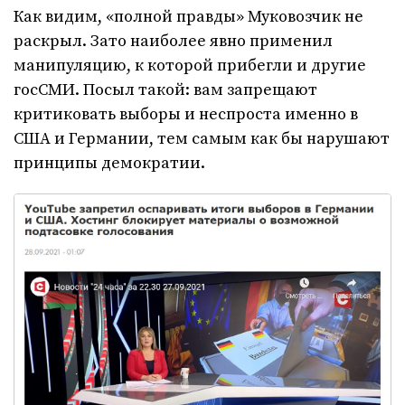
Как видим, «полной правды» Муковозчик не
раскрыл. Зато наиболее явно применил
манипуляцию, к которой прибегли и другие
госСМИ. Посыл такой: вам запрещают
критиковать выборы и неспроста именно в
США и Германии, тем самым как бы нарушают
принципы демократии.