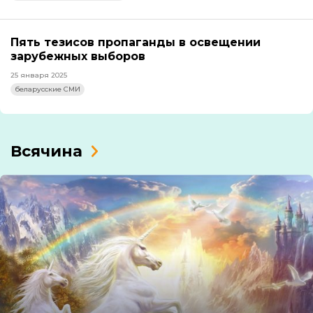
Пять тезисов пропаганды в освещении
зарубежных выборов
25 января 2025
беларусские СМИ
Всячина