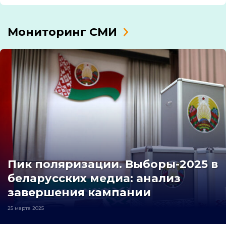
Мониторинг СМИ
Пик поляризации. Выборы-2025 в
беларусских медиа: анализ
завершения кампании
25 марта 2025