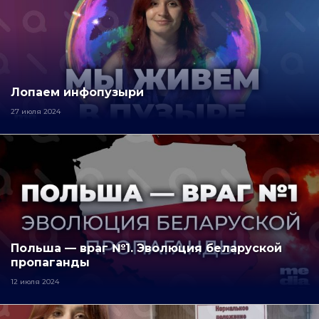
Лопаем инфопузыри
27 июля 2024
Польша — враг №1. Эволюция беларуской
пропаганды
12 июля 2024