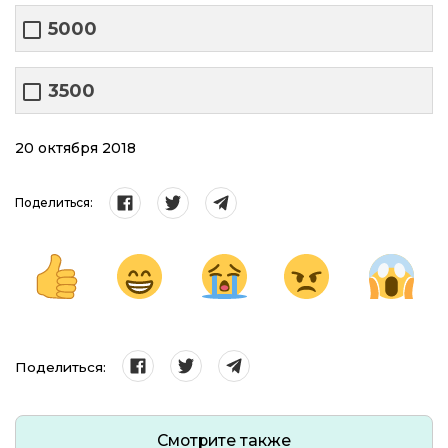
5000
3500
20 октября 2018
Поделиться:
Поделиться:
Смотрите также