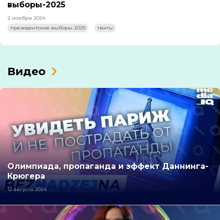
выборы-2025
2 ноября 2024
президентские выборы-2025
твиты
Видео
Олимпиада, пропаганда и эффект Даннинга-
Крюгера
12 августа 2024