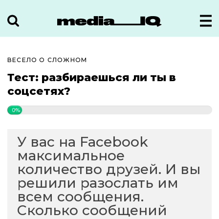
ВЕСЕЛО О СЛОЖНОМ
Тест: разбираешься ли ты в
соцсетях?
0%
У вас на Facebook
максимальное
количество друзей. И вы
решили разослать им
всем сообщения.
Сколько сообщений