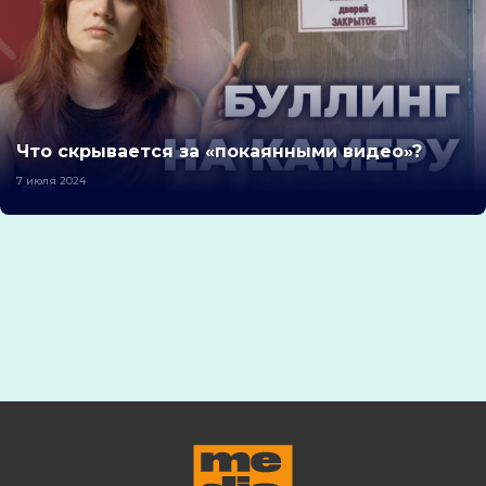
Что скрывается за «покаянными видео»?
7 июля 2024