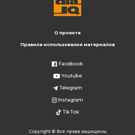
О проекте
Правила использования материалов
Facebook
Youtube
Telegram
Instagram
TikTok
Copyright © Все права защищены