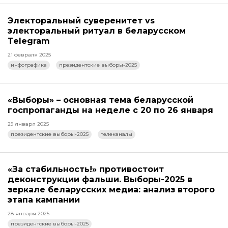
Электоральный суверенитет vs
электоральный ритуал в беларусском
Telegram
21 февраля 2025
инфографика
президентские выборы-2025
«Выборы» – основная тема беларусской
госпропаганды на неделе с 20 по 26 января
29 января 2025
президентские выборы-2025
телеканалы
«За стабильность!» противостоит
деконструкции фальши. Выборы-2025 в
зеркале беларусских медиа: анализ второго
этапа кампании
28 января 2025
президентские выборы-2025