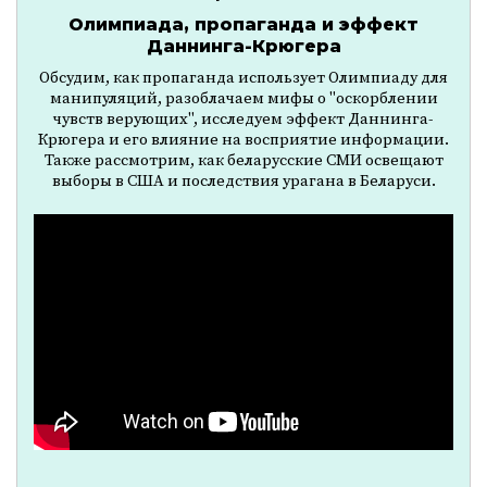
Олимпиада, пропаганда и эффект
Даннинга-Крюгера
Обсудим, как пропаганда использует Олимпиаду для
манипуляций, разоблачаем мифы о "оскорблении
чувств верующих", исследуем эффект Даннинга-
Крюгера и его влияние на восприятие информации.
Также рассмотрим, как беларусские СМИ освещают
выборы в США и последствия урагана в Беларуси.