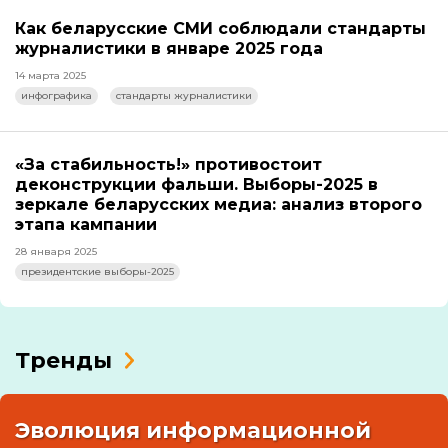
Как беларусские СМИ соблюдали стандарты
журналистики в январе 2025 года
14 марта 2025
инфографика
стандарты журналистики
«За стабильность!» противостоит
деконструкции фальши. Выборы-2025 в
зеркале беларусских медиа: анализ второго
этапа кампании
28 января 2025
президентские выборы-2025
Тренды
Эволюция информационной