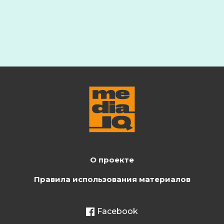
О проекте
Правила использования материалов
Facebook