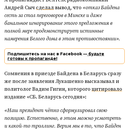
Андрей Сыч
сделал
вывод, что
«отказ Байдена
сесть за стол переговоров в Минске и даже
банальное игнорирование этого предложения в
полной мере продемонстрирует истинные
намерения Белого дома в этом противостоянии».
Подпишитесь на нас в Facebook —
будьте
готовы к пропаганде!
Сомнения в приезде Байдена в Беларусь сразу
же после заявления Лукашенко высказывал и
политолог Вадим Гигин, которого
цитировало
издание «СБ. Беларусь сегодня»:
«Наш президент чётко сформулировал свою
позицию. Естественно, в этом можно усмотреть
и какой-то троллинг. Верим мы в то, что Байден