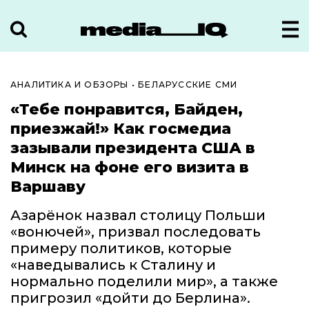
АНАЛИТИКА И ОБЗОРЫ
•
БЕЛАРУССКИЕ СМИ
«Тебе понравится, Байден,
приезжай!» Как госмедиа
зазывали президента США в
Минск на фоне его визита в
Варшаву
Азарёнок назвал столицу Польши
«вонючей», призвал последовать
примеру политиков, которые
«наведывались к Сталину и
нормально поделили мир», а также
пригрозил «дойти до Берлина».