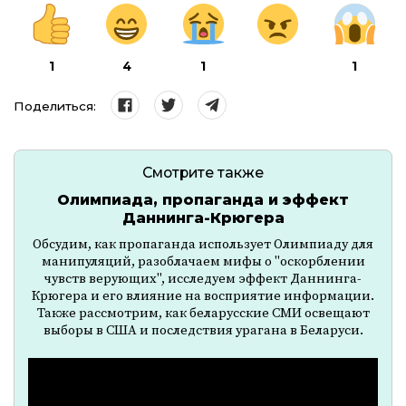
1
4
1
1
Поделиться:
Смотрите также
Олимпиада, пропаганда и эффект
Даннинга-Крюгера
Обсудим, как пропаганда использует Олимпиаду для
манипуляций, разоблачаем мифы о "оскорблении
чувств верующих", исследуем эффект Даннинга-
Крюгера и его влияние на восприятие информации.
Также рассмотрим, как беларусские СМИ освещают
выборы в США и последствия урагана в Беларуси.