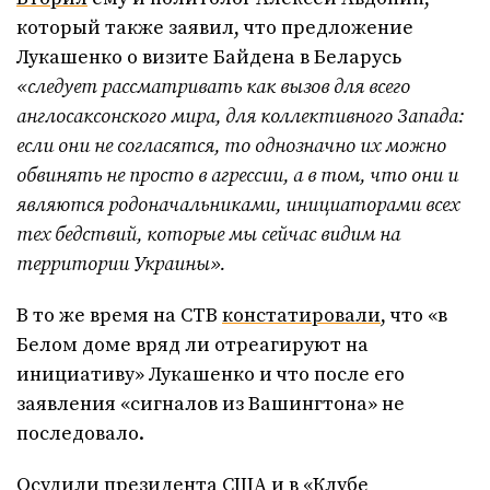
который также заявил, что предложение
Лукашенко о визите Байдена в Беларусь
«следует рассматривать как вызов для всего
англосаксонского мира, для коллективного Запада:
если они не согласятся, то однозначно их можно
обвинять не просто в агрессии, а в том, что они и
являются родоначальниками, инициаторами всех
тех бедствий, которые мы сейчас видим на
территории Украины».
В то же время на СТВ
констатировали
, что «в
Белом доме вряд ли отреагируют на
инициативу» Лукашенко и что после его
заявления «сигналов из Вашингтона» не
последовало.
Осудили
президента США и в «Клубе