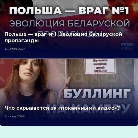
Польша — враг №1. Эволюция беларуской
пропаганды
12 июля 2024
Что скрывается за «покаянными видео»?
7 июля 2024