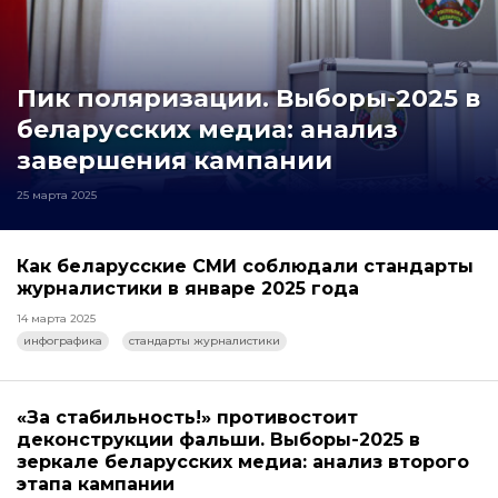
Пик поляризации. Выборы-2025 в
беларусских медиа: анализ
завершения кампании
25 марта 2025
Как беларусские СМИ соблюдали стандарты
журналистики в январе 2025 года
14 марта 2025
инфографика
стандарты журналистики
«За стабильность!» противостоит
деконструкции фальши. Выборы-2025 в
зеркале беларусских медиа: анализ второго
этапа кампании