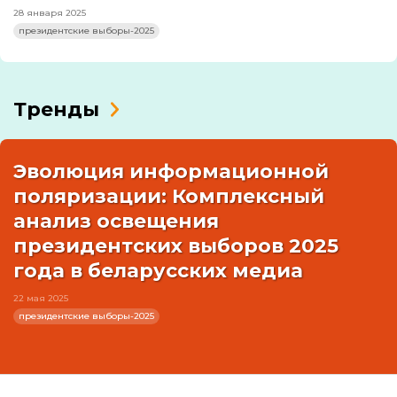
28 января 2025
президентские выборы-2025
Тренды
Эволюция информационной
поляризации: Комплексный
анализ освещения
президентских выборов 2025
года в беларусских медиа
22 мая 2025
президентские выборы-2025