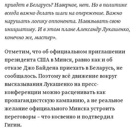
приедет в Беларусь? Наверное, нет. Но в политике
всегда важно делать шаги на опережение. Важно
нарушать логику оппонента. Навязывать свою
инициативу. И в этом плане Александр Лукашенко,
конечно же, мастер».
Отметим, что об официальном приглашении
президента США в Минск, равно как и об
отказе Джо Байдена приехать в Беларусь, не
сообщалось. Поэтому всё движение вокруг
высказывания Лукашенко на пресс-
конференции можно расценивать как
пропагандистскую кампанию, а не реальное
желание официального Минска устроить
переговоры – что косвенно и подтвердил
Гигин.