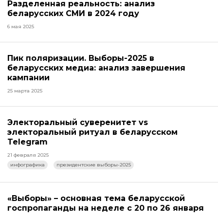
Разделенная реальность: анализ
беларусских СМИ в 2024 году
6 мая 2025
Пик поляризации. Выборы-2025 в
беларусских медиа: анализ завершения
кампании
25 марта 2025
Электоральный суверенитет vs
электоральный ритуал в беларусском
Telegram
21 февраля 2025
инфографика
президентские выборы-2025
«Выборы» – основная тема беларусской
госпропаганды на неделе с 20 по 26 января