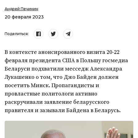
Андрей Печинин
20 февраля 2023
Поделиться:
В контексте анонсированного визита 20-22
февраля президента США в Польшу госмедиа
Беларуси подхватили месседж Александра
Лукашенко о том, что Джо Байден должен
посетить Минск. Пропагандисты и
провластные политологи активно
раскручивали заявление беларусского
правителя и зазывали Байдена в Беларусь.