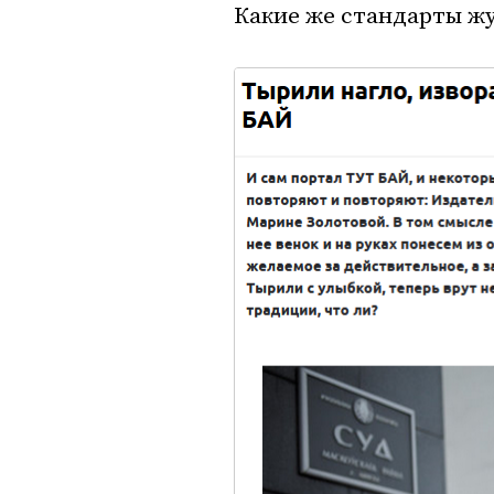
Какие же стандарты ж