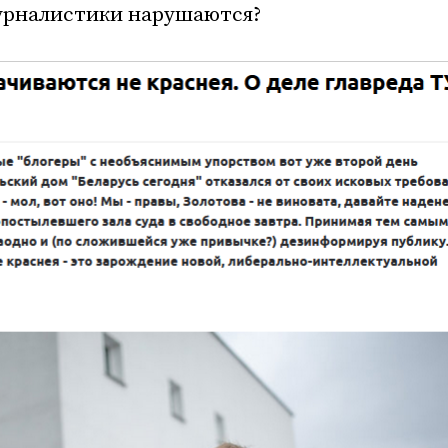
урналистики нарушаются?