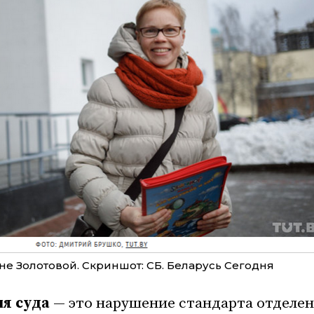
е Золотовой. Скриншот: CБ. Беларусь Сегодня
я суда
— это нарушение стандарта отделе