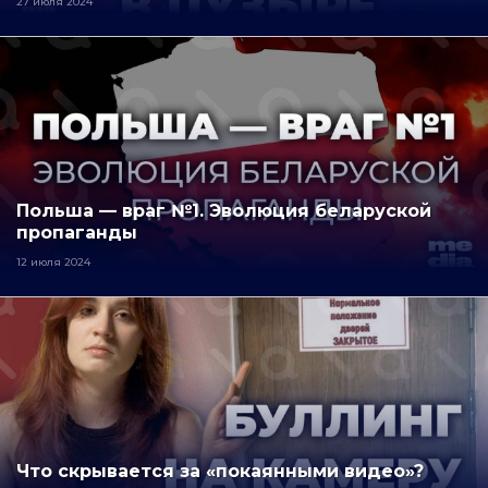
27 июля 2024
Польша — враг №1. Эволюция беларуской
пропаганды
12 июля 2024
Что скрывается за «покаянными видео»?