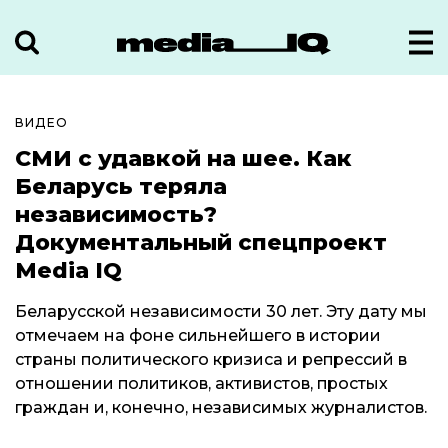
ВИДЕО
СМИ с удавкой на шее. Как
Беларусь теряла
независимость?
Документальный спецпроект
Media IQ
Беларусской независимости 30 лет. Эту дату мы
отмечаем на фоне сильнейшего в истории
страны политического кризиса и репрессий в
отношении политиков, активистов, простых
граждан и, конечно, независимых журналистов.