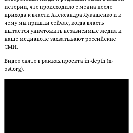
истории, что происходило с медиа после
прихода к власти Александра Лукашенко и к
чему мы пришли сейчас, когда власть
пытается уничтожить независимые медиа и
наше медиаполе захватывают российские
СМИ.
Видео снято в рамках проекта in-depth (n-
ost.org).