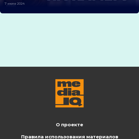
7 июля 2024
О проекте
Правила использования материалов