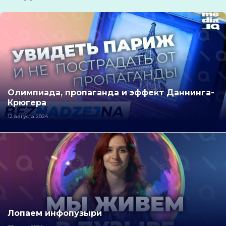
Олимпиада, пропаганда и эффект Даннинга-
Крюгера
12 августа 2024
Лопаем инфопузыри