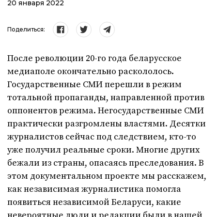
20 января 2022
Поделиться:
После революции 20-го года беларусское
медиаполе окончательно раскололось.
Государственные СМИ перешли в режим
тотальной пропаганды, направленной против
оппонентов режима. Негосударственные СМИ
практически разгромлены властями. Десятки
журналистов сейчас под следствием, кто-то
уже получил реальные сроки. Многие других
бежали из страны, опасаясь преследования. В
этом документальном проекте мы расскажем,
как независимая журналистика помогла
появиться независимой Беларуси, какие
невероятные люди и редакции были в нашей