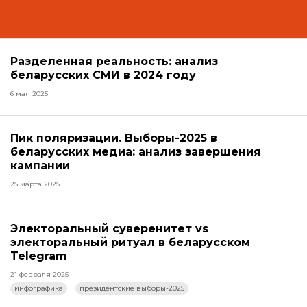
Разделенная реальность: анализ
беларусских СМИ в 2024 году
6 мая 2025
Пик поляризации. Выборы-2025 в
беларусских медиа: анализ завершения
кампании
25 марта 2025
Электоральный суверенитет vs
электоральный ритуал в беларусском
Telegram
21 февраля 2025
инфографика
президентские выборы-2025