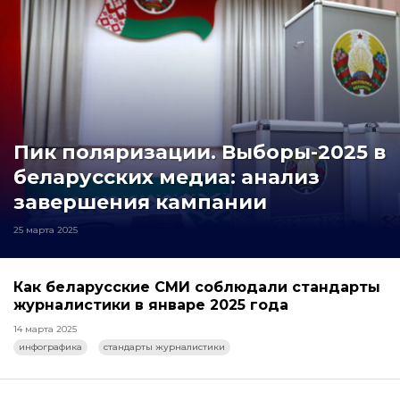
Пик поляризации. Выборы-2025 в
беларусских медиа: анализ
завершения кампании
25 марта 2025
Как беларусские СМИ соблюдали стандарты
журналистики в январе 2025 года
14 марта 2025
инфографика
стандарты журналистики