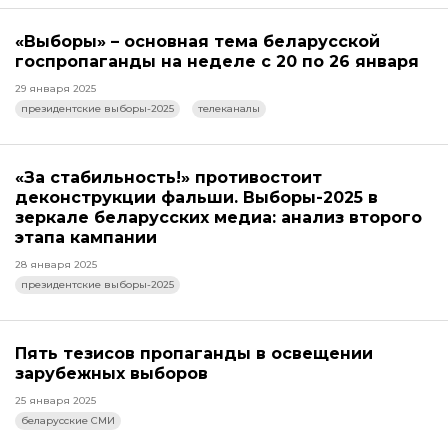
«Выборы» – основная тема беларусской
госпропаганды на неделе с 20 по 26 января
29 января 2025
президентские выборы-2025
телеканалы
«За стабильность!» противостоит
деконструкции фальши. Выборы-2025 в
зеркале беларусских медиа: анализ второго
этапа кампании
28 января 2025
президентские выборы-2025
Пять тезисов пропаганды в освещении
зарубежных выборов
25 января 2025
беларусские СМИ