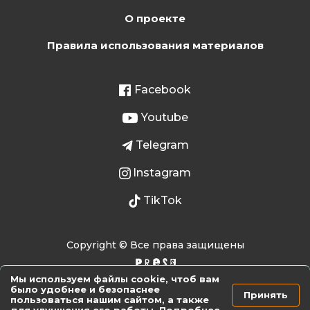
О проекте
Правила использования материалов
Facebook
Youtube
Telegram
Instagram
TikTok
Copyright © Все права защищены
Мы используем файлы cookie, чтоб вам
было удобнее и безопаснее
Принять
пользоваться нашим сайтом, а также