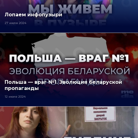
Лопаем инфопузыри
27 июля 2024
Польша — враг №1. Эволюция беларуской
пропаганды
12 июля 2024