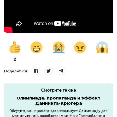
2
Поделиться:
Смотрите также
Олимпиада, пропаганда и эффект
Даннинга-Крюгера
Обсудим, как пропаганда использует Олимпиаду для
манипуляций, разоблачаем мифы о "оскорблении