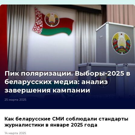
Пик поляризации. Выборы-2025 в
беларусских медиа: анализ
завершения кампании
25 марта 2025
Как беларусские СМИ соблюдали стандарты
журналистики в январе 2025 года
14 марта 2025