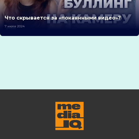
Что скрывается за «покаянными видео»?
7 июля 2024