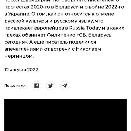
протестах 2020-го в Беларуси и о войне 2022-го
в Украине. О том, как он относится к отмене
русской культуры и русскому языку, что
привлекает европейцев в Russia Today и в каких
грехах обвиняет Филипенко «СБ. Беларусь
сегодня». А ещё писатель поделился
впечатлениями от встречи с Николаем
Чергинцом.
12 августа 2022
Поделиться: