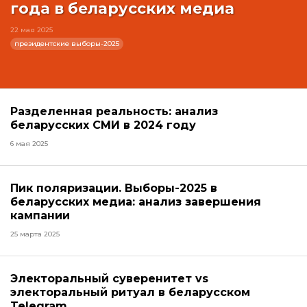
года в беларусских медиа
22 мая 2025
президентские выборы-2025
Разделенная реальность: анализ
беларусских СМИ в 2024 году
6 мая 2025
Пик поляризации. Выборы-2025 в
беларусских медиа: анализ завершения
кампании
25 марта 2025
Электоральный суверенитет vs
электоральный ритуал в беларусском
Telegram