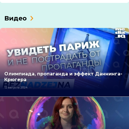
Видео
Олимпиада, пропаганда и эффект Даннинга-
Крюгера
12 августа 2024