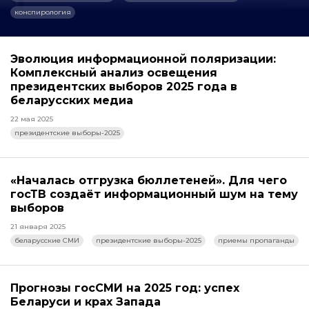
конспирология
Эволюция информационной поляризации:
Комплексный анализ освещения
президентских выборов 2025 года в
беларусских медиа
22 мая 2025
президентские выборы-2025
«Началась отгрузка бюллетеней». Для чего
госТВ создаёт информационный шум на тему
выборов
21 января 2025
беларусские СМИ
президентские выборы-2025
приемы пропаганды
Прогнозы госСМИ на 2025 год: успех
Беларуси и крах Запада