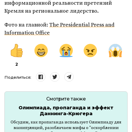
информационной реальности претензий
Кремля на региональное лидерство.
Фото на главной:
The Presidential Press and
Information Office
2
Поделиться:
Смотрите также
Олимпиада, пропаганда и эффект
Даннинга-Крюгера
Обсудим, как пропаганда использует Олимпиаду для
манипуляций, разоблачаем мифы о "оскорблении