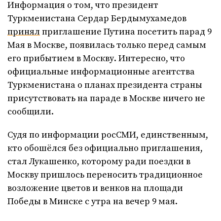
Информация о том, что президент
Туркменистана Сердар Бердымухамедов
принял
приглашение Путина посетить парад 9
Мая в Москве, появилась только перед самым
его прибытием в Москву. Интересно, что
официальные информационные агентства
Туркменистана о планах президента страны
присутствовать на параде в Москве ничего не
сообщили.
Судя по информации росСМИ, единственным,
кто обошёлся без официально приглашения,
стал Лукашенко, которому ради поездки в
Москву пришлось переносить традиционное
возложение цветов и венков на площади
Победы в Минске с утра на вечер 9 мая.