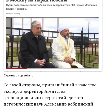
Скриншот gazeta.ru
Со своей стороны, приглашённый в качестве
эксперта директор Агентства
этнонациональных стратегий, доктор
исторических наук Александр Кобринский