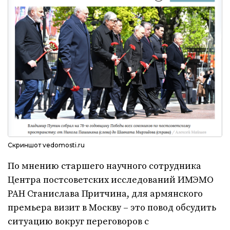
Скриншот vedomosti.ru
По мнению старшего научного сотрудника
Центра постсоветских исследований ИМЭМО
РАН Станислава Притчина, для армянского
премьера визит в Москву – это повод обсудить
ситуацию вокруг переговоров с