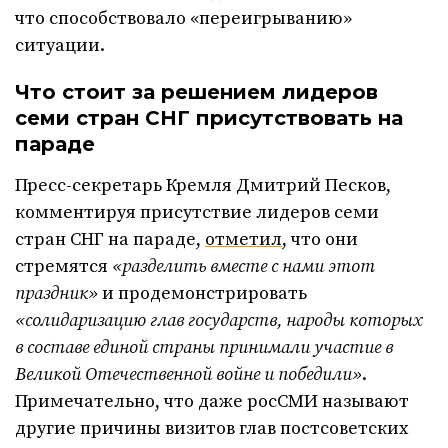
что способствовало «переигрыванию»
ситуации.
Что стоит за решением лидеров
семи стран СНГ присутствовать на
параде
Пресс-секретарь Кремля Дмитрий Песков,
комментируя присутствие лидеров семи
стран СНГ на параде,
отметил
, что они
стремятся
«разделить вместе с нами этот
праздник»
и продемонстрировать
«солидаризацию глав государств, народы которых
в составе единой страны принимали участие в
Великой Отечественной войне и победили»
.
Примечательно, что даже росСМИ называют
другие причины визитов глав постсоветских