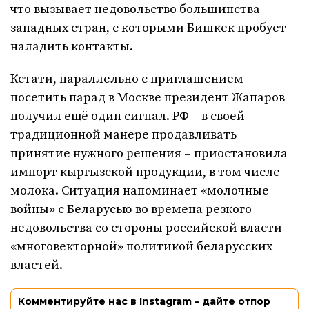
что вызывает недовольство большинства
западных стран, с которыми Бишкек пробует
наладить контакты.
Кстати, параллельно с приглашением
посетить парад в Москве президент Жапаров
получил ещё один сигнал. РФ – в своей
традиционной манере продавливать
принятие нужного решения – приостановила
импорт кыргызской продукции, в том числе
молока. Ситуация напоминает «молочные
войны» с Беларусью во времена резкого
недовольства со стороны российской власти
«многовекторной» политикой беларусских
властей.
Комментируйте нас в Instagram –
дайте отпор