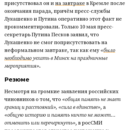
присутствовал он и
на завтраке
в Кремле после
окончания парада, причём пресс-службы
Лукашенко и Путина оперативно этот факт не
прокомментировали. Только 10 мая пресс-
секретарь Путина Песков заявил, что
Лукашенко не смог поприсутствовать на
неформальном завтраке, так как ему
«
было
необходимо
уехать в Минск на праздничные
мероприятия»
.
Резюме
Несмотря на громкие заявления российских
чиновников о том, что
«общая память не знает
границ и расстояний», «сила в единстве»
, а
«общую историю и память ничто не может…
отменить или перечеркнуть»
, в росСМИ