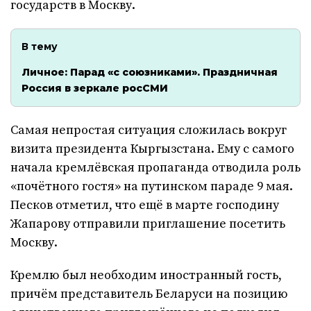
государств в Москву.
В тему
Личное: Парад «с союзниками». Праздничная
Россия в зеркале росСМИ
Самая непростая ситуация сложилась вокруг
визита президента Кыргызстана. Ему с самого
начала кремлёвская пропаганда отводила роль
«почётного гостя» на путинском параде 9 мая.
Песков отметил, что ещё в марте господину
Жапарову отправили приглашение посетить
Москву.
Кремлю был необходим иностранный гость,
причём представитель Беларуси на позицию