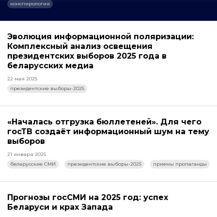
конспирология
Эволюция информационной поляризации:
Комплексный анализ освещения
президентских выборов 2025 года в
беларусских медиа
22 мая 2025
президентские выборы-2025
«Началась отгрузка бюллетеней». Для чего
госТВ создаёт информационный шум на тему
выборов
21 января 2025
беларусские СМИ
президентские выборы-2025
приемы пропаганды
Прогнозы госСМИ на 2025 год: успех
Беларуси и крах Запада