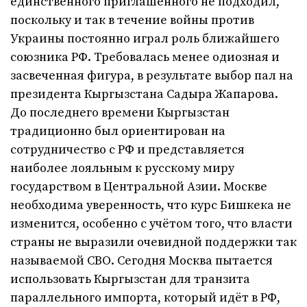
единственного приглашённого не подходил,
поскольку и так в течение войны против
Украины постоянно играл роль ближайшего
союзника РФ. Требовалась менее одиозная и
засвеченная фигура, в результате выбор пал на
президента Кыргызстана Садыра Жапарова.
До последнего времени Кыргызстан
традиционно был ориентирован на
сотрудничество с РФ и представляется
наиболее лояльным к русскому миру
государством в Центральной Азии. Москве
необходима уверенность, что курс Бишкека не
изменится, особенно с учётом того, что власти
страны не выразили очевидной поддержки так
называемой СВО. Сегодня Москва пытается
использовать Кыргызстан для транзита
параллельного импорта, который идёт в РФ,