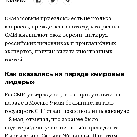
Поделиться:
С «массовым приездом» есть несколько
вопросов, прежде всего потому, что разные
СМИ выдвигают свои версии, цитируя
российских чиновников и приглашённых
экспертов, причин визита иностранных
гостей.
Как оказались на параде «мировые
лидеры»
РосСМИ утверждают, что о присутствии
на
параде
в Москве 9 мая большинства глав
государств СНГ стало известно лишь накануне
– 8 мая, отмечая, что заранее было
подтверждено участие только президента
Кыргызстана Садыра Жапарова. При этом