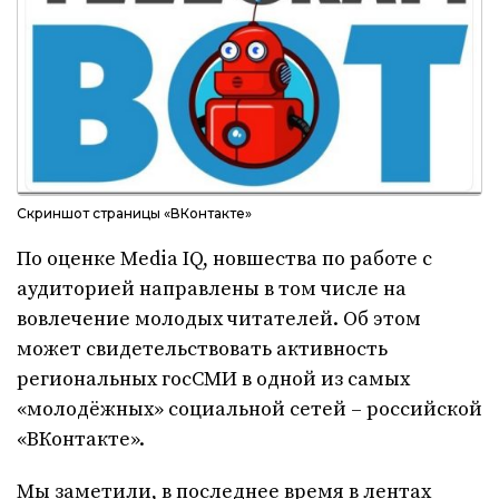
Скриншот страницы «ВКонтакте»
По оценке Media IQ, новшества по работе с
аудиторией направлены в том числе на
вовлечение молодых читателей. Об этом
может свидетельствовать активность
региональных госСМИ в одной из самых
«молодёжных» социальной сетей – российской
«ВКонтакте».
Мы заметили, в последнее время в лентах