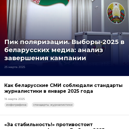
Пик поляризации. Выборы-2025 в
беларусских медиа: анализ
завершения кампании
25 марта 2025
Как беларусские СМИ соблюдали стандарты
журналистики в январе 2025 года
14 марта 2025
инфографика
стандарты журналистики
«За стабильность!» противостоит