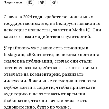
Поделиться:
С начала 2024 года в работе региональных
государственных медиа Беларуси появились
некоторые новшества, заметил Media IQ. Они
касаются взаимодействия с аудиторией.
У «районок» уже давно есть страницы в
Instagram, «ВКонтакте», но помимо постинга
ссылок на публикации, сейчас они стали
активнее взаимодействовать с читателями –
отвечать на комментарии, развивать
дискуссии. Локальные госмедиа пытаются
глубже войти в соцсети, чтобы привлекать
аудиторию и не отставать от времени.
Любопытно, что они начали делать это
одновременно, будто по указке.