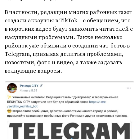
В частности, редакции многих районных газет
создали аккаунты в TikTok – с обещанием, что
в коротких видео будут знакомить читателей с
насущными проблемами. Также несколько
районок уже объявили о создании чат-ботов в
Telegram, призывая делиться проблемами,
новостями, фото и видео, а также задавать
волнующие вопросы.