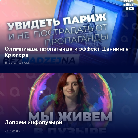
Олимпиада, пропаганда и эффект Даннинга-
Крюгера
12 августа 2024
Лопаем инфопузыри
27 июля 2024