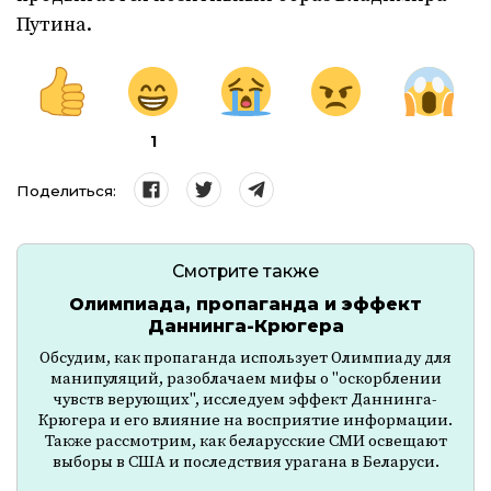
Путина.
1
Поделиться:
Смотрите также
Олимпиада, пропаганда и эффект
Даннинга-Крюгера
Обсудим, как пропаганда использует Олимпиаду для
манипуляций, разоблачаем мифы о "оскорблении
чувств верующих", исследуем эффект Даннинга-
Крюгера и его влияние на восприятие информации.
Также рассмотрим, как беларусские СМИ освещают
выборы в США и последствия урагана в Беларуси.