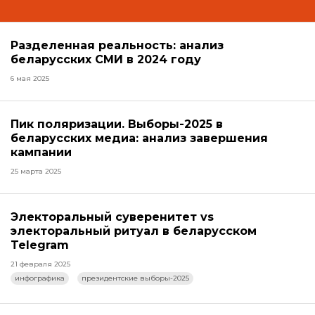
Разделенная реальность: анализ
беларусских СМИ в 2024 году
6 мая 2025
Пик поляризации. Выборы-2025 в
беларусских медиа: анализ завершения
кампании
25 марта 2025
Электоральный суверенитет vs
электоральный ритуал в беларусском
Telegram
21 февраля 2025
инфографика
президентские выборы-2025