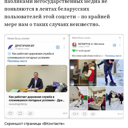
пабликами негосударственных медиа не
появляются в лентах беларусских
пользователей этой соцсети – по крайней
мере нам о таких случаях неизвестно.
Скриншот страницы «ВКонтакте»