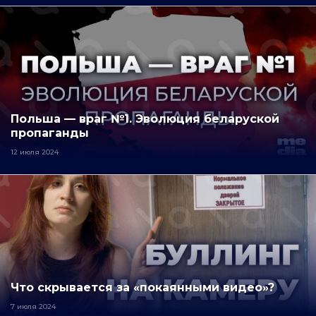
Польша — враг №1. Эволюция беларуской
пропаганды
12 июля 2024
Что скрывается за «покаянными видео»?
7 июля 2024