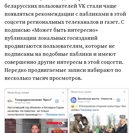
беларусских пользователей VK стали чаще
появляться рекомендации с пабликами в этой
соцсети региональных телеканалов и газет. С
подписью «Может быть интересно»
публикации локальных госизданий
продвигаются пользователям, которые не
подписаны на подобные паблики и имеют
совершенно другие интересы в этой соцсети.
Нередко продвигаемые записи набирают по
несколько тысяч просмотров.