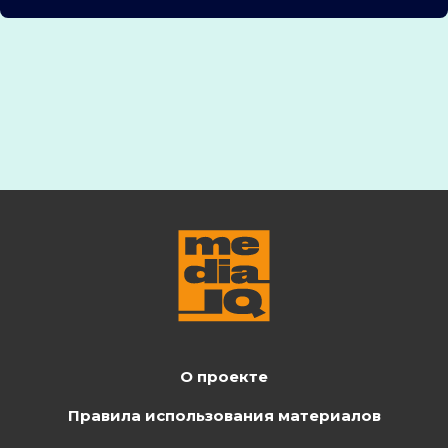
О проекте
Правила использования материалов