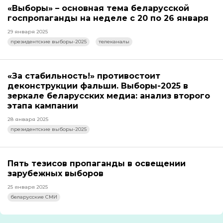
«Выборы» – основная тема беларусской
госпропаганды на неделе с 20 по 26 января
29 января 2025
президентские выборы-2025
телеканалы
«За стабильность!» противостоит
деконструкции фальши. Выборы-2025 в
зеркале беларусских медиа: анализ второго
этапа кампании
28 января 2025
президентские выборы-2025
Пять тезисов пропаганды в освещении
зарубежных выборов
25 января 2025
беларусские СМИ