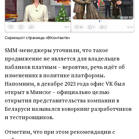
Скриншот страницы «ВКонтакте»
SMM-менеджеры уточнили, что такое
продвижение не является для владельцев
пабликов платным – вероятно, речь идёт об
изменениях в политике платформы.
Напомним, в декабре 2023 года офис VK был
открыт в Минске – официально целью
открытия представительства компании в
Беларуси назывался коворкинг разработчиков
и тестировщиков.
Отметим, что при этом рекомендации с