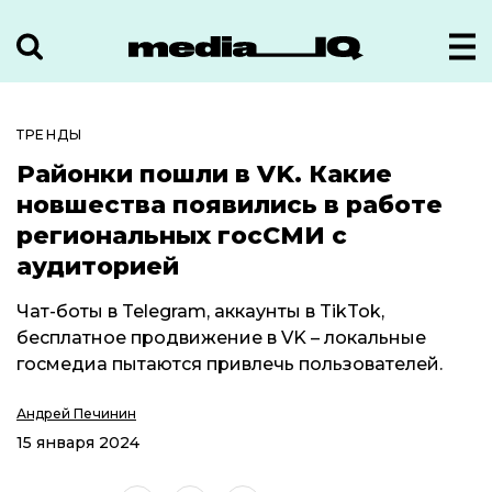
ТРЕНДЫ
Районки пошли в VK. Какие
новшества появились в работе
региональных госСМИ с
аудиторией
Чат-боты в Telegram, аккаунты в TikTok,
бесплатное продвижение в VK – локальные
госмедиа пытаются привлечь пользователей.
Андрей Печинин
15 января 2024