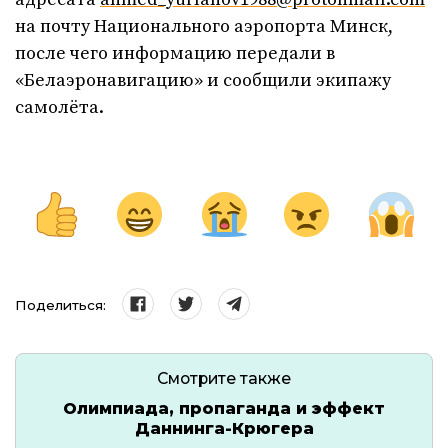
на почту Национального аэропорта Минск,
после чего информацию передали в
«Белаэронавигацию» и сообщили экипажу
самолёта.
Поделиться:
Смотрите также
Олимпиада, пропаганда и эффект
Даннинга-Крюгера