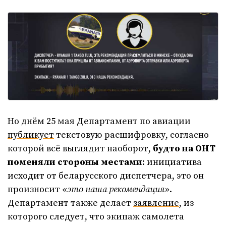
Но днём 25 мая Департамент по авиации
публикует
текстовую расшифровку, согласно
которой всё выглядит наоборот,
будто на ОНТ
поменяли стороны местами
: инициатива
исходит от беларусского диспетчера, это он
произносит
«это наша рекомендация»
.
Департамент также делает
заявление
, из
которого следует, что экипаж самолета