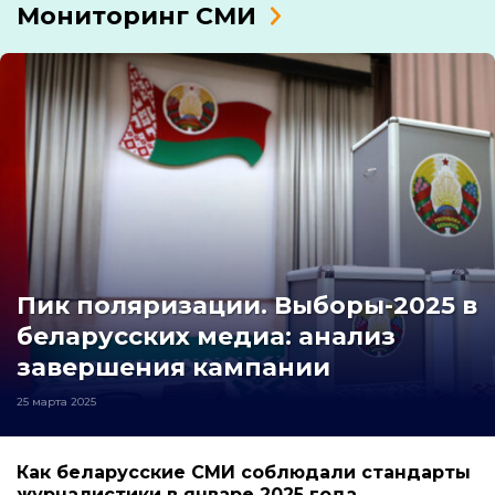
Мониторинг СМИ
Пик поляризации. Выборы-2025 в
беларусских медиа: анализ
завершения кампании
25 марта 2025
Как беларусские СМИ соблюдали стандарты
журналистики в январе 2025 года