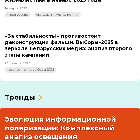
14 марта 2025
инфографика
стандарты журналистики
«За стабильность!» противостоит
деконструкции фальши. Выборы-2025 в
зеркале беларусских медиа: анализ второго
этапа кампании
28 января 2025
президентские выборы-2025
Тренды
Эволюция информационной
поляризации: Комплексный
анализ освещения