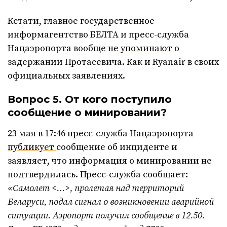
Кстати, главное государственное
информагентство БЕЛТА и пресс-служба
Нацаэропорта вообще
не упоминают
о
задержании Протасевича. Как и Ryanair в своих
официальных заявлениях.
Вопрос 5. От кого поступило
сообщение о минировании?
23 мая в 17:46 пресс-служба Нацаэропорта
публикует
сообщение об инциденте и
заявляет, что информация о минировании не
подтвердилась. Пресс-служба сообщает:
«Самолет <…>, пролетая над территорий
Беларуси, подал сигнал о возникновении аварийной
ситуации. Аэропорт получил сообщение в 12.50.