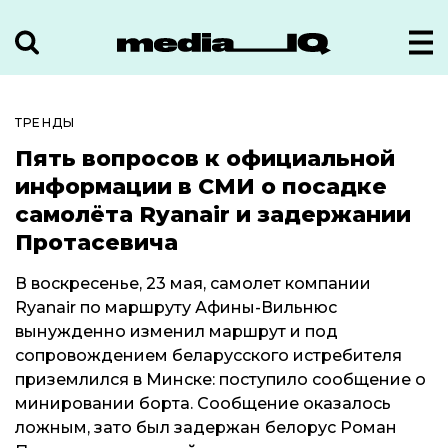
ТРЕНДЫ
Пять вопросов к официальной
информации в СМИ о посадке
самолёта Ryanair и задержании
Протасевича
В воскресенье, 23 мая, самолет компании
Ryanair по маршруту Афины-Вильнюс
вынужденно изменил маршрут и под
сопровождением беларусского истребителя
приземлился в Минске: поступило сообщение о
минировании борта. Сообщение оказалось
ложным, зато был задержан белорус Роман