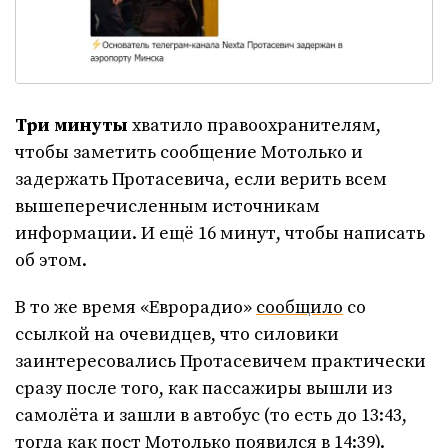
Три минуты
хватило правоохранителям,
чтобы заметить сообщение Мотолько и
задержать Протасевича, если верить всем
вышеперечисленным источникам
информации. И ещё 16 минут, чтобы написать
об этом.
В то же время «Еврорадио»
сообщило
со
ссылкой на очевидцев, что силовики
заинтересовались Протасевичем практически
сразу после того, как пассажиры вышли из
самолёта и зашли в автобус (то есть до 13:43,
тогда как пост Мотолько появился в 14:39).