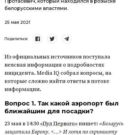
Протасевич, который находился в розыске
белорусскими властями.
25 мая 2021
Поделиться:
Из официальных источников поступала
неясная информация о подробностях
инцидента. Media IQ собрал вопросы, на
которые сложно найти ответы в потоке
информации.
Вопрос 1. Так какой аэропорт был
ближайшим для посадки?
23 мая в 14:30
«Пул Первого»
пишет:
«Беларусь
защитила Европу. <…> И хотя по скриншоту