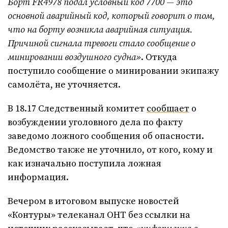
Борт
FR
4978 подал условный код 7700 — это
основной аварийный код, который говорит о том,
что на борту возникла аварийная ситуация.
Причиной сигнала тревоги стало сообщение о
минировании воздушного судна»
. Откуда
поступило сообщение о минировании экипажу
самолёта, не уточняется.
В 18.17 Следственный комитет
сообщает
о
возбуждении уголовного дела по факту
заведомо ложного сообщения об опасности.
Ведомство также не уточнило, от кого, кому и
как изначально поступила ложная
информация.
Вечером в итоговом выпуске новостей
«Контуры» телеканал ОНТ без ссылки на