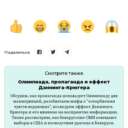
Поделиться:
Смотрите также
Олимпиада, пропаганда и эффект
Даннинга-Крюгера
Обсудим, как пропаганда использует Олимпиаду для
манипуляций, разоблачаем мифы о "оскорблении
чувств верующих", исследуем эффект Даннинга-
Крюгера и его влияние на восприятие информации.
Также рассмотрим, как беларусские СМИ освещают
выборы в США и последствия урагана в Беларуси.