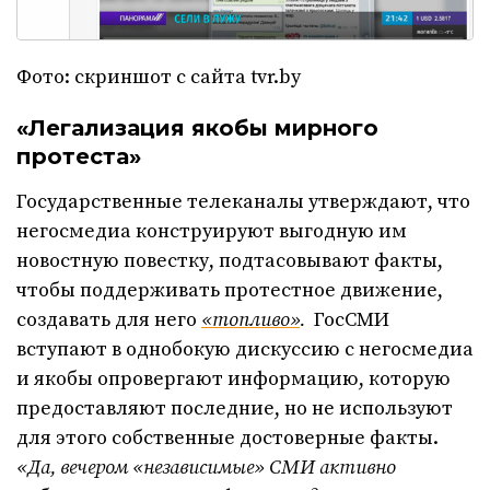
Фото: скриншот с сайта tvr.by
«Легализация якобы мирного
протеста»
Государственные телеканалы утверждают, что
негосмедиа конструируют выгодную им
новостную повестку, подтасовывают факты,
чтобы поддерживать протестное движение,
создавать для него
«топливо»
.
ГосСМИ
вступают в однобокую дискуссию с негосмедиа
и якобы опровергают информацию, которую
предоставляют последние, но не используют
для этого собственные достоверные факты.
«Да,
вечером «независимые» СМИ активно