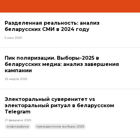
Разделенная реальность: анализ
беларусских СМИ в 2024 году
6 мая 2025
Пик поляризации. Выборы-2025 в
беларусских медиа: анализ завершения
кампании
25 марта 2025
Электоральный суверенитет vs
электоральный ритуал в беларусском
Telegram
21 февраля 2025
инфографика
президентские выборы-2025