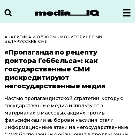
АНАЛИТИКА И ОБЗОРЫ
•
МОНИТОРИНГ СМИ
•
БЕЛАРУССКИЕ СМИ
«Пропаганда по рецепту
доктора Геббельса»: как
государственные СМИ
дискредитируют
негосударственные медиа
Частью пропагандистской стратегии, которую
государственные медиа используют в
материалах о массовых акциях против
фальсификации выборов и насилия, стали
информационные атаки на негосударственные
СМИ: беспочвенные обвинения в продвижении