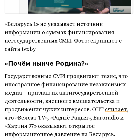
«Беларусь 1» не указывает источник
информации о суммах финансирования
негосударственных СМИ. Фото: скриншот с
сайта tvr.by
«Почём нынче Родина?»
Государственные СМИ продвигают тезис, что
иностранное финансирование независимых
медиа – признак их антигосударственной
деятельности, внешнего вмешательства и
продвижения чужих интересов. ОНТ
считает
,
что «Белсат TV», «Радыё Рацыя», Euroradio и
«Хартия’97» оказывают открытое
информационное давление на Беларусь.