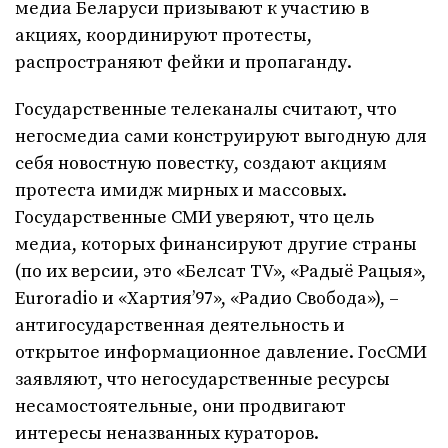
медиа Беларуси призывают к участию в
акциях, координируют протесты,
распространяют фейки и пропаганду.
Государственные телеканалы считают, что
негосмедиа сами конструируют выгодную для
себя новостную повестку, создают акциям
протеста имидж мирных и массовых.
Государственные СМИ уверяют, что цель
медиа, которых финансируют другие страны
(по их версии, это «Белсат TV», «Радыё Рацыя»,
Euroradio и «Хартия’97», «Радио Свобода»), –
антигосударственная деятельность и
открытое информационное давление. ГосСМИ
заявляют, что негосударственные ресурсы
несамостоятельные, они продвигают
интересы неназванных кураторов.