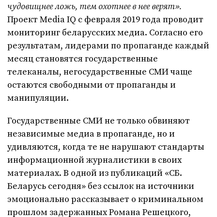
чудовищнее ложь, тем охотнее в нее верят».
Проект Media IQ с февраля 2019 года проводит
мониторинг беларусских медиа. Согласно его
результатам, лидерами по пропаганде каждый
месяц становятся государственные
телеканалы, негосударственные СМИ чаще
остаются свободными от пропаганды и
манипуляции.
Государственные СМИ не только обвиняют
независимые медиа в пропаганде, но и
удивляются, когда те не нарушают стандарты
информационной журналистики в своих
материалах. В одной из публикаций «СБ.
Беларусь сегодня» без ссылок на источники
эмоционально рассказывает о криминальном
прошлом задержанных Романа Решецкого,