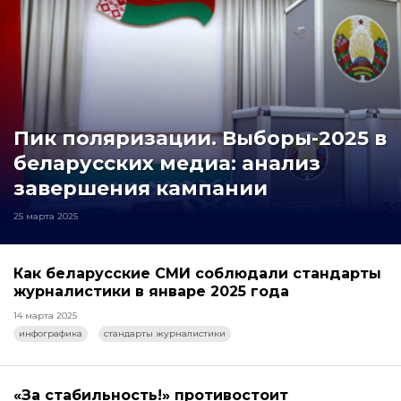
Пик поляризации. Выборы-2025 в
беларусских медиа: анализ
завершения кампании
25 марта 2025
Как беларусские СМИ соблюдали стандарты
журналистики в январе 2025 года
14 марта 2025
инфографика
стандарты журналистики
«За стабильность!» противостоит