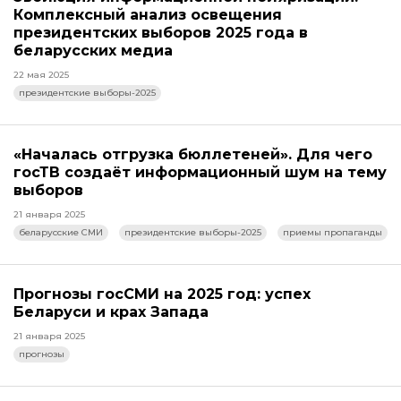
Комплексный анализ освещения
президентских выборов 2025 года в
беларусских медиа
22 мая 2025
президентские выборы-2025
«Началась отгрузка бюллетеней». Для чего
госТВ создаёт информационный шум на тему
выборов
21 января 2025
беларусские СМИ
президентские выборы-2025
приемы пропаганды
Прогнозы госСМИ на 2025 год: успех
Беларуси и крах Запада
21 января 2025
прогнозы