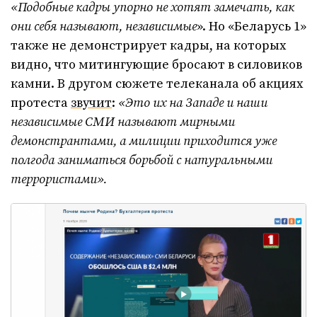
«Подобные кадры упорно не хотят замечать, как
они себя называют, независимые
». Но «Беларусь 1»
также не демонстрирует кадры, на которых
видно, что митингующие бросают в силовиков
камни. В другом сюжете телеканала об акциях
протеста
звучит
:
«Это их на Западе и наши
независимые СМИ называют мирными
демонстрантами, а милиции приходится уже
полгода заниматься борьбой с натуральными
террористами».