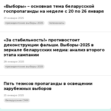
«Выборы» – основная тема беларусской
госпропаганды на неделе с 20 по 26 января
29 января 2025
президентские выборы-2025
телеканалы
«За стабильность!» противостоит
деконструкции фальши. Выборы-2025 в
зеркале беларусских медиа: анализ второго
этапа кампании
28 января 2025
президентские выборы-2025
Пять тезисов пропаганды в освещении
зарубежных выборов
25 января 2025
беларусские СМИ