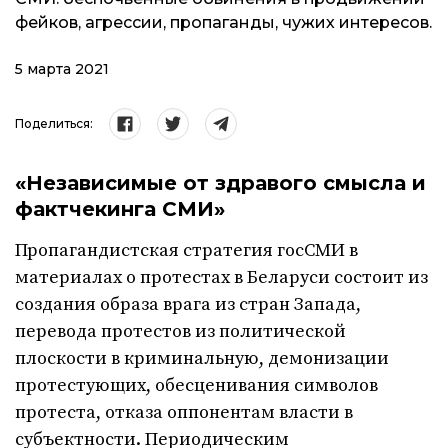
фейков, агрессии, пропаганды, чужих интересов.
5 марта 2021
Поделиться:
«Независимые от здравого смысла и
фактчекинга СМИ»
Пропагандистская стратегия госСМИ в
материалах о протестах в Беларуси состоит из
создания образа врага из стран Запада,
перевода протестов из политической
плоскости в криминальную, демонизации
протестующих, обесценивания символов
протеста, отказа оппонентам власти в
субъектности. Периодическим