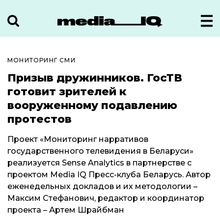
МОНИТОРИНГ СМИ
Призыв дружинников. ГосТВ
готовит зрителей к
вооруженному подавлению
протестов
Проект «Мониторинг нарративов
государственного телевидения в Беларуси»
реализуется Sense Analytics в партнерстве с
проектом Media IQ Пресс-клуба Беларусь. Автор
еженедельных докладов и их методологии –
Максим Стефанович, редактор и координатор
проекта – Артем Шрайбман