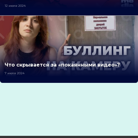
12 июля 2024
Что скрывается за «покаянными видео»?
7 июля 2024