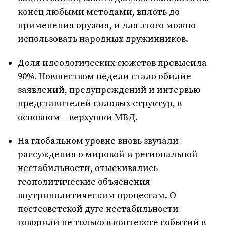
конец любыми методами, вплоть до
применения оружия, и для этого можно
использовать народных дружинников.
Доля идеологических сюжетов превысила
90%. Новшеством недели стало обилие
заявлений, предупреждений и интервью
представителей силовых структур, в
основном – верхушки МВД.
На глобальном уровне вновь звучали
рассуждения о мировой и региональной
нестабильности, отыскивались
геополитические объяснения
внутриполитическим процессам. О
постсоветской дуге нестабильности
говорили не только в контексте событий в