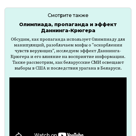
Смотрите также
Олимпиада, пропаганда и эффект
Даннинга-Крюгера
Обсудим, как пропаганда использует Олимпиаду для
манипуляций, разоблачаем мифы о "оскорблении
чувств верующих", исследуем эффект Даннинга-
Крюгера и его влияние на восприятие информации.
Также рассмотрим, как беларусские СМИ освещают
выборы в США и последствия урагана в Беларуси.