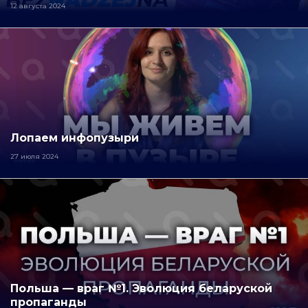
12 августа 2024
Лопаем инфопузыри
27 июля 2024
Польша — враг №1. Эволюция беларуской
пропаганды