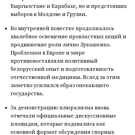
Кыргызстане и Карабахе, но и предстоящих
выборов в Молдове и Грузии.
Во внутренней повестке продолжалось
хвалебное освещение провластных акций и
продвижение роли лично Лукашенко.
Проблемам в Европе и мире
противопоставляли позитивный
белорусский опыт и подготовленность
отечественной медицины. Вслед за этим
заметно усилился образ опекающего
государства.
За демонстрацию плюрализма вновь
отвечали официальные дискуссионные
площадки, которые подавались как
основной формат обсуждения спорных