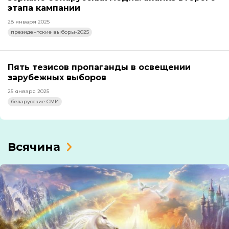
этапа кампании
28 января 2025
президентские выборы-2025
Пять тезисов пропаганды в освещении
зарубежных выборов
25 января 2025
беларусские СМИ
Всячина