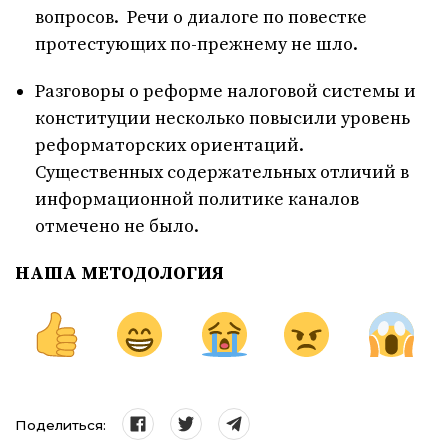
вопросов. Речи о диалоге по повестке
протестующих по-прежнему не шло.
Разговоры о реформе налоговой системы и
конституции несколько повысили уровень
реформаторских ориентаций.
Существенных содержательных отличий в
информационной политике каналов
отмечено не было.
НАША МЕТОДОЛОГИЯ
Поделиться: