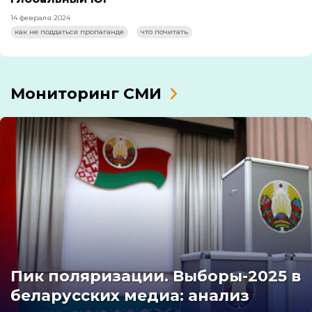
14 февраля 2024
как не поддаться пропаганде
что почитать
Мониторинг СМИ
Пик поляризации. Выборы-2025 в
беларусских медиа: анализ