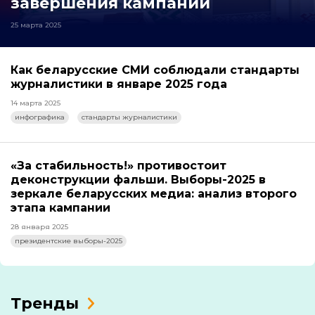
завершения кампании
25 марта 2025
Как беларусские СМИ соблюдали стандарты
журналистики в январе 2025 года
14 марта 2025
инфографика
стандарты журналистики
«За стабильность!» противостоит
деконструкции фальши. Выборы-2025 в
зеркале беларусских медиа: анализ второго
этапа кампании
28 января 2025
президентские выборы-2025
Тренды