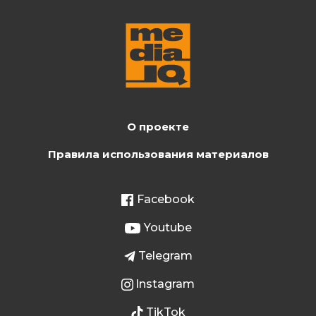
О проекте
Правила использования материалов
Facebook
Youtube
Telegram
Instagram
TikTok