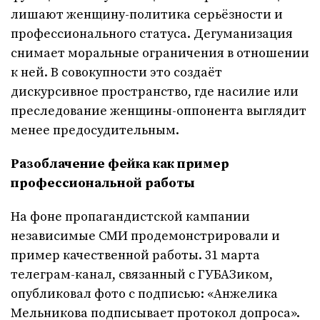
лишают женщину-политика серьёзности и
профессионального статуса. Дегуманизация
снимает моральные ограничения в отношении
к ней. В совокупности это создаёт
дискурсивное пространство, где насилие или
преследование женщины-оппонента выглядит
менее предосудительным.
Разоблачение фейка как пример
профессиональной работы
На фоне пропагандистской кампании
независимые СМИ продемонстрировали и
пример качественной работы. 31 марта
телеграм-канал, связанный с ГУБАЗиком,
опубликовал фото с подписью: «Анжелика
Мельникова подписывает протокол допроса».