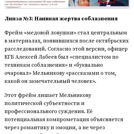
Линза №3: Наивная жертва соблазнения
Фрейм «медовой ловушки» стал центральным
в материалах, появившихся после октябрьских
расследований. Согласно этой версии, офицер
КГБ Алексей Лабеев был «специалистом по
техникам соблазнения» и «буквально
очаровал» Мельникову «рассказами о том,
какой он замечательный человек».
Этот фрейм лишает Мельникову
политической субъектности и
профессионального суждения. Её
потенциальная компрометация объясняется
через романтику и эмоции, а не через