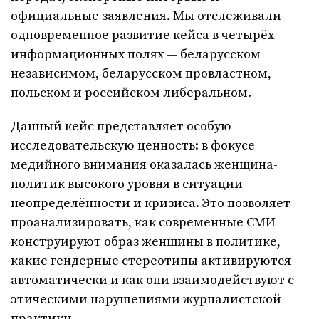
официальные заявления. Мы отслеживали
одновременное развитие кейса в четырёх
информационных полях — беларусском
независимом, беларусском провластном,
польском и российском либеральном.
Данный кейс представляет особую
исследовательскую ценность: в фокусе
медийного внимания оказалась женщина-
политик высокого уровня в ситуации
неопределённости и кризиса. Это позволяет
проанализировать, как современные СМИ
конструируют образ женщины в политике,
какие гендерные стереотипы активируются
автоматически и как они взаимодействуют с
этическими нарушениями журналистской
практики.