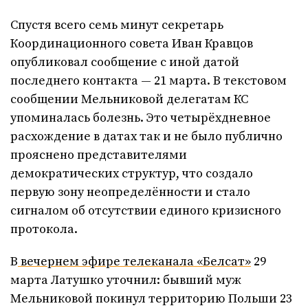
Спустя всего семь минут секретарь
Координационного совета Иван Кравцов
опубликовал сообщение с иной датой
последнего контакта — 21 марта. В текстовом
сообщении Мельниковой делегатам КС
упоминалась болезнь. Это четырёхдневное
расхождение в датах так и не было публично
прояснено представителями
демократических структур, что создало
первую зону неопределённости и стало
сигналом об отсутствии единого кризисного
протокола.
В
вечернем эфире телеканала «Белсат»
29
марта Латушко уточнил: бывший муж
Мельниковой покинул территорию Польши 23