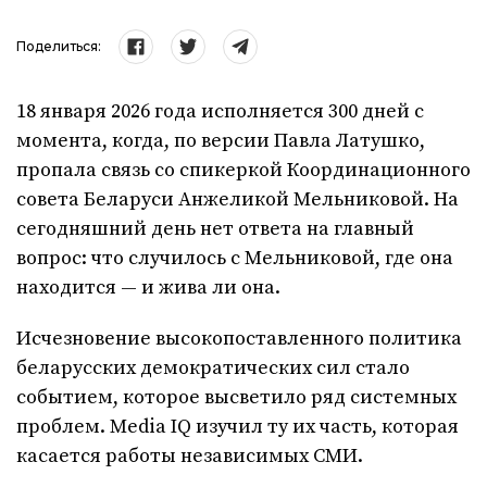
Поделиться:
18 января 2026 года исполняется 300 дней с
момента, когда, по версии Павла Латушко,
пропала связь со спикеркой Координационного
совета Беларуси Анжеликой Мельниковой. На
сегодняшний день нет ответа на главный
вопрос: что случилось с Мельниковой, где она
находится — и жива ли она.
Исчезновение высокопоставленного политика
беларусских демократических сил стало
событием, которое высветило ряд системных
проблем. Media IQ изучил ту их часть, которая
касается работы независимых СМИ.