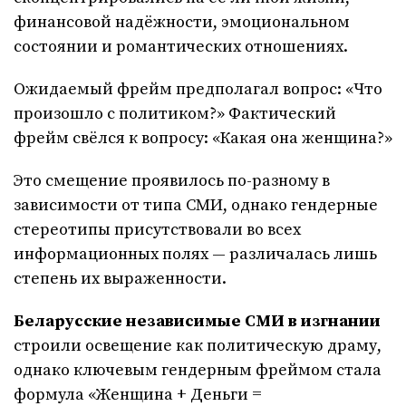
финансовой надёжности, эмоциональном
состоянии и романтических отношениях.
Ожидаемый фрейм предполагал вопрос: «Что
произошло с политиком?» Фактический
фрейм свёлся к вопросу: «Какая она женщина?»
Это смещение проявилось по-разному в
зависимости от типа СМИ, однако гендерные
стереотипы присутствовали во всех
информационных полях — различалась лишь
степень их выраженности.
Беларусские независимые СМИ в изгнании
строили освещение как политическую драму,
однако ключевым гендерным фреймом стала
формула «Женщина + Деньги =