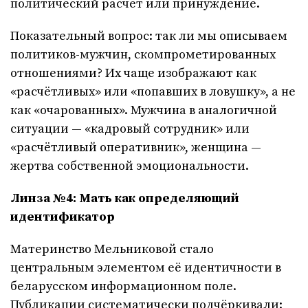
политический расчёт или принуждение.
Показательный вопрос: так ли мы описываем
политиков-мужчин, скомпрометированных
отношениями? Их чаще изображают как
«расчётливых» или «попавших в ловушку», а не
как «очарованных». Мужчина в аналогичной
ситуации — «кадровый сотрудник» или
«расчётливый оперативник», женщина —
жертва собственной эмоциональности.
Линза №4: Мать как определяющий
идентификатор
Материнство Мельниковой стало
центральным элементом её идентичности в
беларусском информационном поле.
Публикации систематически подчёркивали: