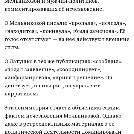
Мельниковой и мужчин-политиков,
комментировавших её исчезновение.
О Мельниковой писали: «пропала», «исчезла»,
«находится», «покинула», «была замечена». Её
голос отсутствует — на неё действуют внешние
силы.
О Латушко в тех же публикациях: «сообщил»,
«подал заявление», «координирует»,
«информировал», «принял решение». Он
действует, он говорит, он управляет
нарративом.
Эта асимметрия отчасти объяснима самим
фактом исчезновения Мельниковой. Однако
даже в ретроспективных материалах о её
политической деятельности доминировали