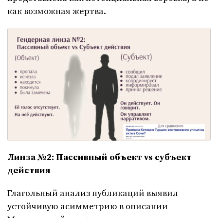
как возможная жертва.
Линза №2: Пассивный объект vs субъект
действия
Глагольный анализ публикаций выявил
устойчивую асимметрию в описании