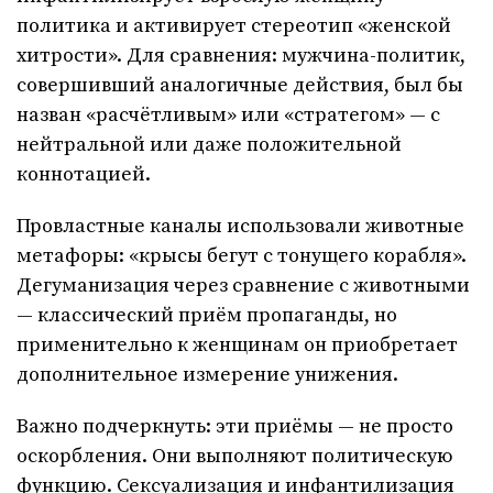
политика и активирует стереотип «женской
хитрости». Для сравнения: мужчина-политик,
совершивший аналогичные действия, был бы
назван «расчётливым» или «стратегом» — с
нейтральной или даже положительной
коннотацией.
Провластные каналы использовали животные
метафоры: «крысы бегут с тонущего корабля».
Дегуманизация через сравнение с животными
— классический приём пропаганды, но
применительно к женщинам он приобретает
дополнительное измерение унижения.
Важно подчеркнуть: эти приёмы — не просто
оскорбления. Они выполняют политическую
функцию. Сексуализация и инфантилизация