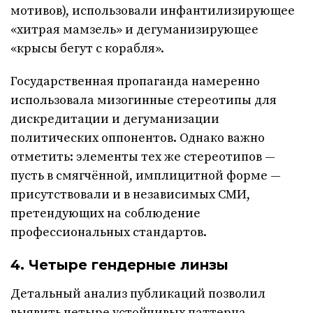
мотивов), использовали инфантилизирующее
«хитрая мамзель» и дегуманизирующее
«крысы бегут с корабля».
Государственная пропаганда намеренно
использовала мизогинные стереотипы для
дискредитации и дегуманизации
политических оппонентов. Однако важно
отметить: элементы тех же стереотипов —
пусть в смягчённой, имплицитной форме —
присутствовали и в независимых СМИ,
претендующих на соблюдение
профессиональных стандартов.
4. Четыре гендерные линзы
Детальный анализ публикаций позволил
выявить четыре устойчивых паттерна