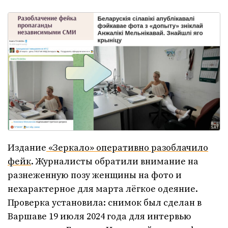
Издание
«Зеркало» оперативно разоблачило
фейк
. Журналисты обратили внимание на
разнеженную позу женщины на фото и
нехарактерное для марта лёгкое одеяние.
Проверка установила: снимок был сделан в
Варшаве 19 июля 2024 года для интервью