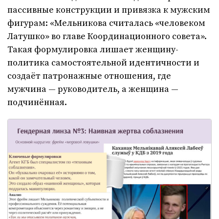
пассивные конструкции и привязка к мужским
фигурам: «Мельникова считалась «человеком
Латушко» во главе Координационного совета».
Такая формулировка лишает женщину-
политика самостоятельной идентичности и
создаёт патронажные отношения, где
мужчина — руководитель, а женщина —
подчинённая.