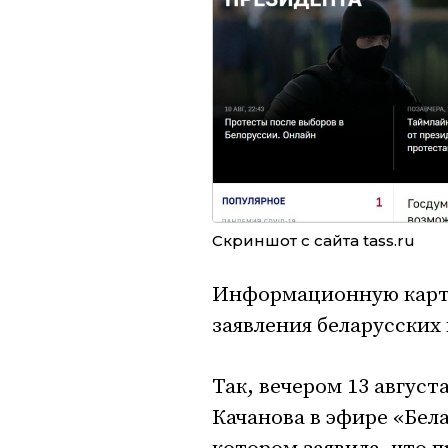
Скриншот с сайта tass.ru
Информационную карти
заявления беларусских 
Так, вечером 13 авгус
Качанова в эфире «Бела