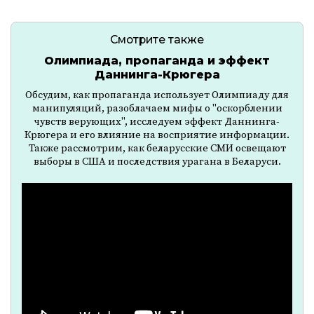
Смотрите также
Олимпиада, пропаганда и эффект
Даннинга-Крюгера
Обсудим, как пропаганда использует Олимпиаду для
манипуляций, разоблачаем мифы о "оскорблении
чувств верующих", исследуем эффект Даннинга-
Крюгера и его влияние на восприятие информации.
Также рассмотрим, как беларусские СМИ освещают
выборы в США и последствия урагана в Беларуси.