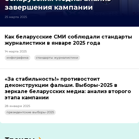
завершения кампании
25 марта 2025
Как беларусские СМИ соблюдали стандарты
журналистики в январе 2025 года
14 марта 2025
инфографика
стандарты журналистики
«За стабильность!» противостоит
деконструкции фальши. Выборы-2025 в
зеркале беларусских медиа: анализ второго
этапа кампании
28 января 2025
президентские выборы-2025