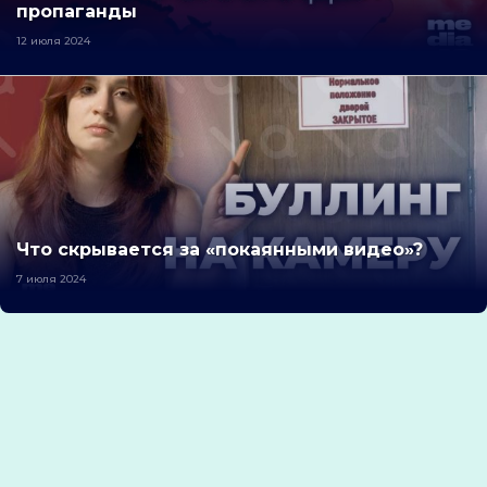
пропаганды
12 июля 2024
Что скрывается за «покаянными видео»?
7 июля 2024