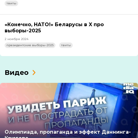
твиты
«Конечно, НАТО!» Беларусы в X про
выборы-2025
2 ноября 2024
президентские выборы-2025
твиты
Видео
Олимпиада, пропаганда и эффект Даннинга-