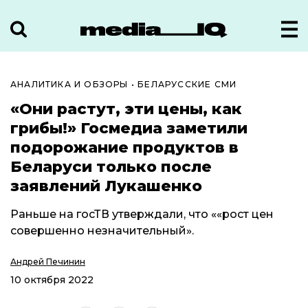
АНАЛИТИКА И ОБЗОРЫ
•
БЕЛАРУССКИЕ СМИ
«Они растут, эти цены, как
грибы!» Госмедиа заметили
подорожание продуктов в
Беларуси только после
заявлений Лукашенко
Раньше на госТВ утверждали, что ««рост цен
совершенно незначительный».
Андрей Печинин
10 октября 2022