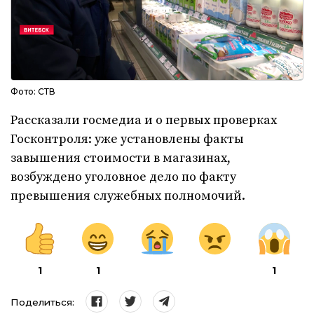
Фото: СТВ
Рассказали госмедиа и о первых проверках
Госконтроля: уже установлены факты
завышения стоимости в магазинах,
возбуждено уголовное дело по факту
превышения служебных полномочий.
1
1
1
Поделиться: