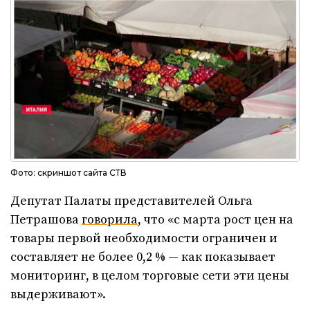
Фото: скриншот сайта СТВ
Депутат Палаты представителей Ольга
Петрашова
говорила
, что «с марта рост цен на
товары первой необходимости ограничен и
составляет не более 0,2 % — как показывает
мониторинг, в целом торговые сети эти цены
выдерживают».