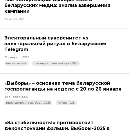
беларусских медиа: анализ завершения
кампании
25 марта 2025
Электоральный суверенитет vs
электоральный ритуал в беларусском
Telegram
21 февраля 2025
инфографика
президентские выборы-2025
«Выборы» – основная тема беларусской
госпропаганды на неделе с 20 по 26 января
29 января 2025
президентские выборы-2025
телеканалы
«За стабильность!» противостоит
деконструкции фальши. Выборы-2025 в