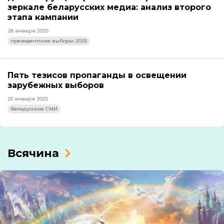
зеркале беларусских медиа: анализ второго
этапа кампании
28 января 2025
президентские выборы-2025
Пять тезисов пропаганды в освещении
зарубежных выборов
25 января 2025
беларусские СМИ
Всячина