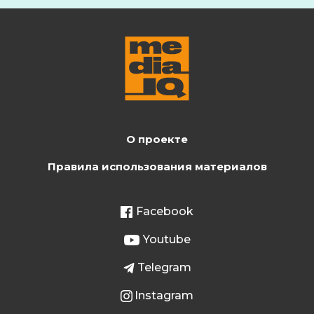
О проекте
Правила использования материалов
Facebook
Youtube
Telegram
Instagram