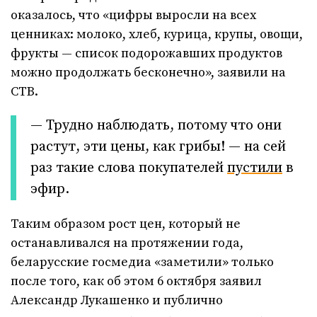
оказалось, что «цифры выросли на всех
ценниках: молоко, хлеб, курица, крупы, овощи,
фрукты — список подорожавших продуктов
можно продолжать бесконечно», заявили на
СТВ.
— Трудно наблюдать, потому что они
растут, эти цены, как грибы! — на сей
раз такие слова покупателей
пустили
в
эфир.
Таким образом рост цен, который не
останавливался на протяжении года,
беларусские госмедиа «заметили» только
после того, как об этом 6 октября заявил
Александр Лукашенко и публично