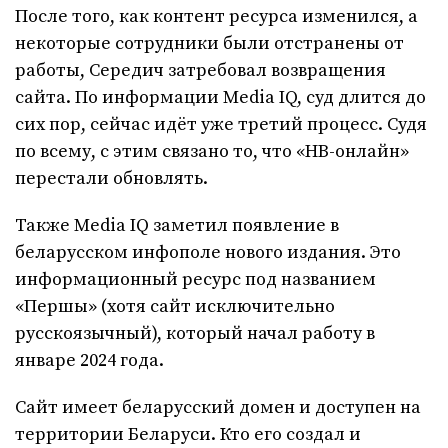
После того, как контент ресурса изменился, а
некоторые сотрудники были отстранены от
работы, Середич затребовал возвращения
сайта. По информации Media IQ, суд длится до
сих пор, сейчас идёт уже третий процесс. Судя
по всему, с этим связано то, что «НВ-онлайн»
перестали обновлять.
Также Media IQ заметил появление в
беларусском инфополе нового издания. Это
информационный ресурс под названием
«Першы» (хотя сайт исключительно
русскоязычный), который начал работу в
январе 2024 года.
Сайт имеет беларусский домен и доступен на
территории Беларуси. Кто его создал и