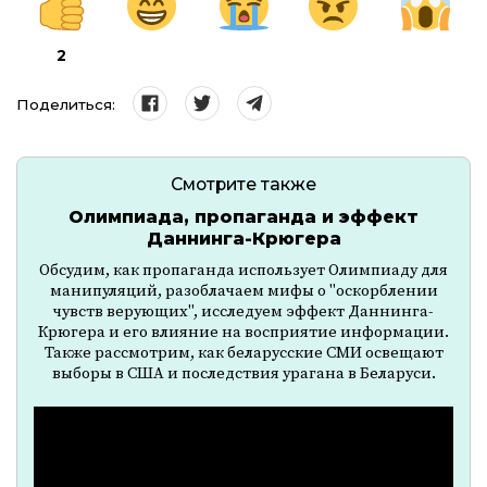
2
Поделиться:
Смотрите также
Олимпиада, пропаганда и эффект
Даннинга-Крюгера
Обсудим, как пропаганда использует Олимпиаду для
манипуляций, разоблачаем мифы о "оскорблении
чувств верующих", исследуем эффект Даннинга-
Крюгера и его влияние на восприятие информации.
Также рассмотрим, как беларусские СМИ освещают
выборы в США и последствия урагана в Беларуси.