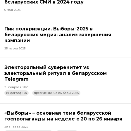
беларусских СМИ в 2024 году
6 мая 2025
Пик поляризации. Выборы-2025 в
беларусских медиа: анализ завершения
кампании
25 марта 2025
Электоральный суверенитет vs
электоральный ритуал в беларусском
Telegram
21 февраля 2025
инфографика
президентские выборы-2025
«Выборы» – основная тема беларусской
госпропаганды на неделе с 20 по 26 января
29 января 2025