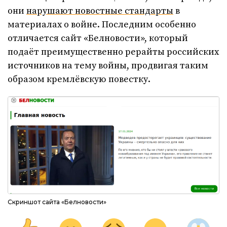
они
нарушают новостные стандарты
в
материалах о войне. Последним особенно
отличается сайт «Белновости», который
подаёт преимущественно рерайты российских
источников на тему войны, продвигая таким
образом кремлёвскую повестку.
Скриншот сайта «Белновости»