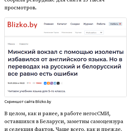
просмотров.
Скриншот сайта Вlizko.by
В целом, как и ранее, в работе негосСМИ,
оставшихся в Беларуси, заметны самоцензура
и селекция фактов. Чаще всего, как и прежде,