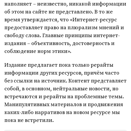
наполняет – неизвестно, никакой информации
об этом на сайте не представлено. В то же
время утверждается, что «Интернет-ресурс
предоставляет право на плюрализм мнений и
свободу слова. Главные принципы интернет-
издания – объективность, достоверность и
соблюдение норм этики».
Издание предлагает пока только рерайты
информации других ресурсов, причём часто
без ссылки на источник. Контент представляет
собой, в основном, нейтральные новости, но
встречаются и рерайты на проблемные темы.
Манипулятивных материалов и продвижения
каких-либо нарративов на новом ресурсе мы
пока не встретили.