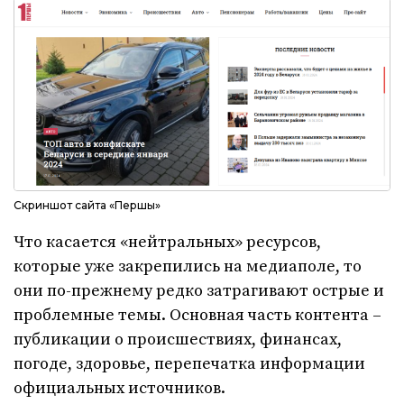
Скриншот сайта «Першы»
Что касается «нейтральных» ресурсов,
которые уже закрепились на медиаполе, то
они по-прежнему редко затрагивают острые и
проблемные темы. Основная часть контента –
публикации о происшествиях, финансах,
погоде, здоровье, перепечатка информации
официальных источников.