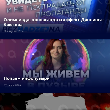
Олимпиада, пропаганда и эффект Даннинга-
Крюгера
12 августа 2024
Лопаем инфопузыри
27 июля 2024