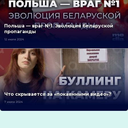
Польша — враг №1. Эволюция беларуской
пропаганды
12 июля 2024
Что скрывается за «покаянными видео»?
7 июля 2024