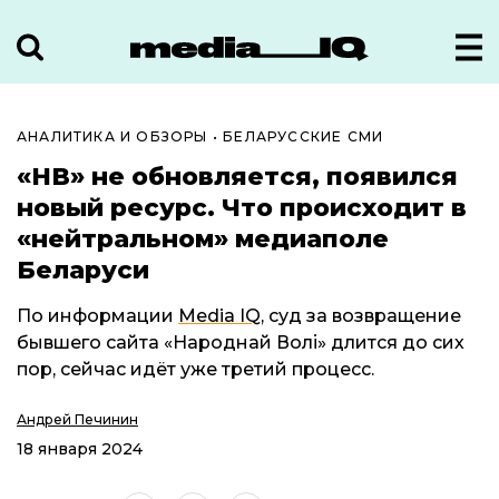
АНАЛИТИКА И ОБЗОРЫ
•
БЕЛАРУССКИЕ СМИ
«НВ» не обновляется, появился
новый ресурс. Что происходит в
«нейтральном» медиаполе
Беларуси
По информации
Media IQ
, суд за возвращение
бывшего сайта «Народнай Волі» длится до сих
пор, сейчас идёт уже третий процесс.
Андрей Печинин
18 января 2024