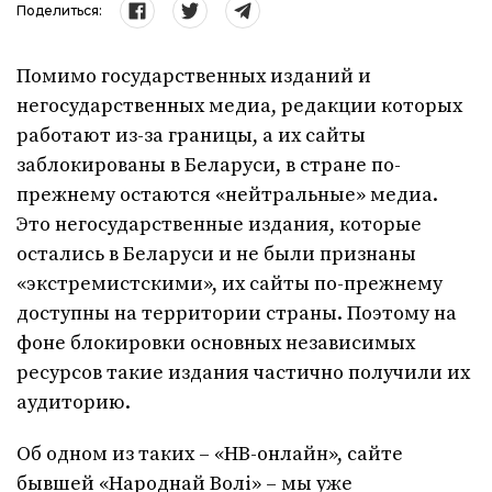
Поделиться:
Помимо государственных изданий и
негосударственных медиа, редакции которых
работают из-за границы, а их сайты
заблокированы в Беларуси, в стране по-
прежнему остаются «нейтральные» медиа.
Это негосударственные издания, которые
остались в Беларуси и не были признаны
«экстремистскими», их сайты по-прежнему
доступны на территории страны. Поэтому на
фоне блокировки основных независимых
ресурсов такие издания частично получили их
аудиторию.
Об одном из таких – «НВ-онлайн», сайте
бывшей «Народнай Волі» – мы уже