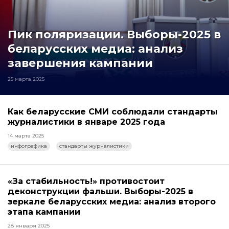
Пик поляризации. Выборы-2025 в
беларусских медиа: анализ
завершения кампании
25 марта 2025
Как беларусские СМИ соблюдали стандарты
журналистики в январе 2025 года
14 марта 2025
инфографика
стандарты журналистики
«За стабильность!» противостоит
деконструкции фальши. Выборы-2025 в
зеркале беларусских медиа: анализ второго
этапа кампании
28 января 2025