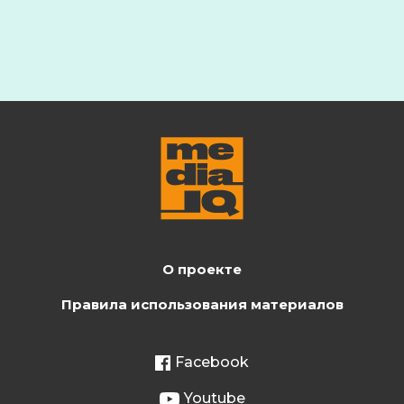
О проекте
Правила использования материалов
Facebook
Youtube