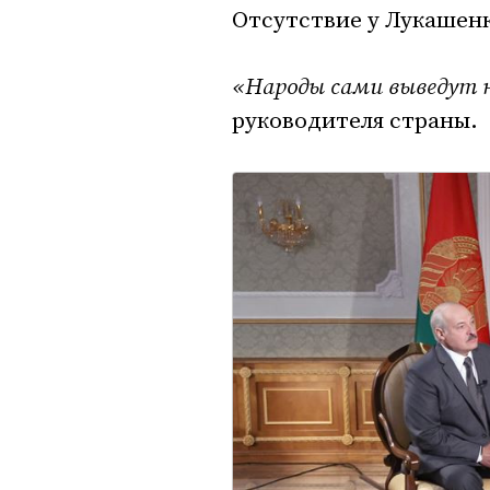
Отсутствие у Лукашен
«Народы сами выведут 
руководителя страны.