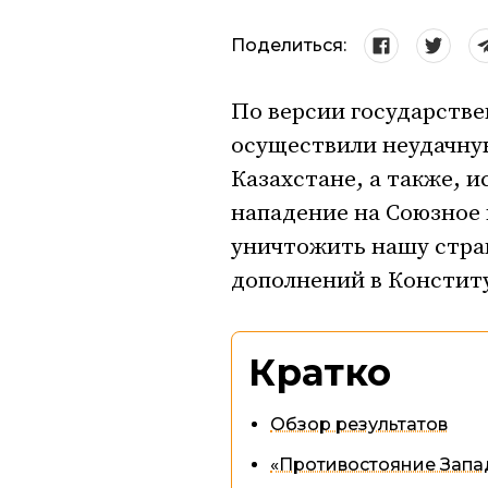
Поделиться:
По версии государств
осуществили неудачную
Казахстане, а также, 
нападение на Союзное 
уничтожить нашу стра
дополнений в Констит
Кратко
Обзор результатов
«Противостояние Запа