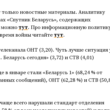
 только новостные материалы. Аналитику
ах «Спутник Беларусь», содержащих
ь можно
тут
. Про информационную политик
 время войны читайте
тут
.
елеканала ОНТ (3,20). Чуть лучше ситуация 
. Беларусь сегодня» (3,72) и СТВ (4,01)
 в январе стали «Беларусь 1» (68,24 % от
анных сообщений), ОНТ (62,28 %) и СТВ (50,
чаще всего нарушали стандарт отделения