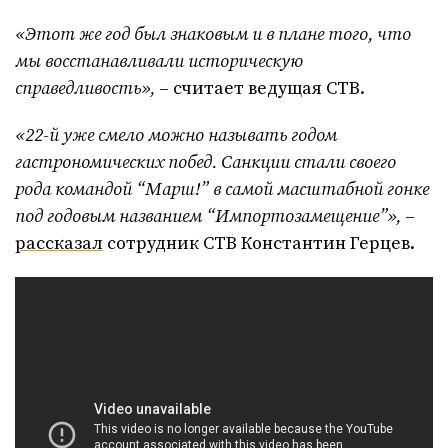
«Этот же год был знаковым и в плане того, что
мы восстанавливали историческую
справедливость»,
– считает ведущая СТВ.
«22-й уже смело можно называть годом
гастрономических побед. Санкции стали своего
рода командой “Марш!” в самой масштабной гонке
под годовым названием “Импортозамещение”»,
–
рассказал
сотрудник СТВ Константин Герцев.