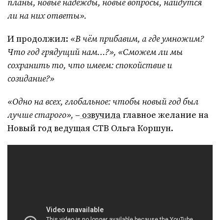
планы, новые надежды, новые вопросы, найдутся
ли на них ответы».
И продолжил:
«В чём прибавим, а где умножим?
Что год грядущий нам…?», «Сможем ли мы
сохранить то, что имеем: спокойствие и
созидание?»
«Одно на всех, глобальное: чтобы новый год был
лучше старого»,
–
озвучила
главное желание на
Новый год ведущая СТВ Ольга Коршун.