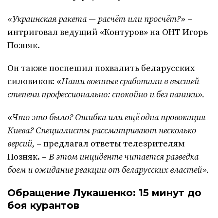
«Украинская ракета — расчёт или просчёт?»
–
интриговал ведущий «Контуров» на ОНТ Игорь
Позняк.
Он также поспешил похвалить беларусских
силовиков:
«Наши военные сработали в высшей
степени профессионально: спокойно и без паники».
«Что это было? Ошибка или ещё одна провокация
Киева? Специалисты рассматривают несколько
версий,
– предлагал ответы телезрителям
Позняк. –
В этом инциденте читается разведка
боем и ожидание реакции от беларусских властей».
Обращение Лукашенко: 15 минут до
боя курантов