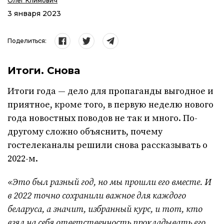
Олег Климович
3 января 2023
Поделиться:
Итоги. Снова
Итоги года — дело для пропаганды выгодное и
приятное, кроме того, в первую неделю нового
года новостных поводов не так и много. По-
другому сложно объяснить, почему
гостелеканалы решили снова рассказывать о
2022-м.
«Это был разный год, но мы прошли его вместе. И
в 2022 точно сохранили важное для каждого
беларуса, а значит, избранный курс, и тот, кто
взял на себя ответственность прокладывать его