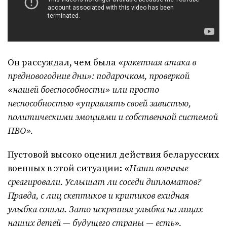
Он рассуждал, чем была
«ракетная атака в
предновогодние дни»: подарочком, проверкой
«нашей боеспособности» или просто
неспособностью «управлять своей завистью,
политическими эмоциями и собственной системой
ПВО».
Пустовой высоко оценил действия беларусских
военных в этой ситуации:
«Наши военные
среагировали. Услышат ли соседи дипломатов?
Правда, с лиц скептиков и критиков ехидная
улыбка сошла. Зато искренняя улыбка на лицах
наших детей — будущего страны — есть».