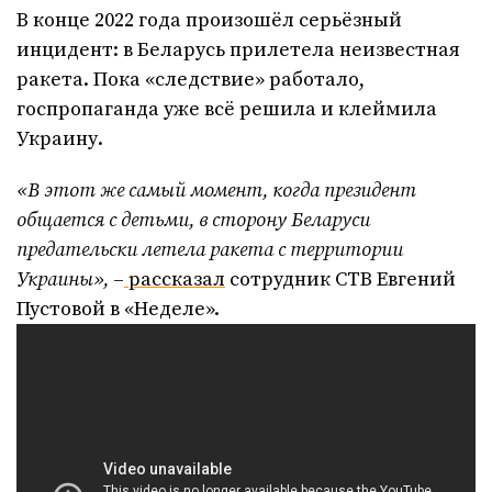
В конце 2022 года произошёл серьёзный
инцидент: в Беларусь прилетела неизвестная
ракета. Пока «следствие» работало,
госпропаганда уже всё решила и клеймила
Украину.
«В этот же самый момент, когда президент
общается с детьми, в сторону Беларуси
предательски летела ракета с территории
Украины»,
–
рассказал
сотрудник СТВ Евгений
Пустовой в «Неделе».