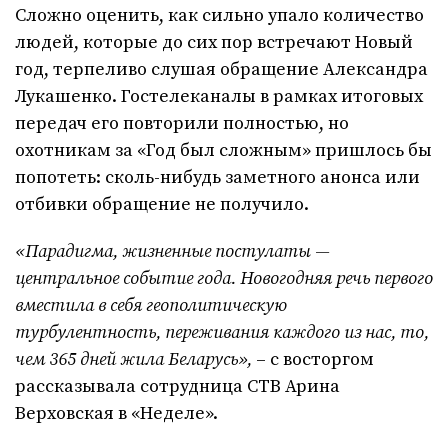
Сложно оценить, как сильно упало количество
людей, которые до сих пор встречают Новый
год, терпеливо слушая обращение Александра
Лукашенко. Гостелеканалы в рамках итоговых
передач его повторили полностью, но
охотникам за «Год был сложным» пришлось бы
попотеть: сколь-нибудь заметного анонса или
отбивки обращение не получило.
«Парадигма, жизненные постулаты —
центральное событие года. Новогодняя речь первого
вместила в себя геополитическую
турбулентность, переживания каждого из нас, то,
чем 365 дней жила Беларусь»,
– с восторгом
рассказывала сотрудница СТВ Арина
Верховская в «Неделе».