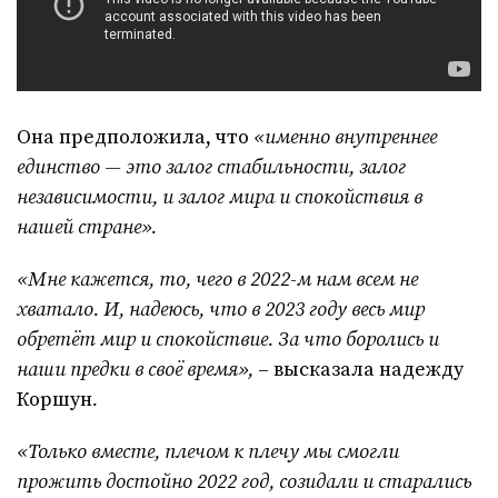
Она предположила, что
«именно внутреннее
единство — это залог стабильности, залог
независимости, и залог мира и спокойствия в
нашей стране».
«Мне кажется, то, чего в 2022-м нам всем не
хватало. И, надеюсь, что в 2023 году весь мир
обретёт мир и спокойствие. За что боролись и
наши предки в своё время»,
– высказала надежду
Коршун
.
«Только вместе, плечом к плечу мы смогли
прожить достойно 2022 год, созидали и старались