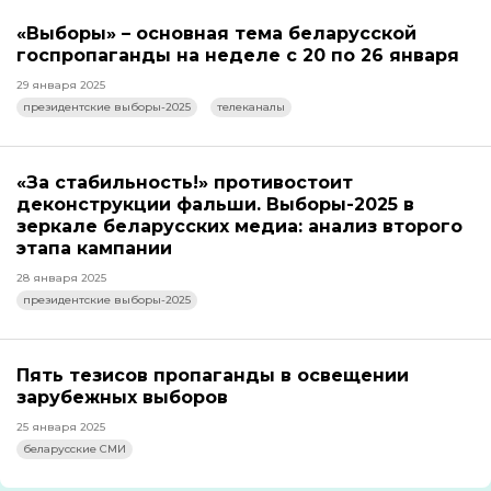
«Выборы» – основная тема беларусской
госпропаганды на неделе с 20 по 26 января
29 января 2025
президентские выборы-2025
телеканалы
«За стабильность!» противостоит
деконструкции фальши. Выборы-2025 в
зеркале беларусских медиа: анализ второго
этапа кампании
28 января 2025
президентские выборы-2025
Пять тезисов пропаганды в освещении
зарубежных выборов
25 января 2025
беларусские СМИ