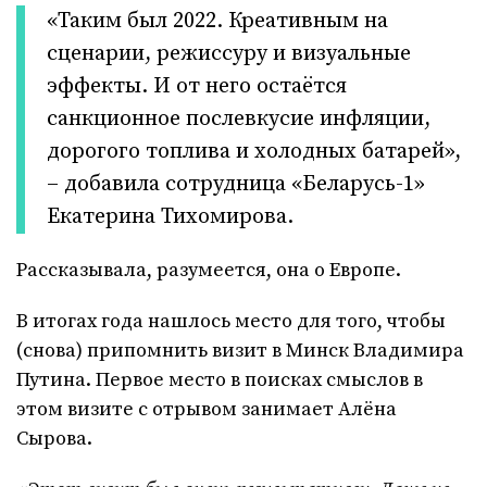
«Таким был 2022. Креативным на
сценарии, режиссуру и визуальные
эффекты. И от него остаётся
санкционное послевкусие инфляции,
дорогого топлива и холодных батарей»,
– добавила сотрудница «Беларусь-1»
Екатерина Тихомирова.
Рассказывала, разумеется, она о Европе.
В итогах года нашлось место для того, чтобы
(снова) припомнить визит в Минск Владимира
Путина. Первое место в поисках смыслов в
этом визите с отрывом занимает Алёна
Сырова.