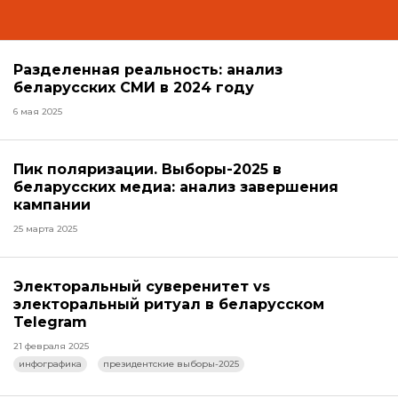
Разделенная реальность: анализ
беларусских СМИ в 2024 году
6 мая 2025
Пик поляризации. Выборы-2025 в
беларусских медиа: анализ завершения
кампании
25 марта 2025
Электоральный суверенитет vs
электоральный ритуал в беларусском
Telegram
21 февраля 2025
инфографика
президентские выборы-2025