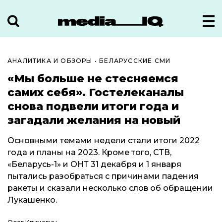
АНАЛИТИКА И ОБЗОРЫ
•
БЕЛАРУССКИЕ СМИ
«Мы больше не стесняемся
самих себя». Гостелеканалы
снова подвели итоги года и
загадали желания на новый
Основными темами недели стали итоги 2022
года и планы на 2023. Кроме того, СТВ,
«Беларусь-1» и ОНТ 31 декабря и 1 января
пытались разобраться с причинами падения
ракеты и сказали несколько слов об обращении
Лукашенко.