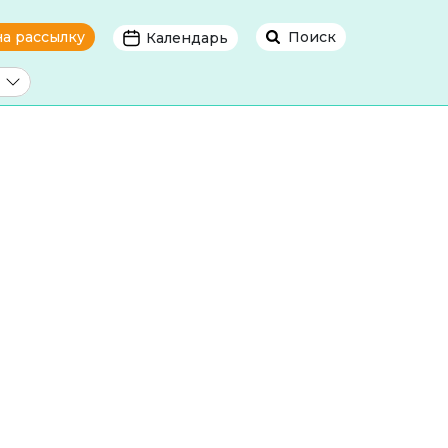
на рассылку
Поиск
Календарь