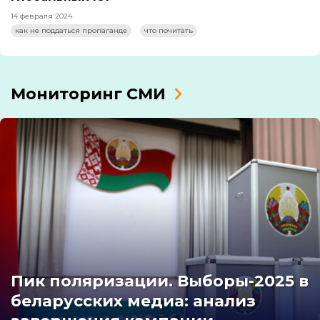
14 февраля 2024
как не поддаться пропаганде
что почитать
Мониторинг СМИ
Пик поляризации. Выборы-2025 в
беларусских медиа: анализ