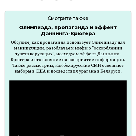
Смотрите также
Олимпиада, пропаганда и эффект
Даннинга-Крюгера
Обсудим, как пропаганда использует Олимпиаду для
манипуляций, разоблачаем мифы о "оскорблении
чувств верующих", исследуем эффект Даннинга-
Крюгера и его влияние на восприятие информации.
Также рассмотрим, как беларусские СМИ освещают
выборы в США и последствия урагана в Беларуси.