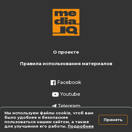
О проекте
Правила использования материалов
Facebook
Youtube
Telegram
Мы используем файлы cookie, чтоб вам
Instagram
было удобнее и безопаснее
Принять
пользоваться нашим сайтом, а также
для улучшения его работы.
Подробнее
TikTok