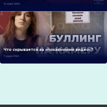
12 июля 2024
Что скрывается за «покаянными видео»?
7 июля 2024