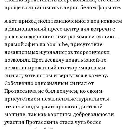
проще воспринимать в черно-белом формате.
А вот приход политзаключенного под конвоем
в Национальный пресс-центр для встречи с
разными журналистами размыл ситуацию –
прямой эфир на YouTube, присутствие
независимых журналистов теоретически
позволяли Протасевичу подать какой-то
незапланированный его тюремщиками
сигнал, хоть потом и вернуться в камеру.
Собственно однозначный сигнал от
Протасевича не был получен, но своим
присутствием независимые журналисты
отчасти подыграли пропагандистской
машине, так как картинка добровольности
участия Протасевича стала чуть более