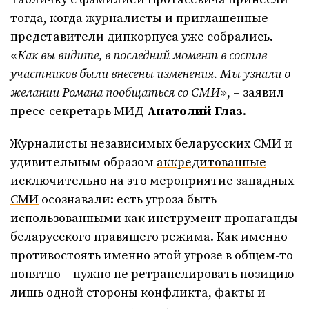
тогда, когда журналисты и приглашенные
представители дипкорпуса уже собрались.
«Как вы видите, в последний момент в состав
участников были внесены изменения. Мы узнали о
желании Романа пообщаться со СМИ»
, – заявил
пресс-секретарь МИД
Анатолий Глаз
.
Журналисты независимых беларусских СМИ и
удивительным образом
аккредитованные
исключительно на это мероприятие западных
СМИ
осознавали: есть угроза быть
использованными как инструмент пропаганды
беларусского правящего режима. Как именно
противостоять именно этой угрозе в общем-то
понятно – нужно не ретранслировать позицию
лишь одной стороны конфликта, факты и