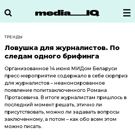
ТРЕНДЫ
Ловушка для журналистов. По
следам одного брифинга
Организованное 14 июня МИДом Беларуси
пресс-мероприятие содержало в себе сюрприз
для журналистов – неанонсированное
появление политзаключенного Романа
Протасевича. В итоге журналистам пришлось в
последний момент решать, этично ли
присутствовать, можно ли задавать вопросы
заключенному, а потом – как обо всем этом
можно писать.