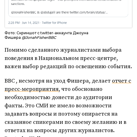
Фото: Скриншот с twitter-аккаунта Джоуна
Фишера
@JonahFisherBBC
Помимо сделанного журналистами выбора
поведения в Национальном пресс-центре,
важен выбор редакций по освещению события.
BBC , несмотря на уход Фишера, делает
отчет с
пресс-мероприятия
, что обосновано
необходимостью донести до аудитории
факты. Это СМИ не имело возможности
задавать вопросы и поэтому опирается на
сказанное спикерами по своему желанию и в
ответах на вопросы других журналистов.