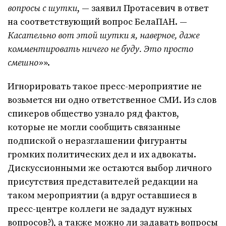
вопросы с шутки
, — заявил Протасевич в ответ
на соответствующий вопрос БелаПАН. —
Касательно вот этой шутки я, наверное, даже
комментировать ничего не буду. Это просто
смешно»
».
Игнорировать такое пресс-мероприятие не
возьмется ни одно ответственное СМИ. Из слов
спикеров общество узнало ряд фактов,
которые не могли сообщить связанные
подпиской о неразглашении фигуранты
громких политических дел и их адвокаты.
Дискуссионными же остаются выбор личного
присутствия представителей редакции на
таком мероприятии (а вдруг оставшиеся в
пресс-центре коллеги не зададут нужных
вопросов?), а также можно ли задавать вопросы