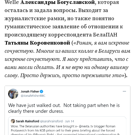
Welle
Александры Богуславской
, которая
осталась и задала вопросы. Выходит за
журналистские рамки, но также понятно
гуманистическое заявление об отношении к
происходящему корреспондента БелаПАН
Татьяны Коровенковой
(
«Роман, я вам искренне
сочувствую. Многие из ваших коллег в Беларуси вам
искренне сочувствуют. Я могу представить, что с
вами могли сделать. И я не верю ни одному вашему
слову. Просто держись, просто переживите это»
).