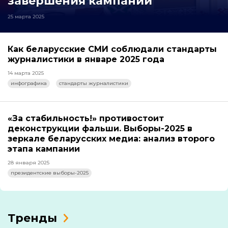
завершения кампании
25 марта 2025
Как беларусские СМИ соблюдали стандарты
журналистики в январе 2025 года
14 марта 2025
инфографика
стандарты журналистики
«За стабильность!» противостоит
деконструкции фальши. Выборы-2025 в
зеркале беларусских медиа: анализ второго
этапа кампании
28 января 2025
президентские выборы-2025
Тренды