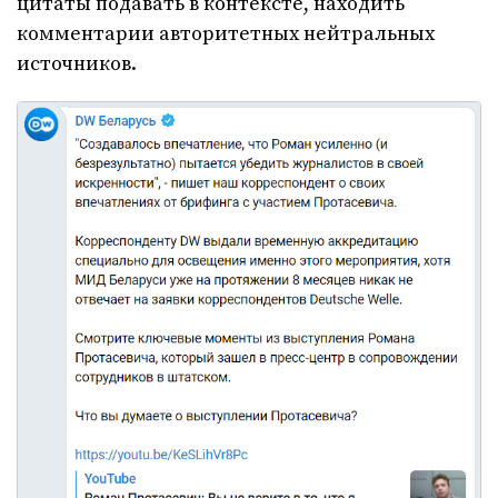
цитаты подавать в контексте, находить
комментарии авторитетных нейтральных
источников.