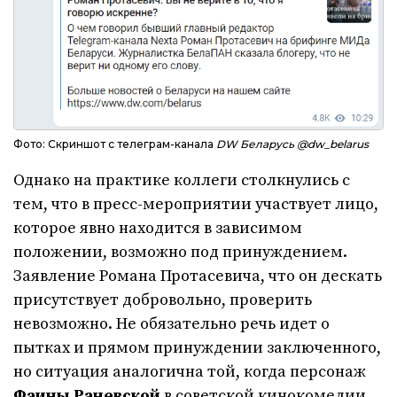
Фото: Скриншот с телеграм-канала
DW Беларусь @dw_belarus
Однако на практике коллеги столкнулись с
тем, что в пресс-мероприятии участвует лицо,
которое явно находится в зависимом
положении, возможно под принуждением.
Заявление Романа Протасевича, что он дескать
присутствует добровольно, проверить
невозможно. Не обязательно речь идет о
пытках и прямом принуждении заключенного,
но ситуация аналогична той, когда персонаж
Фаины Раневской
в советской кинокомедии