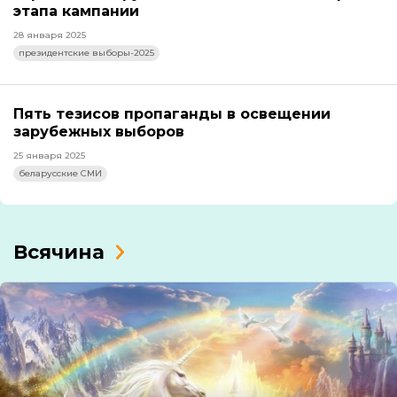
этапа кампании
28 января 2025
президентские выборы-2025
Пять тезисов пропаганды в освещении
зарубежных выборов
25 января 2025
беларусские СМИ
Всячина