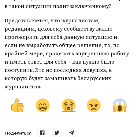
в такой ситуации политзаключенному?
Представляется, что журналистам,
редакциям, цеховому сообществу важно
проговорить для себя данную ситуацию и,
если не выработать общее решение, то, по
крайней мере, проделать внутреннюю работу
и иметь ответ для себя – как нужно было
поступить. Это не последняя ловушка, в
которую будут заманивать беларусских
журналистов.
Поделиться: