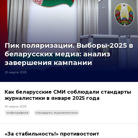
Пик поляризации. Выборы-2025 в
беларусских медиа: анализ
завершения кампании
25 марта 2025
Как беларусские СМИ соблюдали стандарты
журналистики в январе 2025 года
14 марта 2025
инфографика
стандарты журналистики
«За стабильность!» противостоит