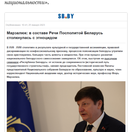
национальности»
.