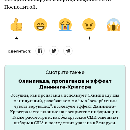
Посполитой.
4
1
Поделиться:
Смотрите также
Олимпиада, пропаганда и эффект
Даннинга-Крюгера
Обсудим, как пропаганда использует Олимпиаду для
манипуляций, разоблачаем мифы о "оскорблении
чувств верующих", исследуем эффект Даннинга-
Крюгера и его влияние на восприятие информации.
Также рассмотрим, как беларусские СМИ освещают
выборы в США и последствия урагана в Беларуси.