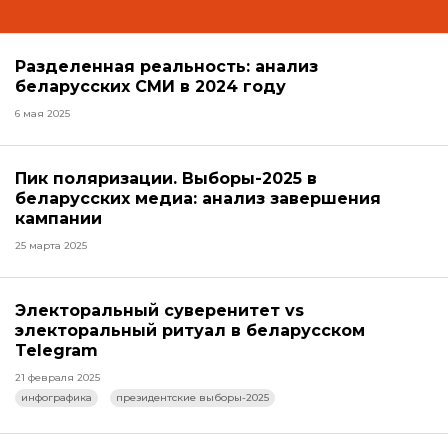
Разделенная реальность: анализ
беларусских СМИ в 2024 году
6 мая 2025
Пик поляризации. Выборы-2025 в
беларусских медиа: анализ завершения
кампании
25 марта 2025
Электоральный суверенитет vs
электоральный ритуал в беларусском
Telegram
21 февраля 2025
инфографика
президентские выборы-2025