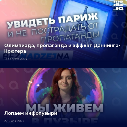
Олимпиада, пропаганда и эффект Даннинга-
Крюгера
12 августа 2024
Лопаем инфопузыри
27 июля 2024