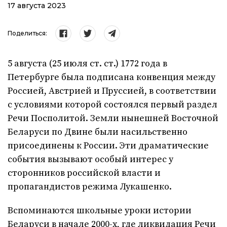
17 августа 2023
Поделиться:
5 августа (25 июля ст. ст.) 1772 года в
Петербурге была подписана конвенция между
Россией, Австрией и Пруссией, в соответствии
с условиями которой состоялся первый раздел
Речи Посполитой. Земли нынешней Восточной
Беларуси по Двине были насильственно
присоединены к России. Эти драматические
события вызывают особый интерес у
сторонников российской власти и
пропагандистов режима Лукашенко.
Вспоминаются школьные уроки истории
Беларуси в начале 2000-х, где ликвидация Речи