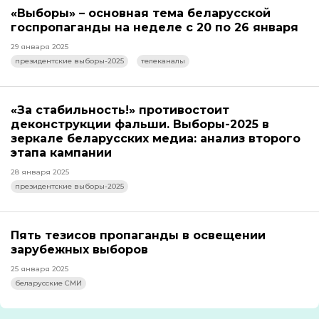
«Выборы» – основная тема беларусской
госпропаганды на неделе с 20 по 26 января
29 января 2025
президентские выборы-2025
телеканалы
«За стабильность!» противостоит
деконструкции фальши. Выборы-2025 в
зеркале беларусских медиа: анализ второго
этапа кампании
28 января 2025
президентские выборы-2025
Пять тезисов пропаганды в освещении
зарубежных выборов
25 января 2025
беларусские СМИ