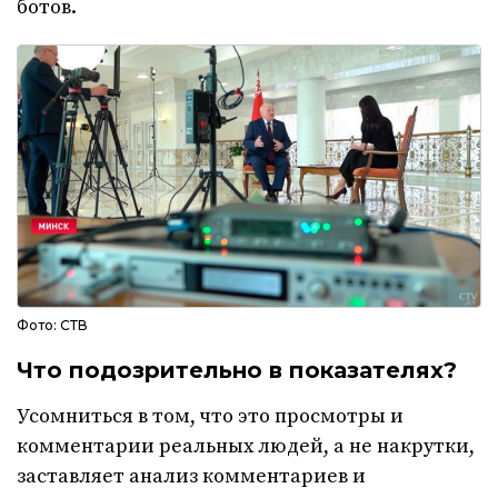
ботов.
Фото: СТВ
Что подозрительно в показателях?
Усомниться в том, что это просмотры и
комментарии реальных людей, а не накрутки,
заставляет анализ комментариев и