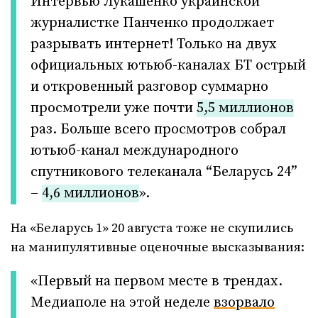
Интервью Лукашенко украинской
журналистке Панченко продолжает
разрывать интернет! Только на двух
официальных ютьюб-каналах БТ острый
и откровенный разговор суммарно
просмотрели уже почти
5,5 миллионов
раз. Больше всего просмотров собрал
ютьюб-канал международного
спутникового телеканала “Беларусь 24”
–
4,6 миллионов
».
На «Беларусь 1» 20 августа тоже не скупились
на манипулятивные оценочные высказывания:
«Первый на первом месте в трендах.
Медиаполе на этой неделе
взорвало