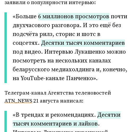
заявили о популярности интервью:
«Больше
6 миллионов просмотров
почти
двухчасового разговора. И это ещё без
подсчёта рилз, сторис и шотс в
соцсетях.
Десятки тысяч комментариев
под видео. Интервью Лукашенко можно
посмотреть на нескольких каналах
беларусского медиахолдинга и, конечно,
на YouTube-канале Панченко».
Телеграм-канал Агентства теленовостей
ATN_NEWS
21 августа написал:
«В трендах и рекомендациях.
Десятки
тысяч комментариев и лайков
.