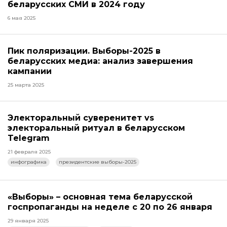
беларусских СМИ в 2024 году
6 мая 2025
Пик поляризации. Выборы-2025 в
беларусских медиа: анализ завершения
кампании
25 марта 2025
Электоральный суверенитет vs
электоральный ритуал в беларусском
Telegram
21 февраля 2025
инфографика
президентские выборы-2025
«Выборы» – основная тема беларусской
госпропаганды на неделе с 20 по 26 января
29 января 2025