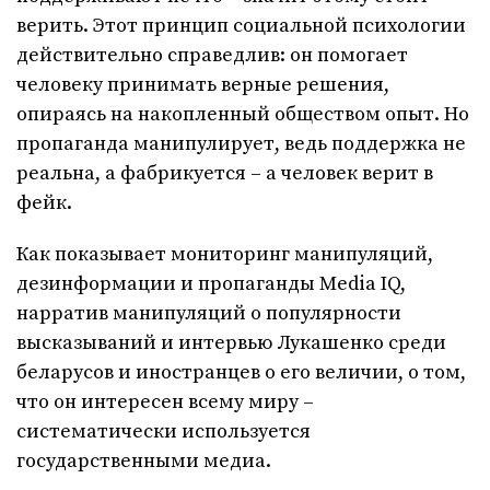
верить. Этот принцип социальной психологии
действительно справедлив: он помогает
человеку принимать верные решения,
опираясь на накопленный обществом опыт. Но
пропаганда манипулирует, ведь поддержка не
реальна, а фабрикуется – а человек верит в
фейк.
Как показывает мониторинг манипуляций,
дезинформации и пропаганды Media IQ,
нарратив манипуляций о популярности
высказываний и интервью Лукашенко среди
беларусов и иностранцев о его величии, о том,
что он интересен всему миру –
систематически используется
государственными медиа.