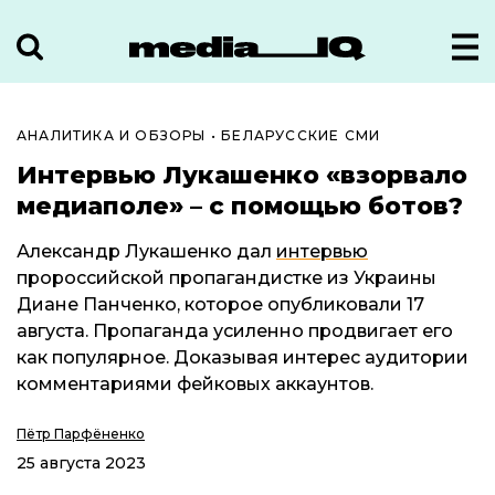
АНАЛИТИКА И ОБЗОРЫ
•
БЕЛАРУССКИЕ СМИ
Интервью Лукашенко «взорвало
медиаполе» – с помощью ботов?
Александр Лукашенко дал
интервью
пророссийской пропагандистке из Украины
Диане Панченко, которое опубликовали 17
августа. Пропаганда усиленно продвигает его
как популярное. Доказывая интерес аудитории
комментариями фейковых аккаунтов.
Пётр Парфёненко
25 августа 2023