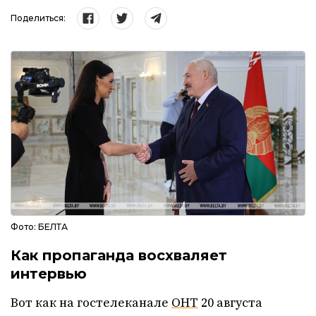
Поделиться:
Фото: БЕЛТА
Как пропаганда восхваляет
интервью
Вот как на гостелеканале
ОНТ
20 августа