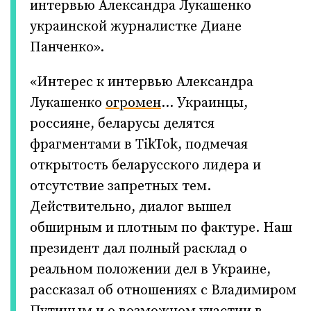
интервью Александра Лукашенко
украинской журналистке Диане
Панченко».
«Интерес к интервью Александра
Лукашенко
огромен
… Украинцы,
россияне, беларусы делятся
фрагментами в TikTok, подмечая
открытость беларусского лидера и
отсутствие запретных тем.
Действительно, диалог вышел
обширным и плотным по фактуре. Наш
президент дал полный расклад о
реальном положении дел в Украине,
рассказал об отношениях с Владимиром