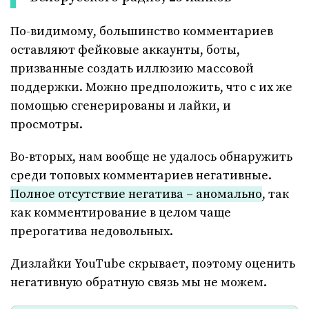
По-видимому, большинство комментариев
оставляют фейковые аккаунты, боты,
призванные создать иллюзию массовой
поддержки. Можно предположить, что с их же
помощью сгенерированы и лайки, и
просмотры.
Во-вторых, нам вообще не удалось обнаружить
среди топовых комментариев негативные.
Полное отсутствие негатива – аномально
, так
как комментирование в целом чаще
прерогатива недовольных.
Дизлайки YouTube скрывает, поэтому оценить
негативную обратную связь мы не можем.