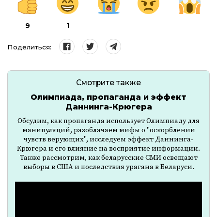
9
1
Поделиться:
Смотрите также
Олимпиада, пропаганда и эффект
Даннинга-Крюгера
Обсудим, как пропаганда использует Олимпиаду для
манипуляций, разоблачаем мифы о "оскорблении
чувств верующих", исследуем эффект Даннинга-
Крюгера и его влияние на восприятие информации.
Также рассмотрим, как беларусские СМИ освещают
выборы в США и последствия урагана в Беларуси.