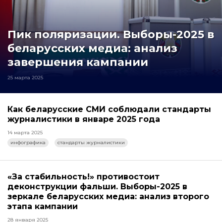
Пик поляризации. Выборы-2025 в
беларусских медиа: анализ
завершения кампании
25 марта 2025
Как беларусские СМИ соблюдали стандарты
журналистики в январе 2025 года
14 марта 2025
инфографика
стандарты журналистики
«За стабильность!» противостоит
деконструкции фальши. Выборы-2025 в
зеркале беларусских медиа: анализ второго
этапа кампании
28 января 2025