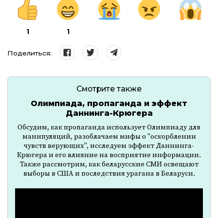
1
1
Поделиться:
Смотрите также
Олимпиада, пропаганда и эффект
Даннинга-Крюгера
Обсудим, как пропаганда использует Олимпиаду для
манипуляций, разоблачаем мифы о "оскорблении
чувств верующих", исследуем эффект Даннинга-
Крюгера и его влияние на восприятие информации.
Также рассмотрим, как беларусские СМИ освещают
выборы в США и последствия урагана в Беларуси.