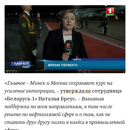
«Главное – Минск и Москва сохраняют курс на
усиление интеграции, –
утверждала
сотрудница
«Беларусь-1» Наталья Бреус.
– Взаимная
поддержка по всем направлениям, в том числе
решено по нефтегазовой сфере и о том, как не
ставить друг другу палки в колёса в промышленной