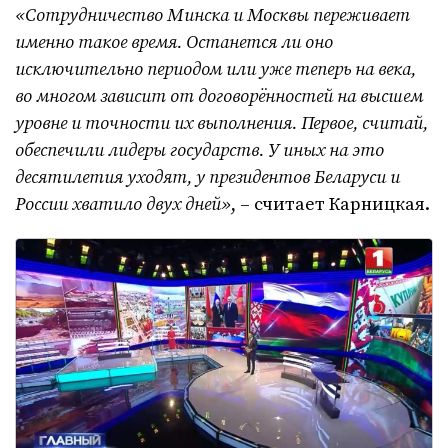
«Сотрудничество Минска и Москвы переживает
именно такое время. Останется ли оно
исключительно периодом или уже теперь на века,
во многом зависит от договорённостей на высшем
уровне и точности их выполнения. Первое, считай,
обеспечили лидеры государств. У иных на это
десятилетия уходят, у президентов Беларуси и
России хватило двух дней»
, – считает Карницкая.