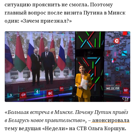
ситуацию прояснить не смогла. Поэтому
главный вопрос после визита Путина в Минск
один: «Зачем приезжал?»
«Большая встреча в Минске. Почему Путин привёз
в Беларусь новое правительство»
, –
анонсировала
тему ведущая «Недели» на СТВ Ольга Коршун.