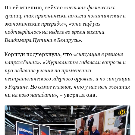
По её мнению, сейчас
«нет как физических
границ, так практически исчезли политические и
экономические преграды»
,
«это ещё раз
подтвердилось на неделе во время визита
Владимира Путина в Беларусь»
.
Коршун подчеркнула, что
«ситуация в регионе
напряжённая»
.
«Журналисты задавали вопросы и
про недавние учения по применению
нестратегического ядерного оружия, и по ситуации
в Украине. Но самое главное, что у нас нет желания
ни на кого нападать»
, – уверяла она.