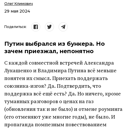
Олег Климович
29 мая 2024
Поделиться:
Путин выбрался из бункера. Но
зачем приезжал, непонятно
С каждой совместной встречей Александра
Лукашенко и Владимира Путина всё меньше
понятен их смысл. Приехать поддержать
союзника-изгоя? Да. Подтвердить, что
поддержка всё ещё есть? Да. Но ничего, кроме
туманных разговоров о ценах на газ
(обновления так и не было) и отмене роуминга
(его отменяют уже многие годы), не было. И
пропаганда помпезным повествованием