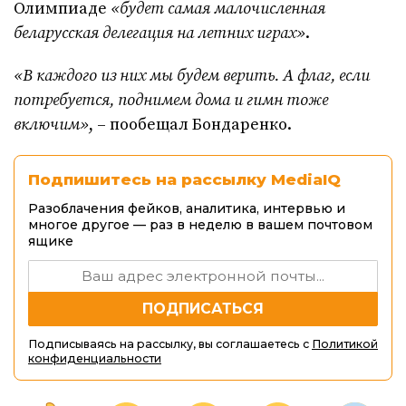
Олимпиаде
«будет самая малочисленная
беларусская делегация на летних играх»
.
«В каждого из них мы будем верить. А флаг, если
потребуется, поднимем дома и гимн тоже
включим»
, – пообещал Бондаренко.
Подпишитесь на рассылку MediaIQ
Разоблачения фейков, аналитика, интервью и
многое другое — раз в неделю в вашем почтовом
ящике
Подписываясь на рассылку, вы соглашаетесь с
Политикой
конфиденциальности