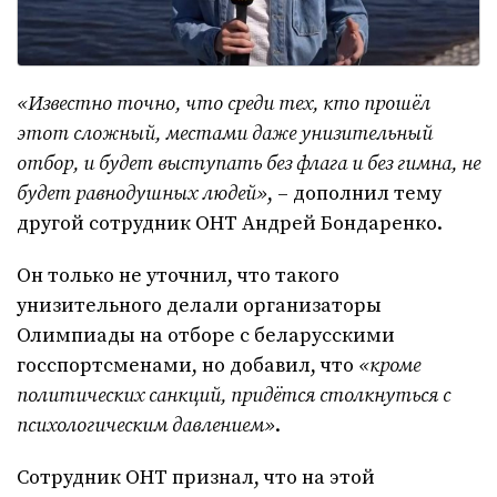
«Известно точно, что среди тех, кто прошёл
этот сложный, местами даже унизительный
отбор, и будет выступать без флага и без гимна, не
будет равнодушных людей»
, – дополнил тему
другой сотрудник ОНТ Андрей Бондаренко.
Он только не уточнил, что такого
унизительного делали организаторы
Олимпиады на отборе с беларусскими
госспортсменами, но добавил, что
«кроме
политических санкций, придётся столкнуться с
психологическим давлением»
.
Сотрудник ОНТ признал, что на этой