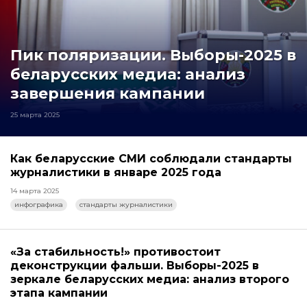
Пик поляризации. Выборы-2025 в
беларусских медиа: анализ
завершения кампании
25 марта 2025
Как беларусские СМИ соблюдали стандарты
журналистики в январе 2025 года
14 марта 2025
инфографика
стандарты журналистики
«За стабильность!» противостоит
деконструкции фальши. Выборы-2025 в
зеркале беларусских медиа: анализ второго
этапа кампании