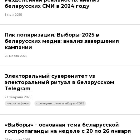
беларусских СМИ в 2024 году
6 мая 2025
Пик поляризации. Выборы-2025 в
беларусских медиа: анализ завершения
кампании
25 марта 2025
Электоральный суверенитет vs
электоральный ритуал в беларусском
Telegram
21 февраля 2025
инфографика
президентские выборы-2025
«Выборы» – основная тема беларусской
госпропаганды на неделе с 20 по 26 января
29 января 2025