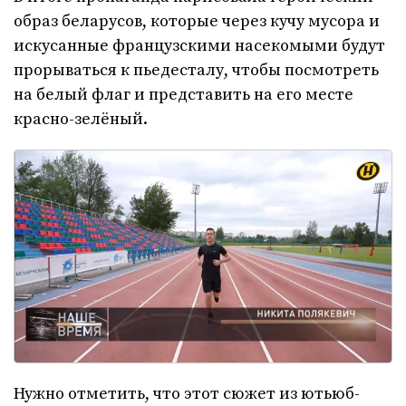
образ беларусов, которые через кучу мусора и
искусанные французскими насекомыми будут
прорываться к пьедесталу, чтобы посмотреть
на белый флаг и представить на его месте
красно-зелёный.
Нужно отметить, что этот сюжет из ютьюб-