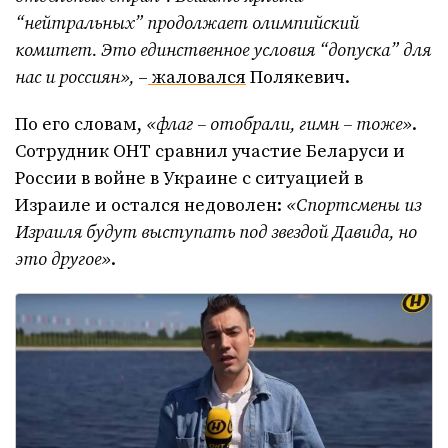
“нейтральных” продолжает олимпийский
комитет. Это единственное условия “допуска” для
нас и россиян»,
–
жаловался
Полякевич.
По его словам,
«флаг – отобрали, гимн – тоже»
.
Сотрудник ОНТ сравнил участие Беларуси и
России в войне в Украине с ситуацией в
Израиле и остался недоволен:
«Спортсмены из
Израиля будут выступать под звездой Давида, но
это другое»
.