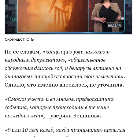
Скриншот: СТВ
По её словам,
«концепцию уже называют
народным документом»
,
«общественное
обсуждение длилось год, и беларусы активно на
диалоговых площадках вносили свои изменения»
.
Однако, что именно вносилось, не уточнила.
«Смогли учесть и во многом предвосхитить
события, которые происходили в течение
последних лет»
, – уверяла Бешанова.
«9 или 10 лет назад, когда принималась прошлая