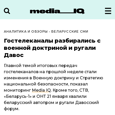
АНАЛИТИКА И ОБЗОРЫ
•
БЕЛАРУССКИЕ СМИ
Гостелеканалы разбирались с
военной доктриной и ругали
Давос
Главной темой итоговых передач
гостелеканалов на прошлой неделе стали
изменения в Военную доктрину и Стратегию
национальной безопасности, показал
мониторинг
Media IQ
. Кроме того, СТВ,
«Беларусь-1» и ОНТ 21 января хвалили
беларусский автопром и ругали Давосский
форум.