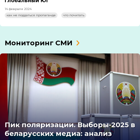
Глобальный Юг
14 февраля 2024
как не поддаться пропаганде
что почитать
Мониторинг СМИ
Пик поляризации. Выборы-2025 в
беларусских медиа: анализ