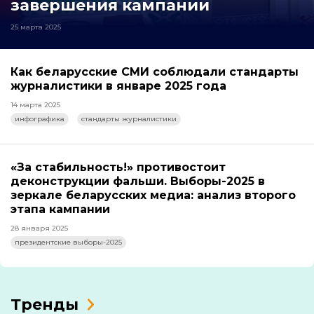
завершения кампании
25 марта 2025
Как беларусские СМИ соблюдали стандарты
журналистики в январе 2025 года
14 марта 2025
инфографика
стандарты журналистики
«За стабильность!» противостоит
деконструкции фальши. Выборы-2025 в
зеркале беларусских медиа: анализ второго
этапа кампании
28 января 2025
президентские выборы-2025
Тренды