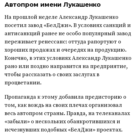
Автопром имени Лукашенко
На прошлой неделе Александр Лукашенко
посетил завод «БелДжи». В условиях санкций и
антисанкций ранее не особо популярный завод
переживает ренессанс: оттуда рапортуют о
хороших продажах и очередях на продукцию.
Конечно, в этих условиях Александр Лукашенко
рано или поздно направится на предприятие,
чтобы рассказать о своих заслугах в
процветании.
Пропаганда к этому добавила предисторию о
том, как вождь на своих плечах организовал
весь автопром страны. Правда, на телеканалах
«забыли» о нескольких обанкротившихся и
исчезнувших подобных «БелДжи» проектах.