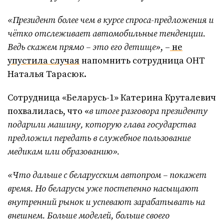
«Президент более чем в курсе спроса-предложения и
чётко отслеживает автомобильные тенденции.
Ведь скажем прямо – это его детище»
, –
не
упустила случая
напомнить сотрудница ОНТ
Наталья Тарасюк.
Сотрудница «Беларусь-1» Катерина Круталевич
похвалилась, что «
в итоге разговора президенту
подарили машину, которую глава государства
предложил передать в служебное пользование
медикам или образованию».
«Что дальше с беларусским автопром – покажет
время. Но беларусы уже постепенно насыщают
внутренний рынок и успевают зарабатывать на
внешнем. Больше моделей, больше своего