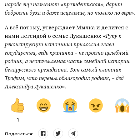
народе еще называют «президентская», дарит
бодрость духа и даже исцеление, но только по вере
».
А всё потому, утверждает Мычка и делится с
нами легендой о семье Лукашенко: «
Руку к
реконструкции источника приложил глава
государства, ведь криничка – не просто целебный
родник, а неотъемлемая часть семейной истории
беларусского президента. Тот самый плотник
Трофим, что первым облагородил родник, – дед
Александра Лукашенко
».
1
Поделиться: