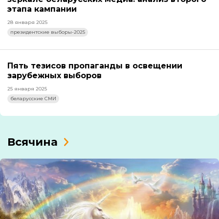
этапа кампании
28 января 2025
президентские выборы-2025
Пять тезисов пропаганды в освещении
зарубежных выборов
25 января 2025
беларусские СМИ
Всячина