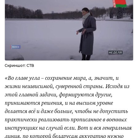
Скриншот: СТВ
«Во главе угла – сохранение мира, а, значит, и
жизни независимой, суверенной страны. Исходя из
этой главной задачи, формируются другие,
принимаются решения, и на высшем уровне
делается всё и даже больше, чтобы не допустить
практически реализовать прописанное в военных
инструкциях на случай если. Вот и вся генеральная
линия, по которой беларусам аккуратно нужно