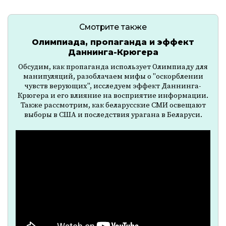
Смотрите также
Олимпиада, пропаганда и эффект
Даннинга-Крюгера
Обсудим, как пропаганда использует Олимпиаду для
манипуляций, разоблачаем мифы о "оскорблении
чувств верующих", исследуем эффект Даннинга-
Крюгера и его влияние на восприятие информации.
Также рассмотрим, как беларусские СМИ освещают
выборы в США и последствия урагана в Беларуси.