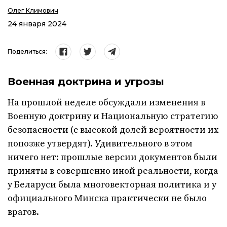
Олег Климович
24 января 2024
Поделиться:
Военная доктрина и угрозы
На прошлой неделе обсуждали изменения в
Военную доктрину и Национальную стратегию
безопасности (с высокой долей вероятности их
попозже утвердят). Удивительного в этом
ничего нет: прошлые версии документов были
приняты в совершенно иной реальности, когда
у Беларуси была многовекторная политика и у
официального Минска практически не было
врагов.