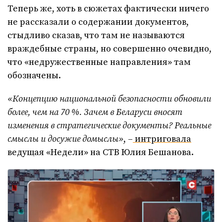
Теперь же, хоть в сюжетах фактически ничего
не рассказали о содержании документов,
стыдливо сказав, что там не называются
враждебные страны, но совершенно очевидно,
что «недружественные направления» там
обозначены.
«Концепцию национальной безопасности обновили
более, чем на 70 %. Зачем в Беларуси вносят
изменения в стратегические документы? Реальные
смыслы и досужие домыслы»
, –
интриговала
ведущая «Недели» на СТВ Юлия Бешанова.