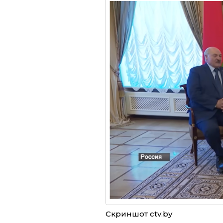
Скриншот ctv.by