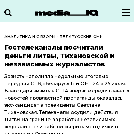
АНАЛИТИКА И ОБЗОРЫ
•
БЕЛАРУССКИЕ СМИ
Гостелеканалы посчитали
деньги Литвы, Тихановской и
независимых журналистов
Зависть наполняла недельные итоговые
передачи СТВ, «Беларусь 1» и ОНТ 24 и 25 июля.
Благодаря визиту в США впервые среди главных
новостей провластной пропаганды оказалась
экс-кандидат в президенты Светлана
Тихановская. Телеканалы осудили действия
Литвы на границе, заработки независимых
журналистов и забыли сверить методички в
освещении Олимпиады.