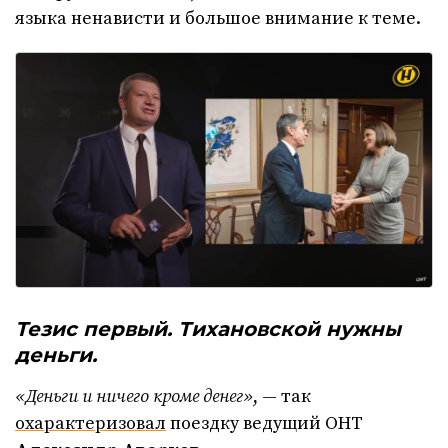
языка ненависти и большое внимание к теме.
Тезис первый. Тихановской нужны
деньги.
«Деньги и ничего кроме денег»
, — так
охарактеризовал
поездку ведущий ОНТ