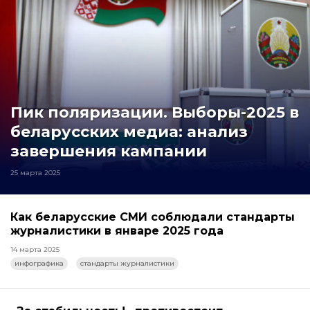
Пик поляризации. Выборы-2025 в
беларусских медиа: анализ
завершения кампании
25 марта 2025
Как беларусские СМИ соблюдали стандарты
журналистики в январе 2025 года
14 марта 2025
инфографика
стандарты журналистики