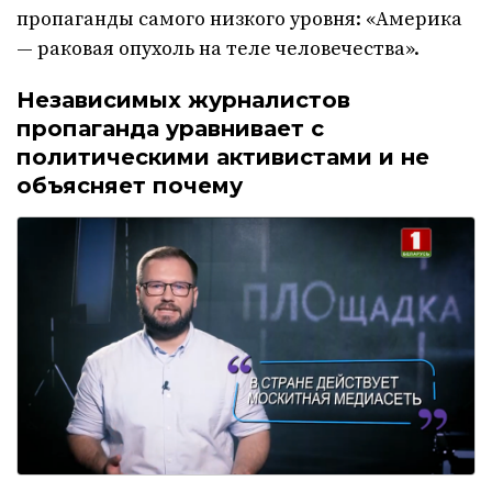
пропаганды самого низкого уровня: «Америка
— раковая опухоль на теле человечества».
Независимых журналистов
пропаганда уравнивает с
политическими активистами и не
объясняет почему