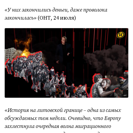
«У них закончились деньги, даже проволока
закончилась»
(ОНТ, 24 июля)
«История на литовской границе – одна из самых
обсуждаемых тем недели. Очевидно, что Европу
захлестнула очередная волна миграционного