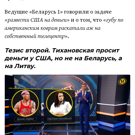
Ведущие «Беларусь 1» говорили о задаче
«развести США на деньги»
и о том, что
«губу по
американским коврам раскатали аж на
собственный телецентр»
.
Тезис второй. Тихановская просит
деньги у США, но не на Беларусь, а
на Литву.