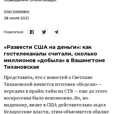
Олег Климович
28 июля 2021
Поделиться:
«Развести США на деньги»: как
гостелеканалы считали, сколько
миллионов «добыла» в Вашингтоне
Тихановская
Представить, что с новостей о Светлане
Тихановской начнется итоговая «Неделя» —
передача в прайм-тайм на СТВ — еще до этого
воскресенья было невозможно. Но, по-
видимому, визит в США действительно задел
беларусские власти, этим объясняется обилие