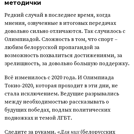
методички
Редкий случай в последнее время, когда
мнения, озвученные в итоговых передачах
довольно сильно отличаются. Так случилось с
Олимпиадой. Сложность в том, что спорт –
любим белорусской пропагандой за
возможность похвалиться достижениями, за
зрелищность, за довольно большую поддержку.
Всё изменилось с 2020 года. И Олимпиада
Токио-2020, которая проходит в эти дни, не
стала исключением. Ведущие разрывались
между необходимостью рассказывать о
будущих победах, подлых политических
подножках и темой ЛГБТ.
Следите за руками.
«Для них
(белорусских