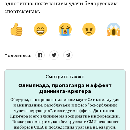
однотипно: пожеланием удачи белорусским
спортсменам.
Поделиться:
Смотрите также
Олимпиада, пропаганда и эффект
Даннинга-Крюгера
Обсудим, как пропаганда использует Олимпиаду для
манипуляций, разоблачаем мифы о "оскорблении
чувств верующих", исследуем эффект Даннинга-
Крюгера и его влияние на восприятие информации.
Также рассмотрим, как беларусские СМИ освещают
выборы в США и последствия урагана в Беларуси.