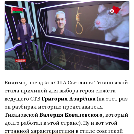
Видимо, поездка в США Светланы Тихановской
стала причиной для выбора героя сюжета
ведущего СТВ
Григория Азарёнка
(на этот раз
он разбирал историю представителя
Тихановской
Валерия Ковалевского
, который
долго работал в этой стране). Ну и вот этой
странной характеристики
в стиле советской