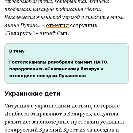
сердобольный тезис, который так активно
продвигали накануне подписания сделки.
Человеческие жизни под угрозой и виноват в этом
лично Путин
», –
отметил
сотрудник
«Беларусь-1» Анрей Сыч.
В тему
Гостелеканалы разобрали саммит НАТО,
порадовались «Славянскому базару» и
отследили поездки Лукашенко
Украинские дети
Ситуация с украинскими детьми, которых с
Донбасса отправляют в Беларусь, получила
развитие: закономерные претензии услышал
беларусский Красный Крест из-за поездок и