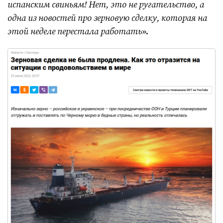
испанским свиньям! Нет, это не ругательство, а
одна из новостей про зерновую сделку, которая на
этой неделе перестала работать
».