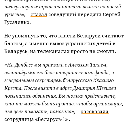
теперь черные трансплантологи вышли на новый
уровень
», –
сказал
соведущий передачи Сергей
Гусаченко.
Не упомянуть то, что власти Беларуси считают
благом, а именно вывоз украинских детей в
Беларусь, на телеканалах просто не смогли.
«
На Донбасс мы приехали с Алексеем Талаем,
волонтёрами его благотворительного фонда, и
генеральным секретарем беларусского Красного
Креста. После визита в адрес Дмитрия Шевцова
посыпались обвинения. Вы только представьте,
кто-то может быть против, чтобы организация,
чья цель помогать, помогала
», –
рассказала
сотрудница «Беларусь-1» .