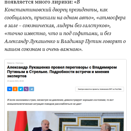
появляется много лирики: «
В
Константиновский дворец президенты, как
сообщалось, приехали на одном авто», «атмосфера
в зале – союзническая, лидеры без галстуков»,
«точно известно, что и под софитами, и без
Александр Лукашенко и Владимир Путин говорят о
нашем союзном и очень важном».