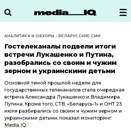
АНАЛИТИКА И ОБЗОРЫ
•
БЕЛАРУССКИЕ СМИ
Гостелеканалы подвели итоги
встречи Лукашенко и Путина,
разобрались со своим и чужим
зерном и украинскими детьми
Основной темой прошлой недели для
государственных телеканалов стала очередная
встреча Александра Лукашенко и Владимира
Путина. Кроме того, СТВ, «Беларусь-1» и ОНТ 23
июля разбирались со своим и чужим зерном и
украинскими детьми, показал мониторинг
Media IQ
.