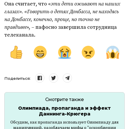
Она считает, что «
эти дети оживают на наших
глазах». «Говорить о детях Донбасса, не находясь
на Донбассе, конечно, проще, но точно не
правдивее
», – пафосно завершила сотрудница
телеканала.
Поделиться:
Смотрите также
Олимпиада, пропаганда и эффект
Даннинга-Крюгера
Обсудим, как пропаганда использует Олимпиаду для
манипуляций, разоблачаем мифы о "оскорблении