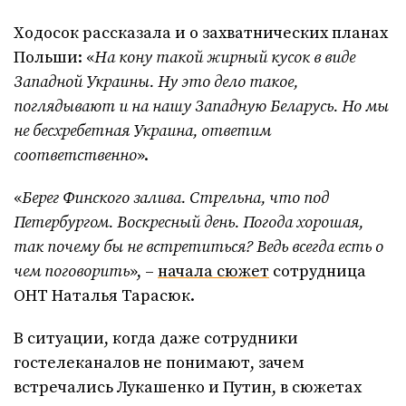
Ходосок рассказала и о захватнических планах
Польши: «
На кону такой жирный кусок в виде
Западной Украины. Ну это дело такое,
поглядывают и на нашу Западную Беларусь. Но мы
не бесхребетная Украина, ответим
соответственно
».
«
Берег Финского залива. Стрельна, что под
Петербургом. Воскресный день. Погода хорошая,
так почему бы не встретиться? Ведь всегда есть о
чем поговорить
», –
начала сюжет
сотрудница
ОНТ Наталья Тарасюк.
В ситуации, когда даже сотрудники
гостелеканалов не понимают, зачем
встречались Лукашенко и Путин, в сюжетах