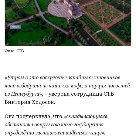
Фото: СТВ
«
Утром в это воскресенье западных чиновников
явно взбодрила не чашечка кофе, а порция новостей
из Петербурга
», – уверена сотрудница СТВ
Виктория Ходосок.
Она подчеркнула, что «
складывающаяся
обстановка вокруг союзного государства
определённо заставляет видеться чаще
».