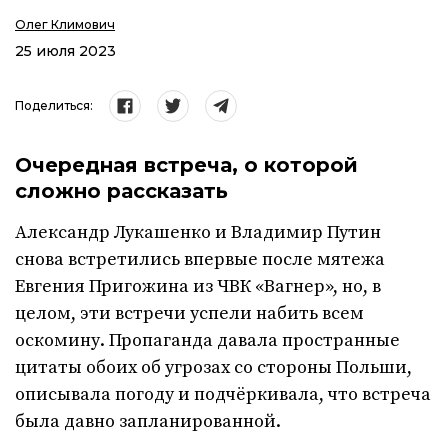
Олег Климович
25 июля 2023
Поделиться:
Очередная встреча, о которой
сложно рассказать
Александр Лукашенко и Владимир Путин
снова встретились впервые после мятежа
Евгения Пригожина из ЧВК «Вагнер», но, в
целом, эти встречи успели набить всем
оскомину. Пропаганда давала пространные
цитаты обоих об угрозах со стороны Польши,
описывала погоду и подчёркивала, что встреча
была давно запланированной.