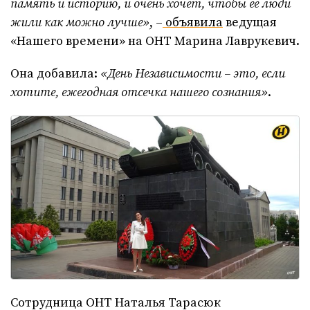
память и историю, и очень хочет, чтобы её люди
жили как можно лучше»
, –
объявила
ведущая
«Нашего времени» на ОНТ Марина Лаврукевич.
Она добавила:
«День Независимости – это, если
хотите, ежегодная отсечка нашего сознания»
.
Сотрудница ОНТ Наталья Тарасюк