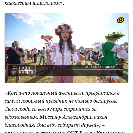
кавказским шашлыком»
.
«Когда-то локальный фестиваль превратился в
самый любимый праздник не только беларусов.
Сюда люди со всего мира стремятся за
вдохновением. Миссия у Александрии какая
благородная! Она ведь собирает друзей»
, –