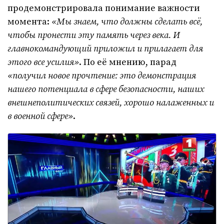
продемонстрировала понимание важности
момента:
«Мы знаем, что должны сделать всё,
чтобы пронести эту память через века. И
главнокомандующий приложил и прилагает для
этого все усилия»
. По её мнению, парад
«получил новое прочтение: это демонстрация
нашего потенциала в сфере безопасности, наших
внешнеполитических связей, хорошо налаженных и
в военной сфере»
.