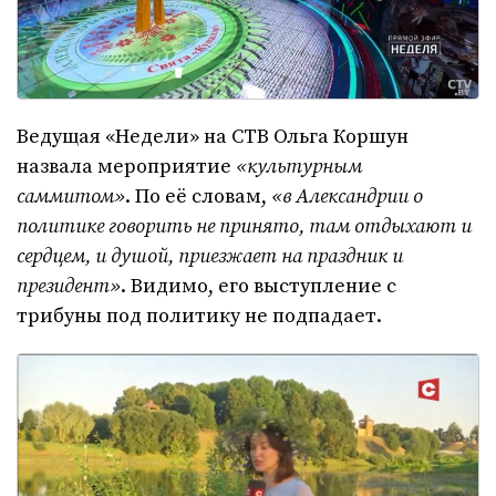
Ведущая «Недели» на СТВ Ольга Коршун
назвала мероприятие
«культурным
саммитом»
. По её словам,
«в Александрии о
политике говорить не принято, там отдыхают и
сердцем, и душой, приезжает на праздник и
президент»
. Видимо, его выступление с
трибуны под политику не подпадает.