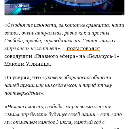
«Сегодня те ценности, за которые сражались наши
воины, очень актуальны, ровно как и просты.
Свобода, правда, справедливость. Сейчас этого в
мире очень не хватает»
, –
пожаловался
соведущий «Главного эфира» на «Беларусь-1»
Максим Угляница.
Он уверял, что
«уровень обороноспособности
нашей армии как никогда высок и парад этому
подтверждение»
.
«Независимость, свобода, мир и возможность
самим определять будущее своей нации – вот, что
мы отмечаем каждое 3 июля, каждый год с