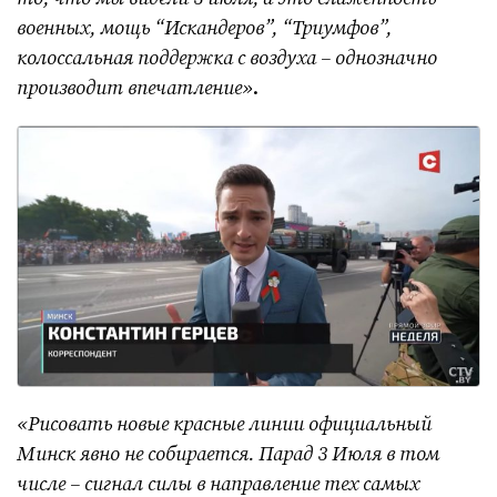
военных, мощь “Искандеров”, “Триумфов”,
колоссальная поддержка с воздуха – однозначно
производит впечатление»
.
«Рисовать новые красные линии официальный
Минск явно не собирается. Парад 3 Июля в том
числе – сигнал силы в направление тех самых