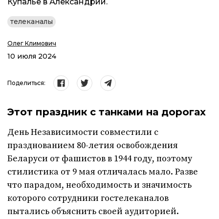
Купалье в Александрии.
телеканалы
Олег Климович
10 июля 2024
Поделиться:
Этот праздник с танками на дорогах
День Независимости совместили с
празднованием 80-летия освобождения
Беларуси от фашистов в 1944 году, поэтому
стилистика от 9 мая отличалась мало. Разве
что парадом, необходимость и значимость
которого сотрудники гостелеканалов
пытались объяснить своей аудиторией.