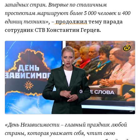
западных стран. Впервые по столичным
проспектам маршируют более 5 000 человек и 400
единиц техники»
, –
продолжил
тему парада
сотрудник СТВ Константин Герцев.
«День Независимости – главный праздник любой
страны, которая уважает себя, чтит свою