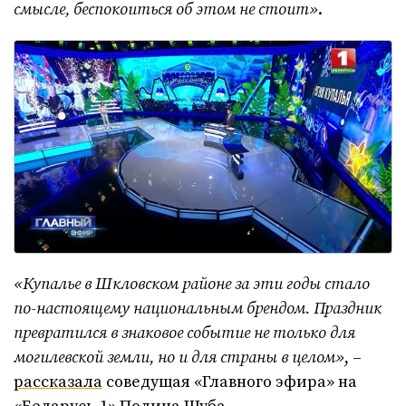
смысле, беспокоиться об этом не стоит»
.
«Купалье в Шкловском районе за эти годы стало
по-настоящему национальным брендом. Праздник
превратился в знаковое событие не только для
могилевской земли, но и для страны в целом»
, –
рассказала
соведущая «Главного эфира» на