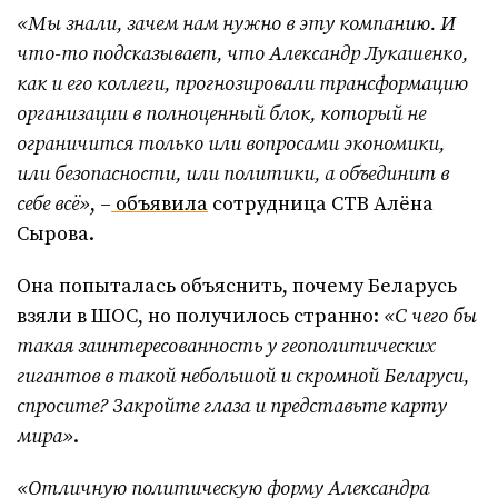
«Мы знали, зачем нам нужно в эту компанию. И
что-то подсказывает, что Александр Лукашенко,
как и его коллеги, прогнозировали трансформацию
организации в полноценный блок, который не
ограничится только или вопросами экономики,
или безопасности, или политики, а объединит в
себе всё»
, –
объявила
сотрудница СТВ Алёна
Сырова.
Она попыталась объяснить, почему Беларусь
взяли в ШОС, но получилось странно:
«С чего бы
такая заинтересованность у геополитических
гигантов в такой небольшой и скромной Беларуси,
спросите? Закройте глаза и представьте карту
мира»
.
«Отличную политическую форму Александра