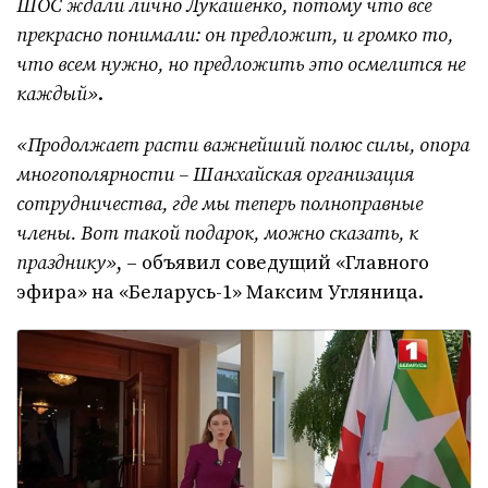
ШОС ждали лично Лукашенко, потому что все
прекрасно понимали: он предложит, и громко то,
что всем нужно, но предложить это осмелится не
каждый»
.
«Продолжает расти важнейший полюс силы, опора
многополярности – Шанхайская организация
сотрудничества, где мы теперь полноправные
члены. Вот такой подарок, можно сказать, к
празднику»
, – объявил соведущий «Главного
эфира» на «Беларусь-1» Максим Угляница.