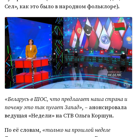
Сел», как это было в народном фольклоре).
«Беларусь в ШОС, что предлагает наша страна и
почему это так пугает Запад»
, – анонсировала
ведущая «Недели» на СТВ Ольга Коршун.
По её словам,
«только на прошлой неделе