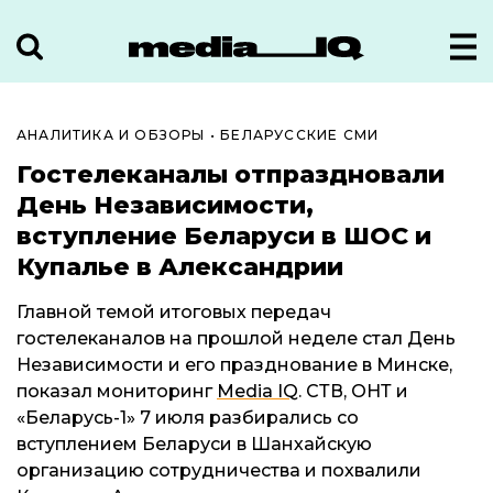
АНАЛИТИКА И ОБЗОРЫ
•
БЕЛАРУССКИЕ СМИ
Гостелеканалы отпраздновали
День Независимости,
вступление Беларуси в ШОС и
Купалье в Александрии
Главной темой итоговых передач
гостелеканалов на прошлой неделе стал День
Независимости и его празднование в Минске,
показал мониторинг
Media IQ
. СТВ, ОНТ и
«Беларусь-1» 7 июля разбирались со
вступлением Беларуси в Шанхайскую
организацию сотрудничества и похвалили