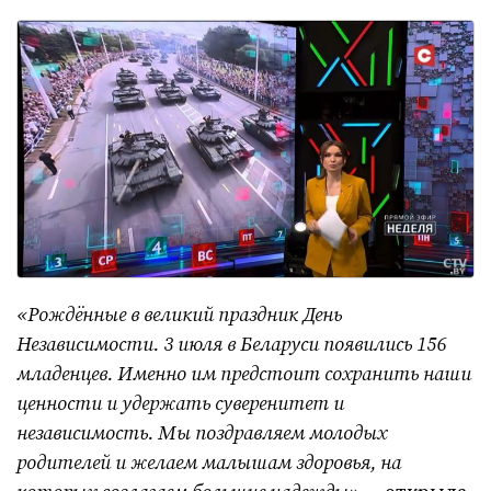
«Рождённые в великий праздник День
Независимости. 3 июля в Беларуси появились 156
младенцев. Именно им предстоит сохранить наши
ценности и удержать суверенитет и
независимость. Мы поздравляем молодых
родителей и желаем малышам здоровья, на