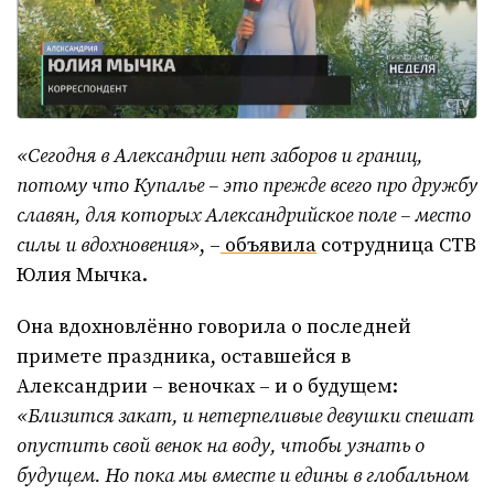
«Сегодня в Александрии нет заборов и границ,
потому что Купалье – это прежде всего про дружбу
славян, для которых Александрийское поле – место
силы и вдохновения»
, –
объявила
сотрудница СТВ
Юлия Мычка.
Она вдохновлённо говорила о последней
примете праздника, оставшейся в
Александрии – веночках – и о будущем:
«Близится закат, и нетерпеливые девушки спешат
опустить свой венок на воду, чтобы узнать о
будущем. Но пока мы вместе и едины в глобальном