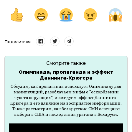
Поделиться:
Смотрите также
Олимпиада, пропаганда и эффект
Даннинга-Крюгера
Обсудим, как пропаганда использует Олимпиаду для
манипуляций, разоблачаем мифы о "оскорблении
чувств верующих", исследуем эффект Даннинга-
Крюгера и его влияние на восприятие информации.
Также рассмотрим, как беларусские СМИ освещают
выборы в США и последствия урагана в Беларуси.