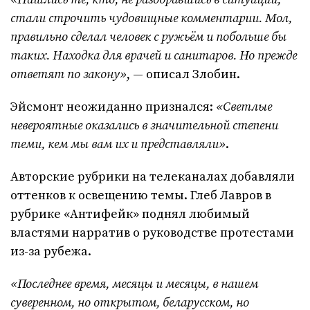
стали строчить чудовищные комментарии. Мол,
правильно сделал человек с ружьём и побольше бы
таких. Находка для врачей и санитаров. Но прежде
ответят по закону»
, — описал Злобин.
Эйсмонт неожиданно признался:
«Светлые
невероятные оказались в значительной степени
теми, кем мы вам их и представляли»
.
Авторские рубрики на телеканалах добавляли
оттенков к освещению темы. Глеб Лавров в
рубрике «Антифейк» поднял любимый
властями нарратив о руководстве протестами
из-за рубежа.
«Последнее время, месяцы и месяцы, в нашем
суверенном, но открытом, беларусском, но