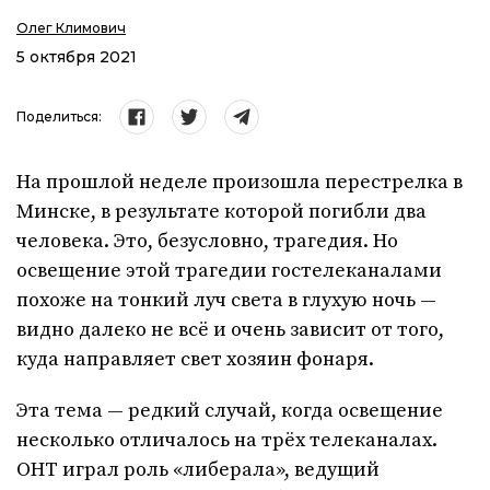
Олег Климович
5 октября 2021
Поделиться:
На прошлой неделе произошла перестрелка в
Минске, в результате которой погибли два
человека. Это, безусловно, трагедия. Но
освещение этой трагедии гостелеканалами
похоже на тонкий луч света в глухую ночь —
видно далеко не всё и очень зависит от того,
куда направляет свет хозяин фонаря.
Эта тема — редкий случай, когда освещение
несколько отличалось на трёх телеканалах.
ОНТ играл роль «либерала», ведущий