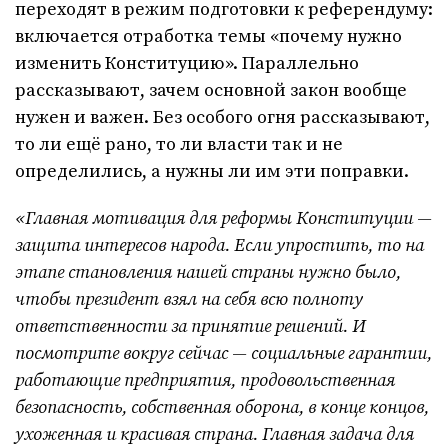
переходят в режим подготовки к референдуму:
включается отработка темы «почему нужно
изменить Конституцию». Параллельно
рассказывают, зачем основной закон вообще
нужен и важен. Без особого огня рассказывают,
то ли ещё рано, то ли власти так и не
определились, а нужны ли им эти поправки.
«Главная мотивация для реформы Конституции —
защита интересов народа. Если упростить, то на
этапе становления нашей страны нужно было,
чтобы президент взял на себя всю полноту
ответственности за принятие решений. И
посмотрите вокруг сейчас — социальные гарантии,
работающие предприятия, продовольственная
безопасность, собственная оборона, в конце концов,
ухоженная и красивая страна. Главная задача для