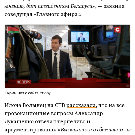
мнению, бит президентом Беларуси»
, — заявила
соведущая «Главного эфира».
Скриншот с сайта
ctv.by
Илона Волынец на СТВ
рассказала
, что на все
провокационные вопросы Александр
Лукашенко отвечал терпеливо и
аргументированно.
«Высказался и о сбежавших из