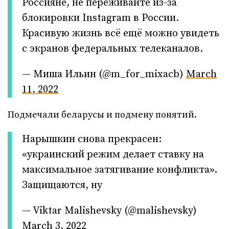
Россияне, не переживайте из-за
блокировки Instagram в России.
Красивую жизнь всё ещё можно увидеть
с экранов федеральных телеканалов.
— Миша Ильин (@m_for_mixacb)
March
11, 2022
Подмечали беларусы и подмену понятий.
Нарышкин снова прекрасен:
«украинский режим делает ставку на
максимальное затягивание конфликта».
Защищаются, ну
— Viktar Malishevsky (@malishevsky)
March 3, 2022