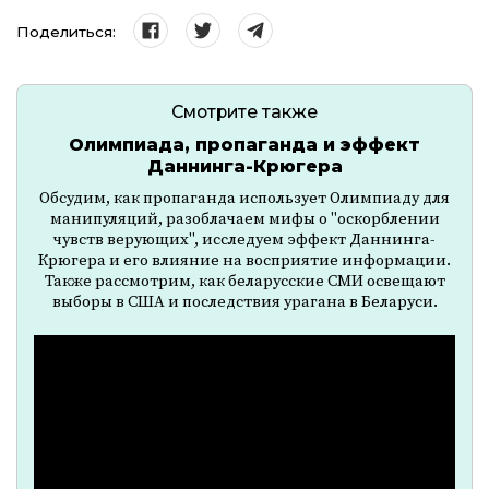
Поделиться:
Смотрите также
Олимпиада, пропаганда и эффект
Даннинга-Крюгера
Обсудим, как пропаганда использует Олимпиаду для
манипуляций, разоблачаем мифы о "оскорблении
чувств верующих", исследуем эффект Даннинга-
Крюгера и его влияние на восприятие информации.
Также рассмотрим, как беларусские СМИ освещают
выборы в США и последствия урагана в Беларуси.