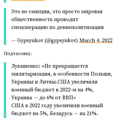
Это не санкции, это просто мировая
общественность проводит
спецоперацию по девнеполитизации
— Gypsуnkov (@gypsynkov)
March 4, 2022
Подтасовку.
Лукашенко: «Не прекращается
милитаризация, в особенности Польши,
Украины и Литвы.США увеличили
военный бюджет в 2022-м на 4%,
Украина — до 6% от ВВП»
США в 2022 году увеличили военный
бюджет на 5%, Беларусь — на 21%.