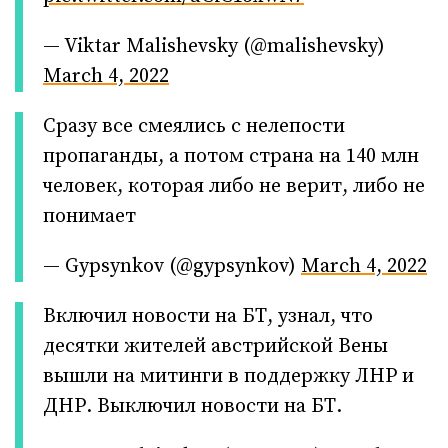
— Viktar Malishevsky (@malishevsky)
March 4, 2022
Сразу все смеялись с нелепости
пропаганды, а потом страна на 140 млн
человек, которая либо не верит, либо не
понимает
— Gypsуnkov (@gypsynkov)
March 4, 2022
Включил новости на БТ, узнал, что
десятки жителей австрийской Вены
вышли на митинги в поддержку ЛНР и
ДНР. Выключил новости на БТ.