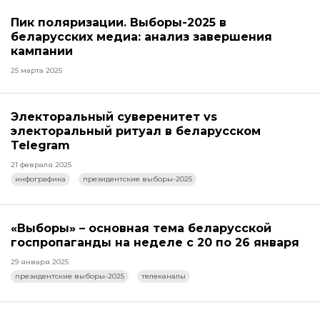
Пик поляризации. Выборы-2025 в
беларусских медиа: анализ завершения
кампании
25 марта 2025
Электоральный суверенитет vs
электоральный ритуал в беларусском
Telegram
21 февраля 2025
инфографика
президентские выборы-2025
«Выборы» – основная тема беларусской
госпропаганды на неделе с 20 по 26 января
29 января 2025
президентские выборы-2025
телеканалы