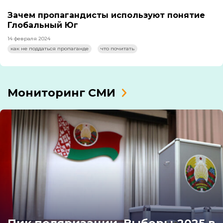
Зачем пропагандисты используют понятие
Глобальный Юг
14 февраля 2024
как не поддаться пропаганде
что почитать
Мониторинг СМИ