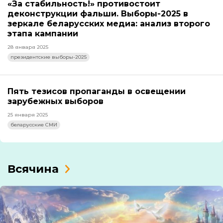
«За стабильность!» противостоит
деконструкции фальши. Выборы-2025 в
зеркале беларусских медиа: анализ второго
этапа кампании
28 января 2025
президентские выборы-2025
Пять тезисов пропаганды в освещении
зарубежных выборов
25 января 2025
беларусские СМИ
Всячина