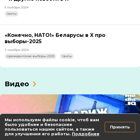
5 ноября 2024
твиты
«Конечно, НАТО!» Беларусы в X про
выборы-2025
2 ноября 2024
президентские выборы-2025
твиты
Видео
Мы используем файлы cookie, чтоб вам
было удобнее и безопаснее
Принять
пользоваться нашим сайтом, а также
для улучшения его работы.
Подробнее