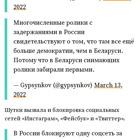
2022
Многочисленные ролики с
задержаниями в России
свидетельствуют о том, что там все ещё
больше демократии, чем в Беларуси.
Потому что в Беларуси снимающих
ролики забирали первыми.
— Gypsуnkov (@gypsynkov)
March 13,
2022
Шутки вызвала и блокировка социальных
сетей «Инстаграм», «Фейсбук» и «Твиттер».
В России блокируют одну соцсеть за