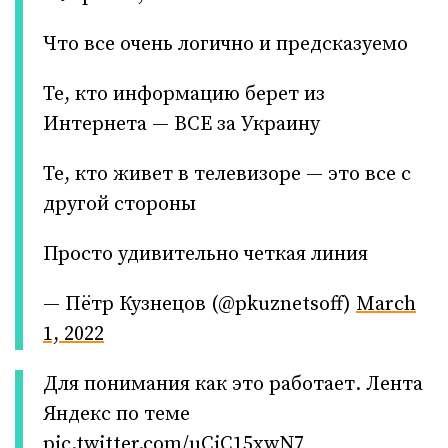
Что все очень логично и предсказуемо
Те, кто информацию берет из
Интернета — ВСЕ за Украину
Те, кто живет в телевизоре — это все с
другой стороны
Просто удивительно четкая линия
— Пётр Кузнецов (@pkuznetsoff)
March
1, 2022
Для понимания как это работает. Лента
Яндекс по теме
pic.twitter.com/uCiC15xwN7