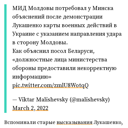
МИД Молдовы потребовал у Минска
объяснений после демонстрации
Лукашенко карты военных действий в
Украине с указанием направления удара
в сторону Молдовы.
Как объяснил посол Беларуси,
«должностные лица министерства
обороны предоставили некорректную
информацию»
pic.twitter.com/zmlU8WotqQ
— Viktar Malishevsky (@malishevsky)
March 2, 2022
Вспоминали старые
высказывания
Лукашенко,