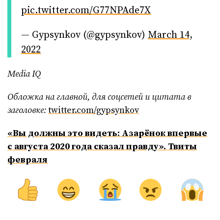
pic.twitter.com/G77NPAde7X
— Gypsуnkov (@gypsynkov)
March 14,
2022
Media IQ
Обложка на главной, для соцсетей и цитата в
заголовке:
twitter.com/gypsynkov
«Вы должны это видеть: Азарёнок впервые
с августа 2020 года сказал правду». Твиты
февраля