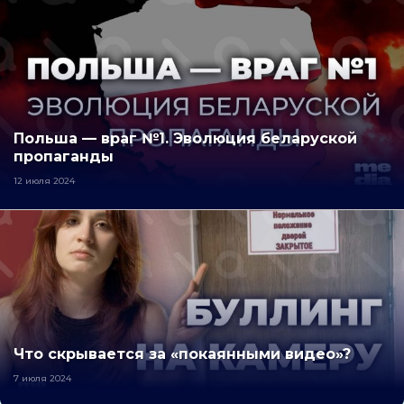
Польша — враг №1. Эволюция беларуской
пропаганды
12 июля 2024
Что скрывается за «покаянными видео»?
7 июля 2024