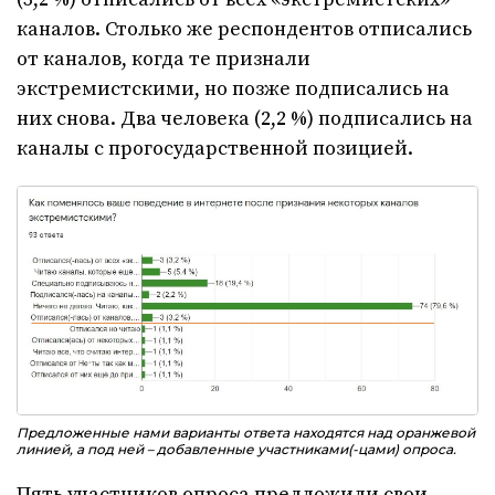
каналов. Столько же респондентов отписались
от каналов, когда те признали
экстремистскими, но позже подписались на
них снова. Два человека (2,2 %) подписались на
каналы с прогосударственной позицией.
Предложенные нами варианты ответа находятся над оранжевой
линией, а под ней – добавленные участниками(-цами) опроса.
Пять участников опроса предложили свои