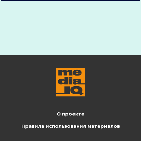
О проекте
Правила использования материалов