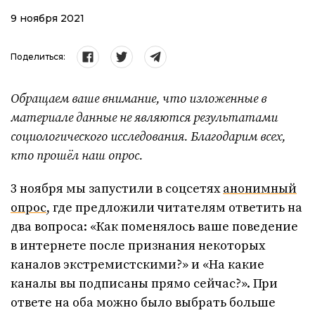
9 ноября 2021
Поделиться:
Обращаем ваше внимание, что изложенные в
материале данные не являются результатами
социологического исследования. Благодарим всех,
кто прошёл наш опрос.
3 ноября мы запустили в соцсетях
анонимный
опрос
, где предложили читателям ответить на
два вопроса: «Как поменялось ваше поведение
в интернете после признания некоторых
каналов экстремистскими?» и «На какие
каналы вы подписаны прямо сейчас?». При
ответе на оба можно было выбрать больше