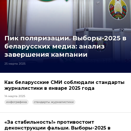
Пик поляризации. Выборы-2025 в
беларусских медиа: анализ
завершения кампании
25 марта 2025
Как беларусские СМИ соблюдали стандарты
журналистики в январе 2025 года
14 марта 2025
инфографика
стандарты журналистики
«За стабильность!» противостоит
деконструкции фальши. Выборы-2025 в