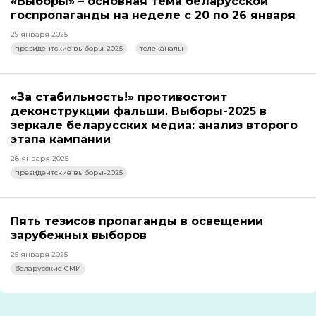
«Выборы» – основная тема беларусской
госпропаганды на неделе с 20 по 26 января
29 января 2025
президентские выборы-2025
телеканалы
«За стабильность!» противостоит
деконструкции фальши. Выборы-2025 в
зеркале беларусских медиа: анализ второго
этапа кампании
28 января 2025
президентские выборы-2025
Пять тезисов пропаганды в освещении
зарубежных выборов
25 января 2025
беларусские СМИ