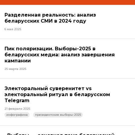
Разделенная реальность: анализ
беларусских СМИ в 2024 году
6 мая 2025
Пик поляризации. Выборы-2025 в
беларусских медиа: анализ завершения
кампании
25 марта 2025
Электоральный суверенитет vs
электоральный ритуал в беларусском
Telegram
21 февраля 2025
инфографика
президентские выборы-2025