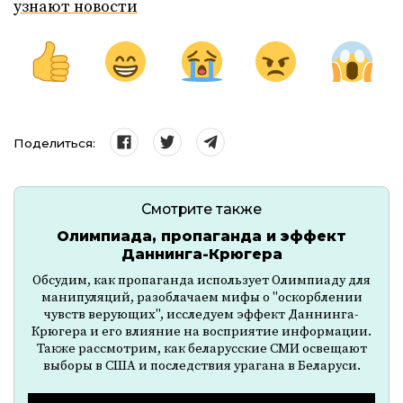
узнают новости
Поделиться:
Смотрите также
Олимпиада, пропаганда и эффект
Даннинга-Крюгера
Обсудим, как пропаганда использует Олимпиаду для
манипуляций, разоблачаем мифы о "оскорблении
чувств верующих", исследуем эффект Даннинга-
Крюгера и его влияние на восприятие информации.
Также рассмотрим, как беларусские СМИ освещают
выборы в США и последствия урагана в Беларуси.