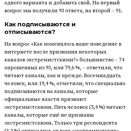
одного варианта и добавить свой. На первый
вопрос мы получили 93 ответа, на второй – 91.
Как подписываются и
отписываются?
На вопрос «Как поменялось ваше поведение в
интернете после признания некоторых
каналов экстремистскими?» большинство – 74
опрошенных из 93, или 79,6 %, – ответили, что
читают каналы, как и прежде. Восемнадцать
человек, или 19,4 %, отметили, что специально
подписываются на каналы, которые
официальные власти признают
экстремистскими. Пять человек (5,4 %) читают
каналы, которые ещё не признаны
экстремистскими. Только три респондента
(3,2 %) отписались от всех «экстремистских»