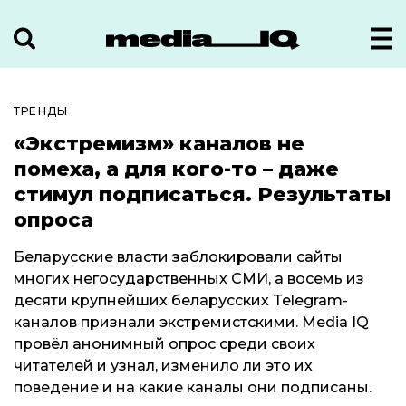
ТРЕНДЫ
«Экстремизм» каналов не
помеха, а для кого-то – даже
стимул подписаться. Результаты
опроса
Беларусские власти заблокировали сайты
многих негосударственных СМИ, а восемь из
десяти крупнейших беларусских Telegram-
каналов признали экстремистскими. Media IQ
провёл анонимный опрос среди своих
читателей и узнал, изменило ли это их
поведение и на какие каналы они подписаны.