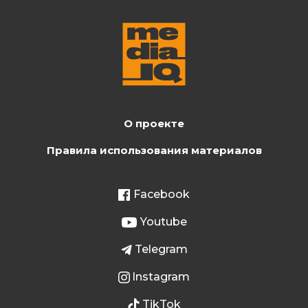
О проекте
Правила использования материалов
Facebook
Youtube
Telegram
Instagram
TikTok