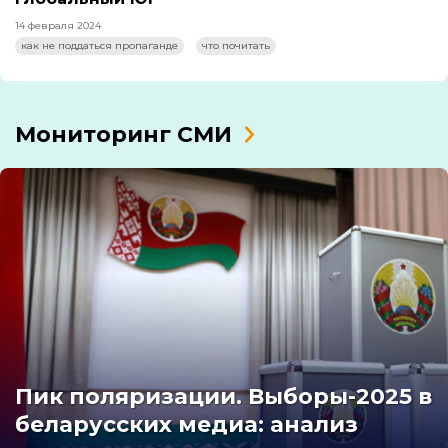
14 февраля 2024
как не поддаться пропаганде
что почитать
Мониторинг СМИ
Пик поляризации. Выборы-2025 в
беларусских медиа: анализ