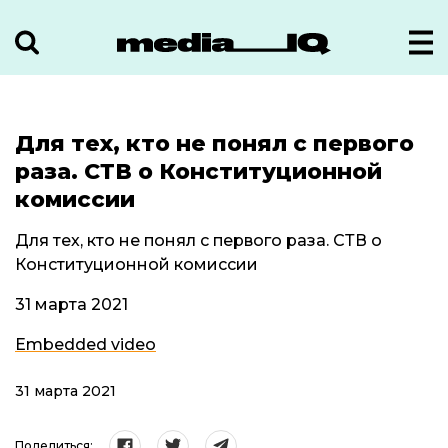
Для тех, кто не понял с первого
раза. СТВ о Конституционной
комиссии
Для тех, кто не понял с первого раза. СТВ о
Конституционной комиссии
31 марта 2021
Embedded video
31 марта 2021
Поделиться: