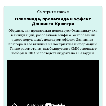
Смотрите также
Олимпиада, пропаганда и эффект
Даннинга-Крюгера
Обсудим, как пропаганда использует Олимпиаду для
манипуляций, разоблачаем мифы о "оскорблении
чувств верующих", исследуем эффект Даннинга-
Крюгера и его влияние на восприятие информации.
Также рассмотрим, как беларусские СМИ освещают
выборы в США и последствия урагана в Беларуси.