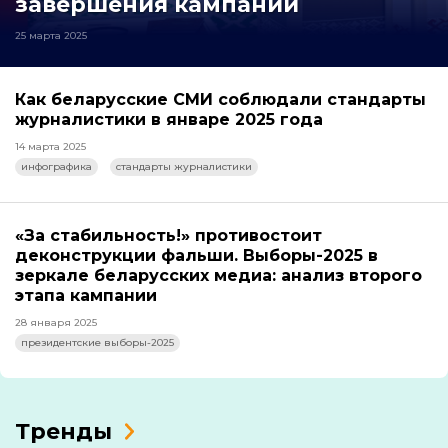
завершения кампании
25 марта 2025
Как беларусские СМИ соблюдали стандарты
журналистики в январе 2025 года
14 марта 2025
инфографика
стандарты журналистики
«За стабильность!» противостоит
деконструкции фальши. Выборы-2025 в
зеркале беларусских медиа: анализ второго
этапа кампании
28 января 2025
президентские выборы-2025
Тренды