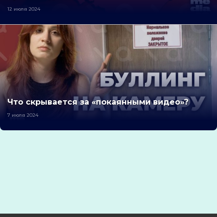
12 июля 2024
Что скрывается за «покаянными видео»?
7 июля 2024