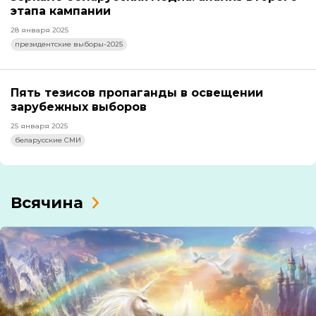
этапа кампании
28 января 2025
президентские выборы-2025
Пять тезисов пропаганды в освещении
зарубежных выборов
25 января 2025
беларусские СМИ
Всячина