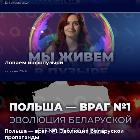
12 августа 2024
Лопаем инфопузыри
27 июля 2024
Польша — враг №1. Эволюция беларуской
пропаганды