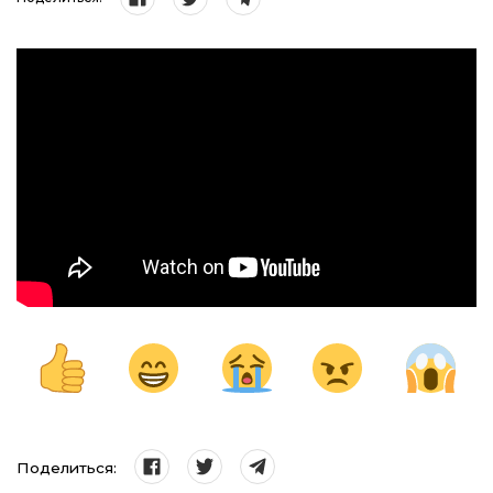
Поделиться: