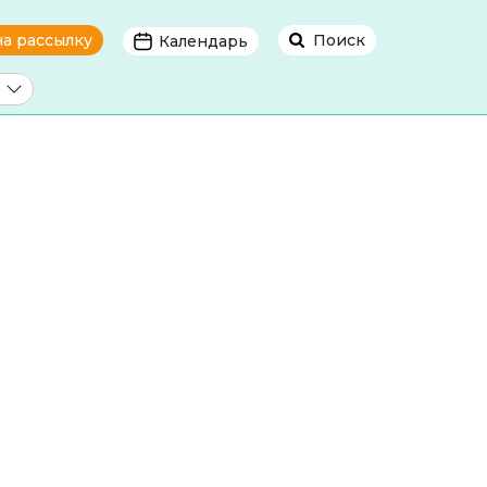
на рассылку
Поиск
Календарь