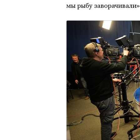
мы рыбу заворачивали